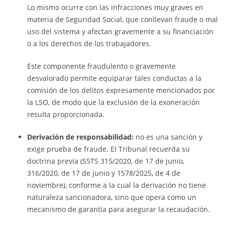
Lo mismo ocurre con las infracciones muy graves en
materia de Seguridad Social, que conllevan fraude o mal
uso del sistema y afectan gravemente a su financiación
o a los derechos de los trabajadores.
Este componente fraudulento o gravemente
desvalorado permite equiparar tales conductas a la
comisión de los delitos expresamente mencionados por
la LSO, de modo que la exclusión de la exoneración
resulta proporcionada.
Derivación de responsabilidad:
no es una sanción y
exige prueba de fraude. El Tribunal recuerda su
doctrina previa (SSTS 315/2020, de 17 de junio,
316/2020, de 17 de junio y 1578/2025, de 4 de
noviembre), conforme a la cual la derivación no tiene
naturaleza sancionadora, sino que opera como un
mecanismo de garantía para asegurar la recaudación.