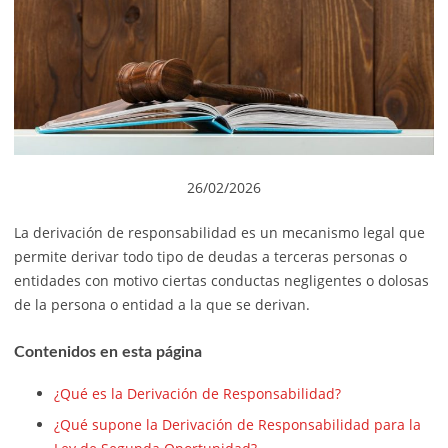
26/02/2026
La derivación de responsabilidad es un mecanismo legal que
permite derivar todo tipo de deudas a terceras personas o
entidades con motivo ciertas conductas negligentes o dolosas
de la persona o entidad a la que se derivan.
Contenidos en esta página
¿Qué es la Derivación de Responsabilidad?
¿Qué supone la Derivación de Responsabilidad para la