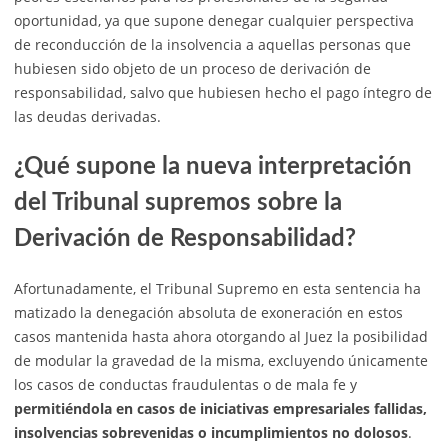
oportunidad, ya que supone denegar cualquier perspectiva
de reconducción de la insolvencia a aquellas personas que
hubiesen sido objeto de un proceso de derivación de
responsabilidad, salvo que hubiesen hecho el pago íntegro de
las deudas derivadas.
¿Qué supone la nueva interpretación
del Tribunal supremos sobre la
Derivación de Responsabilidad?
Afortunadamente, el Tribunal Supremo en esta sentencia ha
matizado la denegación absoluta de exoneración en estos
casos mantenida hasta ahora otorgando al Juez la posibilidad
de modular la gravedad de la misma, excluyendo únicamente
los casos de conductas fraudulentas o de mala fe y
permitiéndola en casos de iniciativas empresariales fallidas,
insolvencias sobrevenidas o incumplimientos no dolosos
.