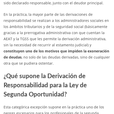
sido declarado responsable, junto con el deudor principal.
En la práctica, la mayor parte de las derivaciones de
responsabilidad se realizan a los administradores sociales en
los ámbitos tributarios y de la seguridad social (básicamente
gracias a la prerrogativa administrativa con que cuentan la
AEAT y la TGSS que les permite la derivación administrativa,
sin la necesidad de recurrir al estamento judicial) y
constituyen uno de los motivos que impiden la exoneración
de deudas
, no solo de las deudas derivadas, sino de cualquier
otra que se pudiera ostentar.
¿Qué supone la Derivación de
Responsabilidad para la Ley de
Segunda Oportunidad?
Esta categórica excepción supone en la práctica uno de los
peores escenarios para los profesionales de la segunda