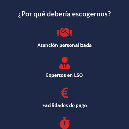
¿Por qué debería escogernos?
Atención personalizada
Expertos en LSO
Facilidades de pago