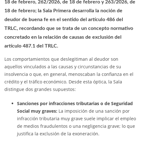
18 de febrero, 262/2026, de 18 de febrero y 263/2026, de
18 de febrero; la Sala Primera desarrolla la noción de
deudor de buena fe en el sentido del artículo 486 del
TRLC, recordando que se trata de un concepto normativo
concretado en la relación de causas de exclusión del
artículo 487.1 del TRLC.
Los comportamientos que deslegitiman al deudor son
aquellos vinculados a las causas y circunstancias de su
insolvencia o que, en general, menoscaban la confianza en el
crédito y el tráfico económico. Desde esta óptica, la Sala
distingue dos grandes supuestos:
Sanciones por infracciones tributarias o de Seguridad
Social muy graves:
La imposición de una sanción por
infracción tributaria muy grave suele implicar el empleo
de medios fraudulentos o una negligencia grave; lo que
justifica la exclusión de la exoneración.