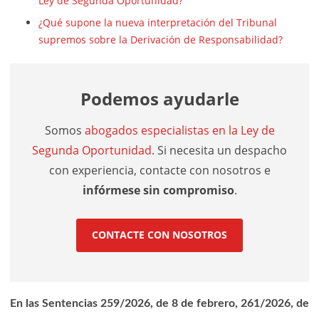
Ley de Segunda Oportunidad?
¿Qué supone la nueva interpretación del Tribunal
supremos sobre la Derivación de Responsabilidad?
Podemos ayudarle
Somos
abogados especialistas en la Ley de
Segunda Oportunidad
. Si necesita un despacho
con experiencia, contacte con nosotros e
infórmese sin compromiso
.
CONTACTE CON NOSOTROS
En las Sentencias 259/2026, de 8 de febrero, 261/2026, de