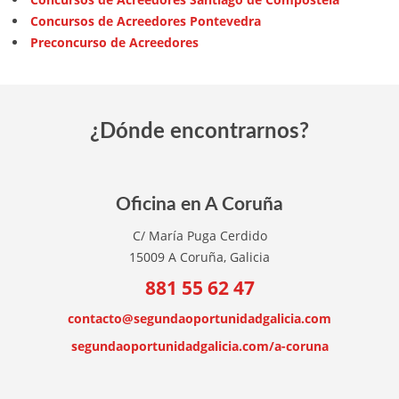
Concursos de Acreedores Pontevedra
Preconcurso de Acreedores
¿Dónde encontrarnos?
Oficina en A Coruña
C/ María Puga Cerdido
15009 A Coruña, Galicia
881 55 62 47
contacto@segundaoportunidadgalicia.com
segundaoportunidadgalicia.com/a-coruna