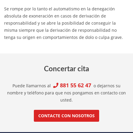
Se rompe por lo tanto el automatismo en la denegación
absoluta de exoneración en casos de derivación de
responsabilidad y se abre la posibilidad de conseguir la
misma siempre que la derivación de responsabilidad no
tenga su origen en comportamientos de dolo o culpa grave.
Concertar cita
881 55 62 47
Puede llamarnos al
o dejarnos su
nombre y teléfono para que nos pongamos en contacto con
usted.
CONTACTE CON NOSOTROS