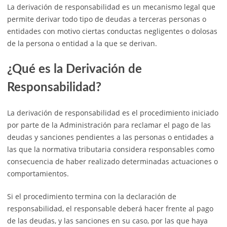
La derivación de responsabilidad es un mecanismo legal que
permite derivar todo tipo de deudas a terceras personas o
entidades con motivo ciertas conductas negligentes o dolosas
de la persona o entidad a la que se derivan.
¿Qué es la Derivación de
Responsabilidad?
La derivación de responsabilidad es el procedimiento iniciado
por parte de la Administración para reclamar el pago de las
deudas y sanciones pendientes a las personas o entidades a
las que la normativa tributaria considera responsables como
consecuencia de haber realizado determinadas actuaciones o
comportamientos.
Si el procedimiento termina con la declaración de
responsabilidad, el responsable deberá hacer frente al pago
de las deudas, y las sanciones en su caso, por las que haya