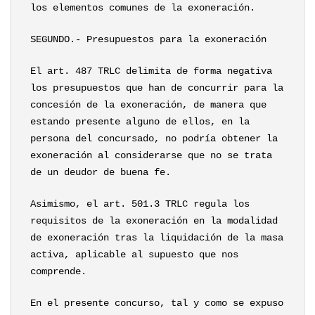
los elementos comunes de la exoneración.
SEGUNDO.- Presupuestos para la exoneración
El art. 487 TRLC delimita de forma negativa
los presupuestos que han de concurrir para la
concesión de la exoneración, de manera que
estando presente alguno de ellos, en la
persona del concursado, no podría obtener la
exoneración al considerarse que no se trata
de un deudor de buena fe.
Asimismo, el art. 501.3 TRLC regula los
requisitos de la exoneración en la modalidad
de exoneración tras la liquidación de la masa
activa, aplicable al supuesto que nos
comprende.
En el presente concurso, tal y como se expuso