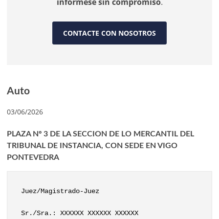
infórmese sin compromiso
.
CONTACTE CON NOSOTROS
Auto
03/06/2026
PLAZA Nº 3 DE LA SECCION DE LO MERCANTIL DEL
TRIBUNAL DE INSTANCIA, CON SEDE EN VIGO
PONTEVEDRA
Juez/Magistrado-Juez
Sr./Sra.: XXXXXX XXXXXX XXXXXX