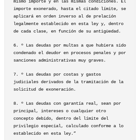
mismo importe y en las mismas condiciones. El
importe exonerado, hasta el citado límite, se
aplicará en orden inverso al de prelación
legalmente establecido en esta ley y, dentro
de cada clase, en función de su antigüedad.
6. º Las deudas por multas a que hubiera sido
condenado el deudor en procesos penales y por
sanciones administrativas muy graves.
7. º Las deudas por costas y gastos
judiciales derivados de la tramitación de la
solicitud de exoneración.
8. º Las deudas con garantía real, sean por
principal, intereses o cualquier otro
concepto debido, dentro del límite del
privilegio especial, calculado conforme a lo
establecido en esta ley.”