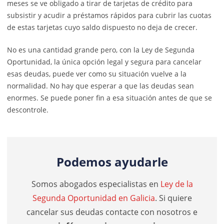
meses se ve obligado a tirar de tarjetas de crédito para
subsistir y acudir a préstamos rápidos para cubrir las cuotas
de estas tarjetas cuyo saldo dispuesto no deja de crecer.
No es una cantidad grande pero, con la Ley de Segunda
Oportunidad, la única opción legal y segura para cancelar
esas deudas, puede ver como su situación vuelve a la
normalidad. No hay que esperar a que las deudas sean
enormes. Se puede poner fin a esa situación antes de que se
descontrole.
Podemos ayudarle
Somos abogados especialistas en
Ley de la
Segunda Oportunidad en Galicia
. Si quiere
cancelar sus deudas contacte con nosotros e