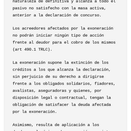
naturaleza de definitiva y alcanza a todo el
pasivo no satisfecho con la masa activa,
anterior a la declaración de concurso.
Los acreedores afectados por la exoneración
no podrán iniciar ningún tipo de acción
frente al deudor para el cobro de los mismos
(art 490.1 TRLC).
La exoneración supone la extinción de los
créditos a los que alcanza la declaración,
sin perjuicio de su derecho a dirigirse
frente a los obligados solidarios, fiadores,
avalistas, aseguradoras y quienes, por
disposición legal o contractual, tengan la
obligación de satisfacer la deuda afectada
por la exoneración.
Asimismo, resulta de aplicación a los