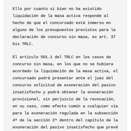
Ello por cuanto si bien no ha existido
liquidación de la masa activa responde al
hecho de que el concursado está inmerso en
alguno de los presupuestos previstos para la
declaración de concurso sin masa, ex art. 37
bis TRLC.
El artículo 501.1 del TRLC en los casos de
concurso sin masa, en los que no se hubiera
acordado la liquidación de la masa activa, el
concursado podrá presentar ante el juez del
concurso solicitud de exoneración del pasivo
insatisfecho y podrá obtener la exoneración
provisional, sin perjuicio de la revocación,
en su caso, como efecto común a cualquier vía
para la exoneración regulada en la subsección
4ª de la sección 2ª dentro del capítulo de la
exoneración del pasivo insatisfecho que prevé