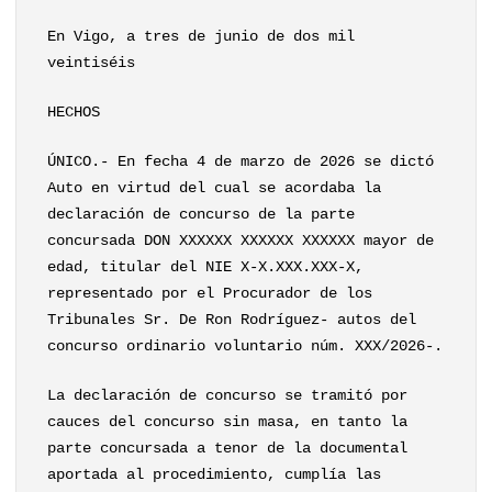
En Vigo, a tres de junio de dos mil
veintiséis
HECHOS
ÚNICO.- En fecha 4 de marzo de 2026 se dictó
Auto en virtud del cual se acordaba la
declaración de concurso de la parte
concursada DON XXXXXX XXXXXX XXXXXX mayor de
edad, titular del NIE X-X.XXX.XXX-X,
representado por el Procurador de los
Tribunales Sr. De Ron Rodríguez- autos del
concurso ordinario voluntario núm. XXX/2026-.
La declaración de concurso se tramitó por
cauces del concurso sin masa, en tanto la
parte concursada a tenor de la documental
aportada al procedimiento, cumplía las