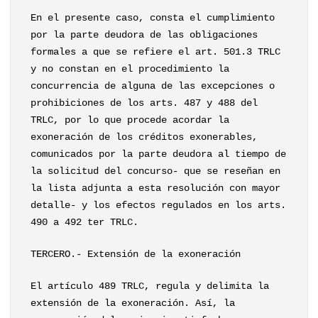
En el presente caso, consta el cumplimiento
por la parte deudora de las obligaciones
formales a que se refiere el art. 501.3 TRLC
y no constan en el procedimiento la
concurrencia de alguna de las excepciones o
prohibiciones de los arts. 487 y 488 del
TRLC, por lo que procede acordar la
exoneración de los créditos exonerables,
comunicados por la parte deudora al tiempo de
la solicitud del concurso- que se reseñan en
la lista adjunta a esta resolución con mayor
detalle- y los efectos regulados en los arts.
490 a 492 ter TRLC.
TERCERO.- Extensión de la exoneración
El artículo 489 TRLC, regula y delimita la
extensión de la exoneración. Así, la