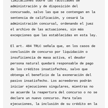
limitaciones sobre las facultades de
administración y de disposición del
concursado, salvo las que se contengan en la
sentencia de calificación, y cesará la
administración concursal, ordenando el juez
el archivo de las actuaciones, sin más
excepciones que las establecidas en esta ley.
El art. 484 TRLC señala que, en los casos de
conclusión de concurso por liquidación o
insuficiencia de masa activa, el deudor
persona natural quedará responsable de pago
de los créditos insatisfechos, salvo que
obtenga el beneficio de la exoneración del
pasivo insatisfecho. Los acreedores podrán
iniciar ejecuciones singulares, mientras no
se acuerde la reapertura del concurso o no se
declare un nuevo concurso. Para tales
ejecuciones, la inclusión de su crédito en la