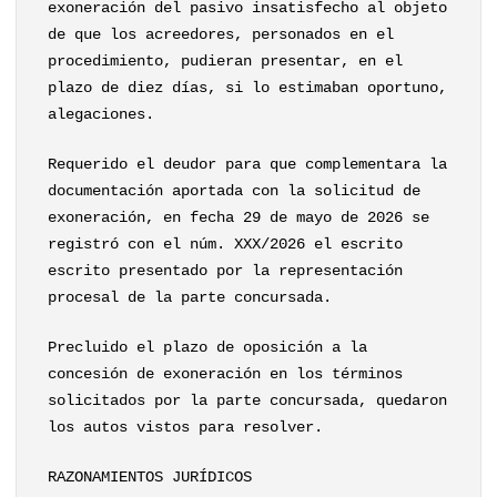
exoneración del pasivo insatisfecho al objeto
de que los acreedores, personados en el
procedimiento, pudieran presentar, en el
plazo de diez días, si lo estimaban oportuno,
alegaciones.
Requerido el deudor para que complementara la
documentación aportada con la solicitud de
exoneración, en fecha 29 de mayo de 2026 se
registró con el núm. XXX/2026 el escrito
escrito presentado por la representación
procesal de la parte concursada.
Precluido el plazo de oposición a la
concesión de exoneración en los términos
solicitados por la parte concursada, quedaron
los autos vistos para resolver.
RAZONAMIENTOS JURÍDICOS