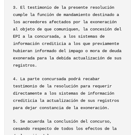
3. El testimonio de la presente resolución
cumple la función de mandamiento destinado a
los acreedores afectados por la exoneración
al objeto de que comuniquen, la concesión del
EPI a la concursada, a los sistemas de
información crediticia a los que previamente
hubieran informado del impago o mora de deuda
exonerada para la debida actualización de sus
registros.
4. La parte concursada podrá recabar
testimonio de la resolución para requerir
directamente a los sistemas de información
crediticia la actualización de sus registros
para dejar constancia de la exoneración.
5. Se acuerda la conclusión del concurso,
cesando respecto de todos los efectos de la