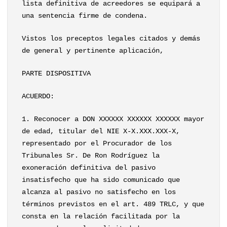
lista definitiva de acreedores se equipará a
una sentencia firme de condena.
Vistos los preceptos legales citados y demás
de general y pertinente aplicación,
PARTE DISPOSITIVA
ACUERDO:
1. Reconocer a DON XXXXXX XXXXXX XXXXXX mayor
de edad, titular del NIE X-X.XXX.XXX-X,
representado por el Procurador de los
Tribunales Sr. De Ron Rodríguez la
exoneración definitiva del pasivo
insatisfecho que ha sido comunicado que
alcanza al pasivo no satisfecho en los
términos previstos en el art. 489 TRLC, y que
consta en la relación facilitada por la