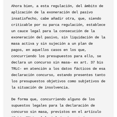
Ahora bien, a esta regulación, del ámbito de
aplicación de la exoneración del pasivo
insatisfecho, cabe añadir otra, que, siendo
criticable por su parca regulación, establece
un cauce legal para la consecución de la
exoneración del pasivo, sin liquidación de la
masa activa y sin sujeción a un plan de
pagos, en aquellos casos en los que,
concurriendo los presupuestos para ello, se
declara un concurso sin masa- ex art. 37 bis
TRLC- en atención a los datos fácticos de esa
declaración concurso, estando presentes tanto
los presupuestos objetivos como subjetivos de
la situación de insolvencia.
De forma que, concurriendo alguno de los
supuestos legales para la declaración de
concurso sin masa, previstos en el artículo