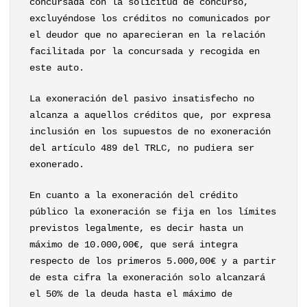
concursada con la solicitud de concurso,
excluyéndose los créditos no comunicados por
el deudor que no aparecieran en la relación
facilitada por la concursada y recogida en
este auto.
La exoneración del pasivo insatisfecho no
alcanza a aquellos créditos que, por expresa
inclusión en los supuestos de no exoneración
del artículo 489 del TRLC, no pudiera ser
exonerado.
En cuanto a la exoneración del crédito
público la exoneración se fija en los límites
previstos legalmente, es decir hasta un
máximo de 10.000,00€, que será integra
respecto de los primeros 5.000,00€ y a partir
de esta cifra la exoneración solo alcanzará
el 50% de la deuda hasta el máximo de