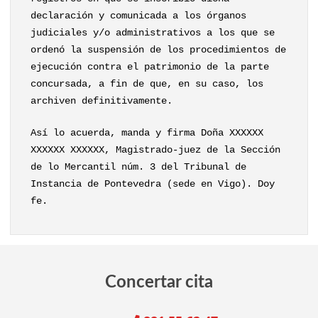
declaración y comunicada a los órganos
judiciales y/o administrativos a los que se
ordenó la suspensión de los procedimientos de
ejecución contra el patrimonio de la parte
concursada, a fin de que, en su caso, los
archiven definitivamente.
Así lo acuerda, manda y firma Doña XXXXXX
XXXXXX XXXXXX, Magistrado-juez de la Sección
de lo Mercantil núm. 3 del Tribunal de
Instancia de Pontevedra (sede en Vigo). Doy
fe.
Concertar cita