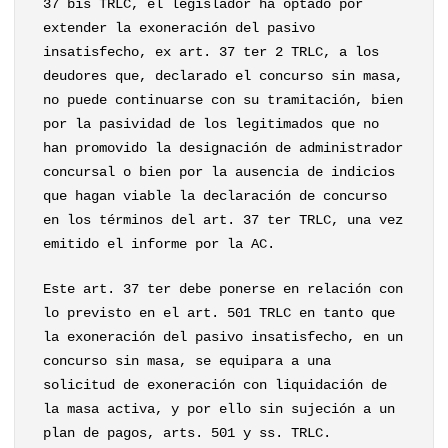
37 bis TRLC, el legislador ha optado por
extender la exoneración del pasivo
insatisfecho, ex art. 37 ter 2 TRLC, a los
deudores que, declarado el concurso sin masa,
no puede continuarse con su tramitación, bien
por la pasividad de los legitimados que no
han promovido la designación de administrador
concursal o bien por la ausencia de indicios
que hagan viable la declaración de concurso
en los términos del art. 37 ter TRLC, una vez
emitido el informe por la AC.
Este art. 37 ter debe ponerse en relación con
lo previsto en el art. 501 TRLC en tanto que
la exoneración del pasivo insatisfecho, en un
concurso sin masa, se equipara a una
solicitud de exoneración con liquidación de
la masa activa, y por ello sin sujeción a un
plan de pagos, arts. 501 y ss. TRLC.