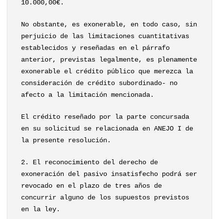
10.000,00€.
No obstante, es exonerable, en todo caso, sin
perjuicio de las limitaciones cuantitativas
establecidos y reseñadas en el párrafo
anterior, previstas legalmente, es plenamente
exonerable el crédito público que merezca la
consideración de crédito subordinado- no
afecto a la limitación mencionada.
El crédito reseñado por la parte concursada
en su solicitud se relacionada en ANEJO I de
la presente resolución.
2. El reconocimiento del derecho de
exoneración del pasivo insatisfecho podrá ser
revocado en el plazo de tres años de
concurrir alguno de los supuestos previstos
en la ley.