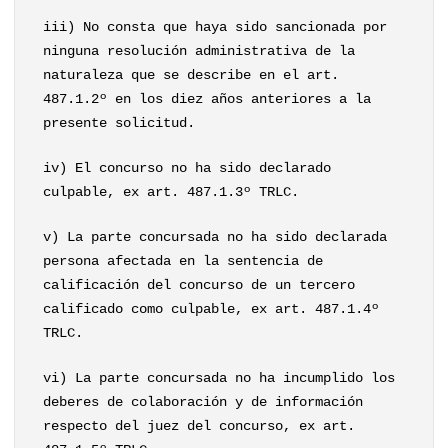
iii) No consta que haya sido sancionada por
ninguna resolución administrativa de la
naturaleza que se describe en el art.
487.1.2º en los diez años anteriores a la
presente solicitud.
iv) El concurso no ha sido declarado
culpable, ex art. 487.1.3º TRLC.
v) La parte concursada no ha sido declarada
persona afectada en la sentencia de
calificación del concurso de un tercero
calificado como culpable, ex art. 487.1.4º
TRLC.
vi) La parte concursada no ha incumplido los
deberes de colaboración y de información
respecto del juez del concurso, ex art.