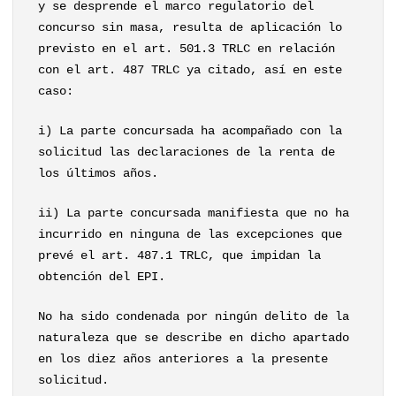
y se desprende el marco regulatorio del
concurso sin masa, resulta de aplicación lo
previsto en el art. 501.3 TRLC en relación
con el art. 487 TRLC ya citado, así en este
caso:
i) La parte concursada ha acompañado con la
solicitud las declaraciones de la renta de
los últimos años.
ii) La parte concursada manifiesta que no ha
incurrido en ninguna de las excepciones que
prevé el art. 487.1 TRLC, que impidan la
obtención del EPI.
No ha sido condenada por ningún delito de la
naturaleza que se describe en dicho apartado
en los diez años anteriores a la presente
solicitud.