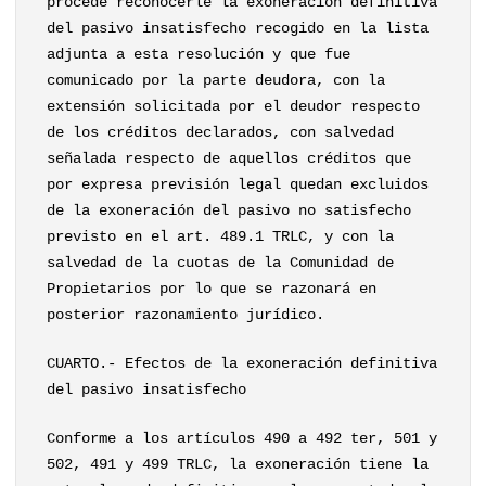
procede reconocerle la exoneración definitiva
del pasivo insatisfecho recogido en la lista
adjunta a esta resolución y que fue
comunicado por la parte deudora, con la
extensión solicitada por el deudor respecto
de los créditos declarados, con salvedad
señalada respecto de aquellos créditos que
por expresa previsión legal quedan excluidos
de la exoneración del pasivo no satisfecho
previsto en el art. 489.1 TRLC, y con la
salvedad de la cuotas de la Comunidad de
Propietarios por lo que se razonará en
posterior razonamiento jurídico.
CUARTO.- Efectos de la exoneración definitiva
del pasivo insatisfecho
Conforme a los artículos 490 a 492 ter, 501 y
502, 491 y 499 TRLC, la exoneración tiene la