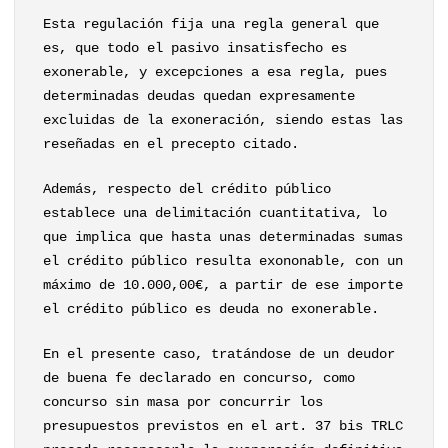
Esta regulación fija una regla general que
es, que todo el pasivo insatisfecho es
exonerable, y excepciones a esa regla, pues
determinadas deudas quedan expresamente
excluidas de la exoneración, siendo estas las
reseñadas en el precepto citado.
Además, respecto del crédito público
establece una delimitación cuantitativa, lo
que implica que hasta unas determinadas sumas
el crédito público resulta exononable, con un
máximo de 10.000,00€, a partir de ese importe
el crédito público es deuda no exonerable.
En el presente caso, tratándose de un deudor
de buena fe declarado en concurso, como
concurso sin masa por concurrir los
presupuestos previstos en el art. 37 bis TRLC