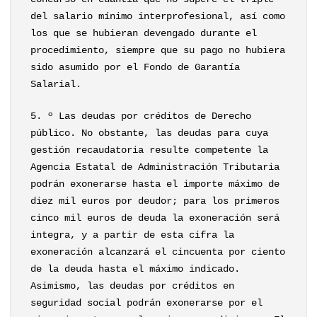
del salario mínimo interprofesional, así como
los que se hubieran devengado durante el
procedimiento, siempre que su pago no hubiera
sido asumido por el Fondo de Garantía
Salarial.
5. º Las deudas por créditos de Derecho
público. No obstante, las deudas para cuya
gestión recaudatoria resulte competente la
Agencia Estatal de Administración Tributaria
podrán exonerarse hasta el importe máximo de
diez mil euros por deudor; para los primeros
cinco mil euros de deuda la exoneración será
integra, y a partir de esta cifra la
exoneración alcanzará el cincuenta por ciento
de la deuda hasta el máximo indicado.
Asimismo, las deudas por créditos en
seguridad social podrán exonerarse por el