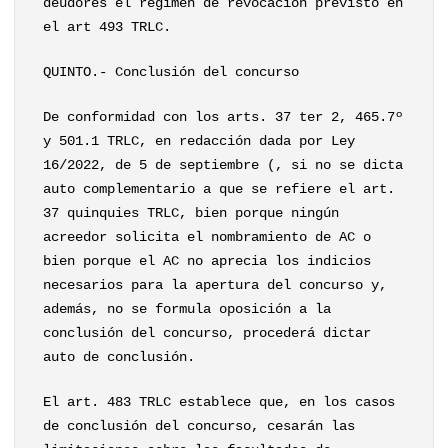
deudores el régimen de revocación previsto en
el art 493 TRLC.
QUINTO.- Conclusión del concurso
De conformidad con los arts. 37 ter 2, 465.7º
y 501.1 TRLC, en redacción dada por Ley
16/2022, de 5 de septiembre (, si no se dicta
auto complementario a que se refiere el art.
37 quinquies TRLC, bien porque ningún
acreedor solicita el nombramiento de AC o
bien porque el AC no aprecia los indicios
necesarios para la apertura del concurso y,
además, no se formula oposición a la
conclusión del concurso, procederá dictar
auto de conclusión.
El art. 483 TRLC establece que, en los casos
de conclusión del concurso, cesarán las