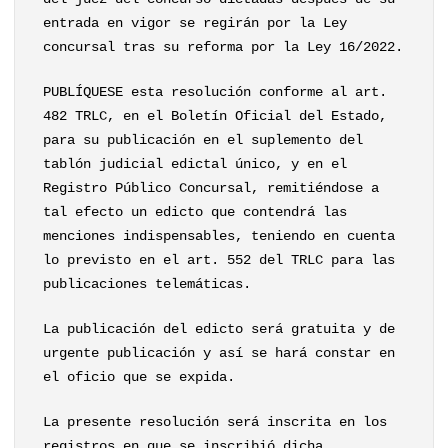
entrada en vigor se regirán por la Ley
concursal tras su reforma por la Ley 16/2022.
PUBLÍQUESE esta resolución conforme al art.
482 TRLC, en el Boletín Oficial del Estado,
para su publicación en el suplemento del
tablón judicial edictal único, y en el
Registro Público Concursal, remitiéndose a
tal efecto un edicto que contendrá las
menciones indispensables, teniendo en cuenta
lo previsto en el art. 552 del TRLC para las
publicaciones telemáticas.
La publicación del edicto será gratuita y de
urgente publicación y así se hará constar en
el oficio que se expida.
La presente resolución será inscrita en los
registros en que se inscribió dicha