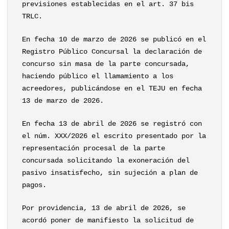
previsiones establecidas en el art. 37 bis
TRLC.
En fecha 10 de marzo de 2026 se publicó en el
Registro Público Concursal la declaración de
concurso sin masa de la parte concursada,
haciendo público el llamamiento a los
acreedores, publicándose en el TEJU en fecha
13 de marzo de 2026.
En fecha 13 de abril de 2026 se registró con
el núm. XXX/2026 el escrito presentado por la
representación procesal de la parte
concursada solicitando la exoneración del
pasivo insatisfecho, sin sujeción a plan de
pagos.
Por providencia, 13 de abril de 2026, se
acordó poner de manifiesto la solicitud de