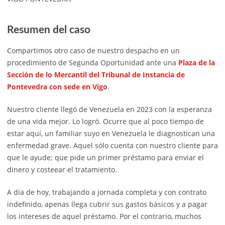
Resumen del caso
Compartimos otro caso de nuestro despacho en un
procedimiento de Segunda Oportunidad ante una
Plaza de la
Sección de lo Mercantil del Tribunal de Instancia de
Pontevedra con sede en Vigo
.
Nuestro cliente llegó de Venezuela en 2023 con la esperanza
de una vida mejor. Lo logró. Ocurre que al poco tiempo de
estar aquí, un familiar suyo en Venezuela le diagnostican una
enfermedad grave. Aquel sólo cuenta con nuestro cliente para
que le ayude; que pide un primer préstamo para enviar el
dinero y costeear el tratamiento.
A día de hoy, trabajando a jornada completa y con contrato
indefinido, apenas llega cubrir sus gastos básicos y a pagar
los intereses de aquel préstamo. Por el contrario, muchos