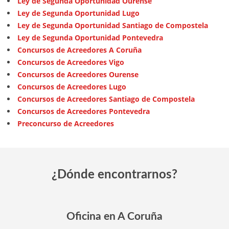
Ley de Segunda Oportunidad Ourense
Ley de Segunda Oportunidad Lugo
Ley de Segunda Oportunidad Santiago de Compostela
Ley de Segunda Oportunidad Pontevedra
Concursos de Acreedores A Coruña
Concursos de Acreedores Vigo
Concursos de Acreedores Ourense
Concursos de Acreedores Lugo
Concursos de Acreedores Santiago de Compostela
Concursos de Acreedores Pontevedra
Preconcurso de Acreedores
¿Dónde encontrarnos?
Oficina en A Coruña