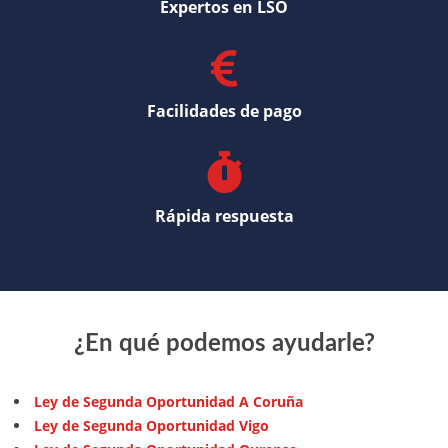
Expertos en LSO
Facilidades de pago
Rápida respuesta
¿En qué podemos ayudarle?
Ley de Segunda Oportunidad A Coruña
Ley de Segunda Oportunidad Vigo