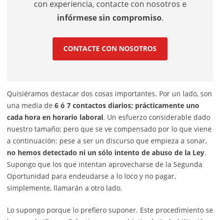
con experiencia, contacte con nosotros e
infórmese sin compromiso
.
CONTACTE CON NOSOTROS
Quisiéramos destacar dos cosas importantes. Por un lado, son
una media de
6 ó 7 contactos diarios; prácticamente uno
cada hora en horario laboral
. Un esfuerzo considerable dado
nuestro tamaño; pero que se ve compensado por lo que viene
a continuación: pese a ser un discurso que empieza a sonar,
no hemos detectado ni un sólo intento de abuso de la Ley
.
Supongo que los que intentan aprovecharse de la Segunda
Oportunidad para endeudarse a lo loco y no pagar,
simplemente, llamarán a otro lado.
Lo supongo porque lo prefiero suponer. Este procedimiento se