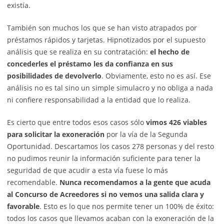
existía.
También son muchos los que se han visto atrapados por
préstamos rápidos y tarjetas. Hipnotizados por el supuesto
análisis que se realiza en su contratación:
el hecho de
concederles el préstamo les da confianza en sus
posibilidades de devolverlo
. Obviamente, esto no es así. Ese
análisis no es tal sino un simple simulacro y no obliga a nada
ni confiere responsabilidad a la entidad que lo realiza.
Es cierto que entre todos esos casos sólo
vimos 426 viables
para solicitar la exoneración
por la vía de la Segunda
Oportunidad. Descartamos los casos 278 personas y del resto
no pudimos reunir la información suficiente para tener la
seguridad de que acudir a esta vía fuese lo más
recomendable.
Nunca recomendamos a la gente que acuda
al Concurso de Acreedores si no vemos una salida clara y
favorable
. Esto es lo que nos permite tener un 100% de éxito:
todos los casos que llevamos acaban con la exoneración de la