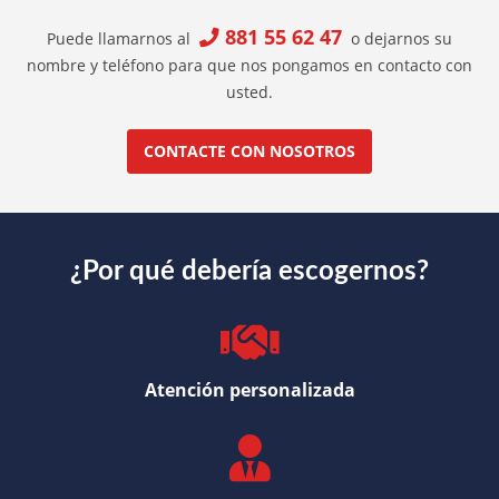
881 55 62 47
Puede llamarnos al
o dejarnos su
nombre y teléfono para que nos pongamos en contacto con
usted.
CONTACTE CON NOSOTROS
¿Por qué debería escogernos?
Atención personalizada