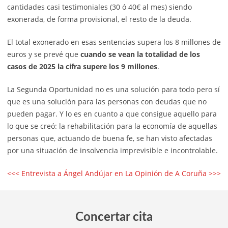
cantidades casi testimoniales (30 ó 40€ al mes) siendo
exonerada, de forma provisional, el resto de la deuda.
El total exonerado en esas sentencias supera los 8 millones de
euros y se prevé que
cuando se vean la totalidad de los
casos de 2025 la cifra supere los 9 millones
.
La Segunda Oportunidad no es una solución para todo pero sí
que es una solución para las personas con deudas que no
pueden pagar. Y lo es en cuanto a que consigue aquello para
lo que se creó: la rehabilitación para la economía de aquellas
personas que, actuando de buena fe, se han visto afectadas
por una situación de insolvencia imprevisible e incontrolable.
<<< Entrevista a Ángel Andújar en La Opinión de A Coruña >>>
Concertar cita