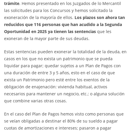
trámite
. Hemos presentado en los Juzgados de lo Mercantil
las solicitudes para los Concursos y hemos solicitado la
exoneración de la mayoría de ellos.
Los plazos son ahora tan
reducidos que 116 personas que han acudido a la Segunda
Oportunidad en 2025 ya tienen las sentencias
que les
exoneran de la mayor parte de sus deudas.
Estas sentencias pueden exonerar la totalidad de la deuda, en
casos en los que no exista un patrimonio que se pueda
liquidar para pagar; quedar sujetos a un Plan de Pagos con
una duración de entre 3 y 5 años, esto en el caso de que
exista un Patrimonio pero esté entre los exentos de la
obligación de enajenación: vivienda habitual, activos
necesarios para mantener un negocio, etc.; o alguna solución
que combine varias otras cosas.
En el caso del Plan de Pagos hemos visto como personas que
se veían obligadas a destinar el 80% de su sueldo a pagar
cuotas de amortizaciones e intereses; pasaron a pagar