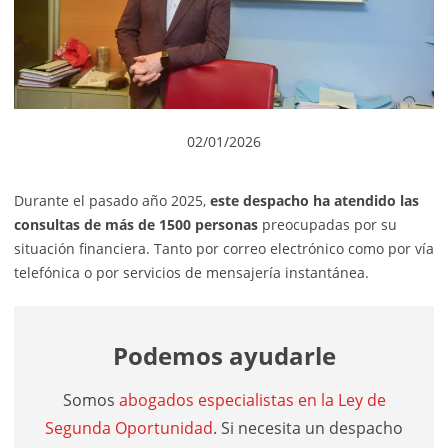
02/01/2026
Durante el pasado año 2025,
este despacho ha atendido las
consultas de más de 1500 personas
preocupadas por su
situación financiera. Tanto por correo electrónico como por vía
telefónica o por servicios de mensajería instantánea.
Podemos ayudarle
Somos
abogados especialistas en la Ley de
Segunda Oportunidad
. Si necesita un despacho