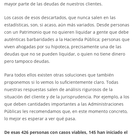
mayor parte de las deudas de nuestros clientes.
Los casos de esos descartados, que nunca salen en las
estadísticas, son, si acaso, aún más variados. Desde personas
con un Patrimonio que no quieren liquidar a gente que debe
auténticas barbaridades a la Hacienda Pública; personas que
viven ahogadas por su hipoteca, precisamente una de las
deudas que no se pueden liquidar, o quien no tiene dinero
pero tampoco deudas.
Para todos ellos existen otras soluciones que también
proponemos si lo vemos lo suficientemente claro. Todas
nuestras respuestas salen de análisis rigurosos de la
situación del cliente y de la jurisprudencia. Por ejemplo, a los
que deben cantidades importantes a las Administraciones
Públicas les recomendamos que, en este momento concreto,
lo mejor es esperar a ver qué pasa.
De esas 426 personas con casos viables, 145 han iniciado el