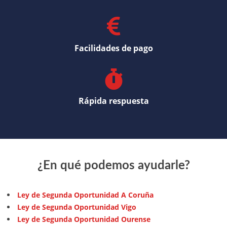
Facilidades de pago
Rápida respuesta
¿En qué podemos ayudarle?
Ley de Segunda Oportunidad A Coruña
Ley de Segunda Oportunidad Vigo
Ley de Segunda Oportunidad Ourense