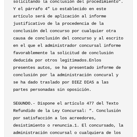
solicitando la conclusión del procedimiento”.
Y el párrafo 4” Lo establecido en este
artículo será de aplicación al informe
justificativo de la procedencia de la
conclusión del concurso por cualquier otra
causa de conclusión del concurso y al escrito
en el que el administrador concursal informe
favorablemente la solicitud de conclusión
deducida por otros legitimados.Enlos
presentes autos, se ha presentado informe de
conclusión por la administración concural y
se ha dado traslado por DIEZ DIAS a las
partes personadas sin oposición.
SEGUNDO.- Dispone el artículo 477 del Texto
Refundido de la Ley Concursal: “. Conclusión
por satisfacción a los acreedores,
desistimiento o renuncia.1. El concursado, la
administración concursal o cualquiera de los