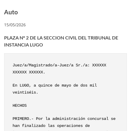
Auto
15/05/2026
PLAZA Nº 2 DE LA SECCION CIVIL DEL TRIBUNAL DE
INSTANCIA LUGO
Juez/a/Magistrado/a-Juez/a Sr./a: XXXXXX
XXXXXX XXXXXX.
En LUGO, a quince de mayo de dos mil
veintiséis.
HECHOS
PRIMERO.- Por la administración concursal se
han finalizado las operaciones de