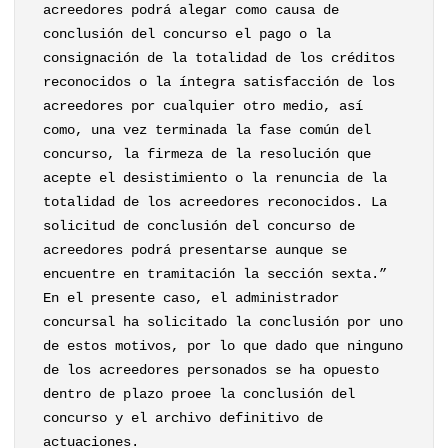
acreedores podrá alegar como causa de
conclusión del concurso el pago o la
consignación de la totalidad de los créditos
reconocidos o la íntegra satisfacción de los
acreedores por cualquier otro medio, así
como, una vez terminada la fase común del
concurso, la firmeza de la resolución que
acepte el desistimiento o la renuncia de la
totalidad de los acreedores reconocidos. La
solicitud de conclusión del concurso de
acreedores podrá presentarse aunque se
encuentre en tramitación la sección sexta.”
En el presente caso, el administrador
concursal ha solicitado la conclusión por uno
de estos motivos, por lo que dado que ninguno
de los acreedores personados se ha opuesto
dentro de plazo proee la conclusión del
concurso y el archivo definitivo de
actuaciones.