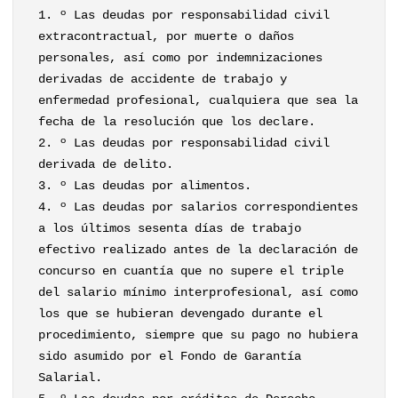
1. º Las deudas por responsabilidad civil
extracontractual, por muerte o daños
personales, así como por indemnizaciones
derivadas de accidente de trabajo y
enfermedad profesional, cualquiera que sea la
fecha de la resolución que los declare.
2. º Las deudas por responsabilidad civil
derivada de delito.
3. º Las deudas por alimentos.
4. º Las deudas por salarios correspondientes
a los últimos sesenta días de trabajo
efectivo realizado antes de la declaración de
concurso en cuantía que no supere el triple
del salario mínimo interprofesional, así como
los que se hubieran devengado durante el
procedimiento, siempre que su pago no hubiera
sido asumido por el Fondo de Garantía
Salarial.