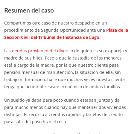
Resumen del caso
Compartimos otro caso de nuestro despacho en un
procedimiento de Segunda Oportunidad ante una
Plaza de la
Sección Civil del Tribunal de Instancia de Lugo
.
Las
deudas provienen del divorcio
de quien es su ex-pareja y
madre de sus hijos. Pese a que la custodia de los menores
está a cargo de la madre, por la que nuestro cliente pasa
pensión mensual de manutención, la situación de ella, sin
trabajo ni formación, hace que muchas veces nuesto cliente
tenga que acudir al rescate económico de ambas familias.
Un sueldo ya daba para poco cuando estaban juntos y da
para mucho menos cuando hay que mantener dos viviendas
distintas. El recurso a créditos rápidos y tarjetas de crédito
para salir del paso hizo el resto.