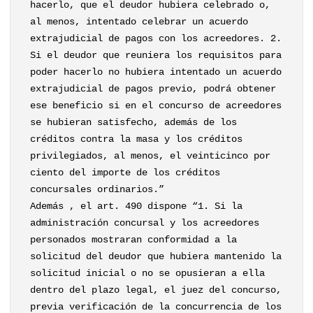
hacerlo, que el deudor hubiera celebrado o,
al menos, intentado celebrar un acuerdo
extrajudicial de pagos con los acreedores. 2.
Si el deudor que reuniera los requisitos para
poder hacerlo no hubiera intentado un acuerdo
extrajudicial de pagos previo, podrá obtener
ese beneficio si en el concurso de acreedores
se hubieran satisfecho, además de los
créditos contra la masa y los créditos
privilegiados, al menos, el veinticinco por
ciento del importe de los créditos
concursales ordinarios.”
Además , el art. 490 dispone “1. Si la
administración concursal y los acreedores
personados mostraran conformidad a la
solicitud del deudor que hubiera mantenido la
solicitud inicial o no se opusieran a ella
dentro del plazo legal, el juez del concurso,
previa verificación de la concurrencia de los