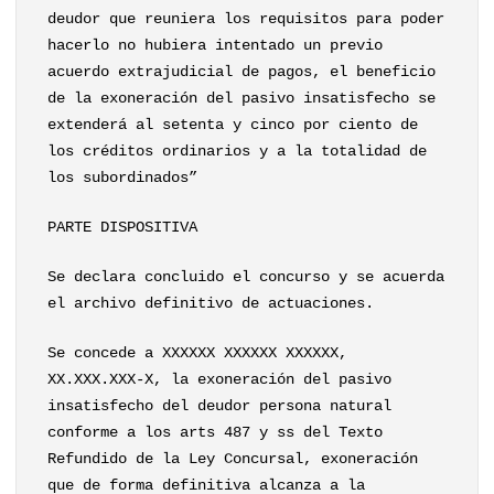
deudor que reuniera los requisitos para poder
hacerlo no hubiera intentado un previo
acuerdo extrajudicial de pagos, el beneficio
de la exoneración del pasivo insatisfecho se
extenderá al setenta y cinco por ciento de
los créditos ordinarios y a la totalidad de
los subordinados”
PARTE DISPOSITIVA
Se declara concluido el concurso y se acuerda
el archivo definitivo de actuaciones.
Se concede a XXXXXX XXXXXX XXXXXX,
XX.XXX.XXX-X, la exoneración del pasivo
insatisfecho del deudor persona natural
conforme a los arts 487 y ss del Texto
Refundido de la Ley Concursal, exoneración
que de forma definitiva alcanza a la