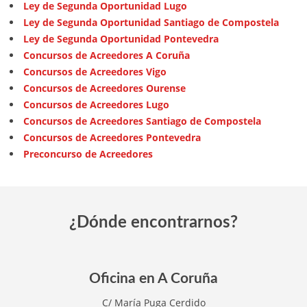
Ley de Segunda Oportunidad Lugo
Ley de Segunda Oportunidad Santiago de Compostela
Ley de Segunda Oportunidad Pontevedra
Concursos de Acreedores A Coruña
Concursos de Acreedores Vigo
Concursos de Acreedores Ourense
Concursos de Acreedores Lugo
Concursos de Acreedores Santiago de Compostela
Concursos de Acreedores Pontevedra
Preconcurso de Acreedores
¿Dónde encontrarnos?
Oficina en A Coruña
C/ María Puga Cerdido