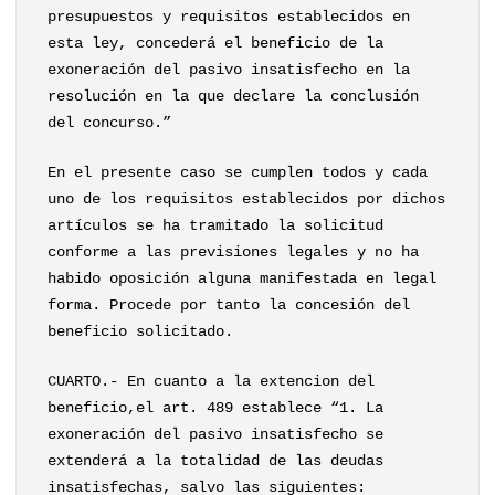
presupuestos y requisitos establecidos en
esta ley, concederá el beneficio de la
exoneración del pasivo insatisfecho en la
resolución en la que declare la conclusión
del concurso.”
En el presente caso se cumplen todos y cada
uno de los requisitos establecidos por dichos
artículos se ha tramitado la solicitud
conforme a las previsiones legales y no ha
habido oposición alguna manifestada en legal
forma. Procede por tanto la concesión del
beneficio solicitado.
CUARTO.- En cuanto a la extencion del
beneficio,el art. 489 establece “1. La
exoneración del pasivo insatisfecho se
extenderá a la totalidad de las deudas
insatisfechas, salvo las siguientes: