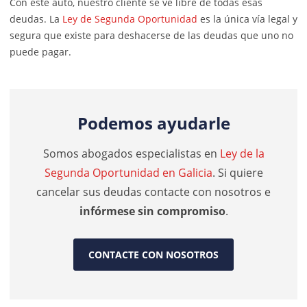
Con este auto, nuestro cliente se ve libre de todas esas
deudas. La
Ley de Segunda Oportunidad
es la única vía legal y
segura que existe para deshacerse de las deudas que uno no
puede pagar.
Podemos ayudarle
Somos abogados especialistas en
Ley de la
Segunda Oportunidad en Galicia
. Si quiere
cancelar sus deudas contacte con nosotros e
infórmese sin compromiso
.
CONTACTE CON NOSOTROS