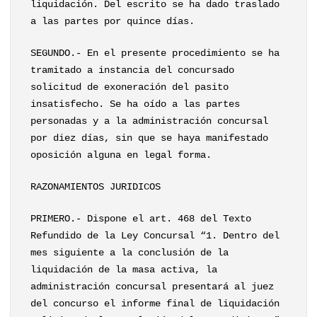
liquidación. Del escrito se ha dado traslado
a las partes por quince días.
SEGUNDO.- En el presente procedimiento se ha
tramitado a instancia del concursado
solicitud de exoneración del pasito
insatisfecho. Se ha oído a las partes
personadas y a la administración concursal
por diez días, sin que se haya manifestado
oposición alguna en legal forma.
RAZONAMIENTOS JURIDICOS
PRIMERO.- Dispone el art. 468 del Texto
Refundido de la Ley Concursal “1. Dentro del
mes siguiente a la conclusión de la
liquidación de la masa activa, la
administración concursal presentará al juez
del concurso el informe final de liquidación