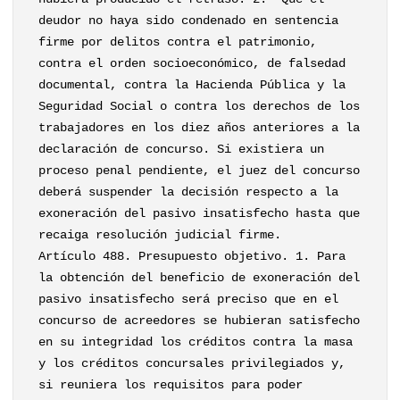
deudor no haya sido condenado en sentencia
firme por delitos contra el patrimonio,
contra el orden socioeconómico, de falsedad
documental, contra la Hacienda Pública y la
Seguridad Social o contra los derechos de los
trabajadores en los diez años anteriores a la
declaración de concurso. Si existiera un
proceso penal pendiente, el juez del concurso
deberá suspender la decisión respecto a la
exoneración del pasivo insatisfecho hasta que
recaiga resolución judicial firme.
Artículo 488. Presupuesto objetivo. 1. Para
la obtención del beneficio de exoneración del
pasivo insatisfecho será preciso que en el
concurso de acreedores se hubieran satisfecho
en su integridad los créditos contra la masa
y los créditos concursales privilegiados y,
si reuniera los requisitos para poder