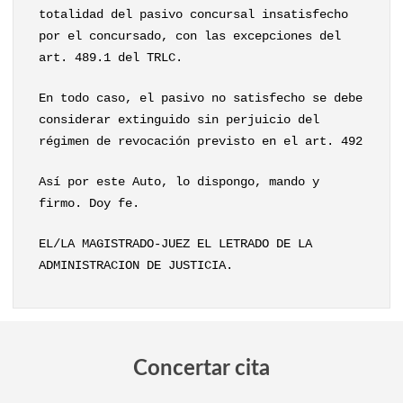
totalidad del pasivo concursal insatisfecho
por el concursado, con las excepciones del
art. 489.1 del TRLC.
En todo caso, el pasivo no satisfecho se debe
considerar extinguido sin perjuicio del
régimen de revocación previsto en el art. 492
Así por este Auto, lo dispongo, mando y
firmo. Doy fe.
EL/LA MAGISTRADO-JUEZ EL LETRADO DE LA
ADMINISTRACION DE JUSTICIA.
Concertar cita