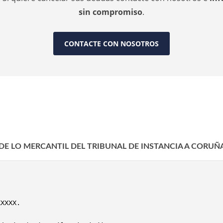
sin compromiso
.
CONTACTE CON NOSOTROS
N DE LO MERCANTIL DEL TRIBUNAL DE INSTANCIA A CORUÑ
XXXXX.