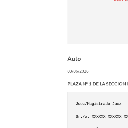
Auto
03/06/2026
PLAZA Nº 1 DE LA SECCIO
Juez/Magistrado-Juez
Sr./a: XXXXXX XXXXXX X