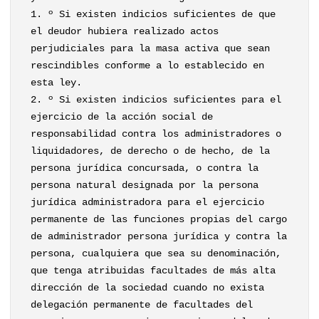
1. º Si existen indicios suficientes de que
el deudor hubiera realizado actos
perjudiciales para la masa activa que sean
rescindibles conforme a lo establecido en
esta ley.
2. º Si existen indicios suficientes para el
ejercicio de la acción social de
responsabilidad contra los administradores o
liquidadores, de derecho o de hecho, de la
persona jurídica concursada, o contra la
persona natural designada por la persona
jurídica administradora para el ejercicio
permanente de las funciones propias del cargo
de administrador persona jurídica y contra la
persona, cualquiera que sea su denominación,
que tenga atribuidas facultades de más alta
dirección de la sociedad cuando no exista
delegación permanente de facultades del