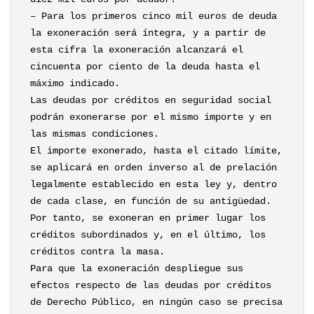
– Para los primeros cinco mil euros de deuda
la exoneración será íntegra, y a partir de
esta cifra la exoneración alcanzará el
cincuenta por ciento de la deuda hasta el
máximo indicado.
Las deudas por créditos en seguridad social
podrán exonerarse por el mismo importe y en
las mismas condiciones.
El importe exonerado, hasta el citado límite,
se aplicará en orden inverso al de prelación
legalmente establecido en esta ley y, dentro
de cada clase, en función de su antigüedad.
Por tanto, se exoneran en primer lugar los
créditos subordinados y, en el último, los
créditos contra la masa.
Para que la exoneración despliegue sus
efectos respecto de las deudas por créditos
de Derecho Público, en ningún caso se precisa