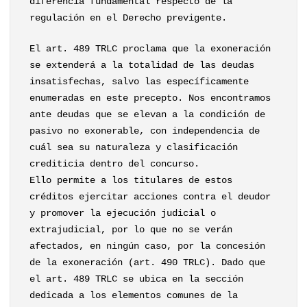
diferencia fundamental respecto de la
regulación en el Derecho previgente.
El art. 489 TRLC proclama que la exoneración
se extenderá a la totalidad de las deudas
insatisfechas, salvo las específicamente
enumeradas en este precepto. Nos encontramos
ante deudas que se elevan a la condición de
pasivo no exonerable, con independencia de
cuál sea su naturaleza y clasificación
crediticia dentro del concurso.
Ello permite a los titulares de estos
créditos ejercitar acciones contra el deudor
y promover la ejecución judicial o
extrajudicial, por lo que no se verán
afectados, en ningún caso, por la concesión
de la exoneración (art. 490 TRLC). Dado que
el art. 489 TRLC se ubica en la sección
dedicada a los elementos comunes de la