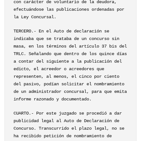
con carácter de voluntario de la deudora,
efectuándose las publicaciones ordenadas por
la Ley Concursal.
TERCERO.- En el Auto de declaración se
indicaba que se trataba de un concurso sin
masa, en los términos del artículo 37 bis del
TRLC. Señalando que dentro de los quince días
a contar del siguiente a la publicación del
edicto, el acreedor o acreedores que
representen, al menos, el cinco por ciento
del pasivo, podían solicitar el nombramiento
de un administrador concursal, para que emita
informe razonado y documentado.
CUARTO.- Por este juzgado se procedió a dar
publicidad legal al Auto de Declaración de
Concurso. Transcurrido el plazo legal, no se
ha recibido petición de nombramiento de