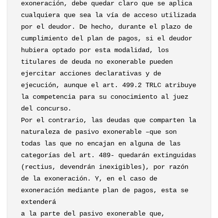
exoneración, debe quedar claro que se aplica
cualquiera que sea la vía de acceso utilizada
por el deudor. De hecho, durante el plazo de
cumplimiento del plan de pagos, si el deudor
hubiera optado por esta modalidad, los
titulares de deuda no exonerable pueden
ejercitar acciones declarativas y de
ejecución, aunque el art. 499.2 TRLC atribuye
la competencia para su conocimiento al juez
del concurso.
Por el contrario, las deudas que comparten la
naturaleza de pasivo exonerable –que son
todas las que no encajan en alguna de las
categorías del art. 489- quedarán extinguidas
(rectius, devendrán inexigibles), por razón
de la exoneración. Y, en el caso de
exoneración mediante plan de pagos, esta se
extenderá
a la parte del pasivo exonerable que,