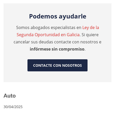
Podemos ayudarle
Somos abogados especialistas en
Ley de la
Segunda Oportunidad en Galicia
. Si quiere
cancelar sus deudas contacte con nosotros e
infórmese sin compromiso
.
CONTACTE CON NOSOTROS
Auto
30/04/2025