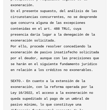
exoneración.
En el presente supuesto, del análisis de las
circunstancias concurrentes, no se desprende
que concurra alguna de las excepciones
contenidas en el art. 488 TRLC, cuya
presencia daría lugar a la denegación de la
exoneración solicitada.
Por ello, procede resolver concediendo la
exoneración de pasivo insatisfecho solicitada
por el deudor, aunque con las precisiones que
se harán en el siguiente fundamento jurídico
en relación a los créditos no exonerables.
SEXTO.- En cuanto a la extensión de la
exoneración, con la reforma operada por la
Ley 16/2022, el acceso a la exoneración no
queda supeditado al pago de un umbral de
pasivo mínimo, lo que constituye una