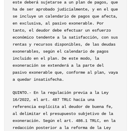
este deberá sujetarse a un plan de pagos, que
ha de ser aprobado judicialmente, y en el que
se incluye un calendario de pagos que afecta,
en exclusiva, al pasivo exonerable. Por
tanto, el deudor debe efectuar un esfuerzo
económico tendente a la satisfacción, con sus
rentas y recursos disponibles, de las deudas
exonerables, según el calendario de pagos
incluido en el plan. De este modo, la
exoneración se extenderá a la parte del
pasivo exonerable que, conforme al plan, vaya
a quedar insatisfecha.
QUINTO.- En la regulación previa a la Ley
16/2022, el art. 487 TRLC hacía una
referencia explícita al deudor de buena fe,
al delimitar el presupuesto subjetivo de la
exoneración. Según el art. 486.1 TRLC, en la
redacción posterior a la reforma de la Ley