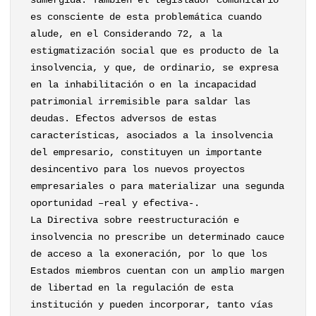
sumergida. También el legislador comunitario
es consciente de esta problemática cuando
alude, en el Considerando 72, a la
estigmatización social que es producto de la
insolvencia, y que, de ordinario, se expresa
en la inhabilitación o en la incapacidad
patrimonial irremisible para saldar las
deudas. Efectos adversos de estas
características, asociados a la insolvencia
del empresario, constituyen un importante
desincentivo para los nuevos proyectos
empresariales o para materializar una segunda
oportunidad –real y efectiva-.
La Directiva sobre reestructuración e
insolvencia no prescribe un determinado cauce
de acceso a la exoneración, por lo que los
Estados miembros cuentan con un amplio margen
de libertad en la regulación de esta
institución y pueden incorporar, tanto vías