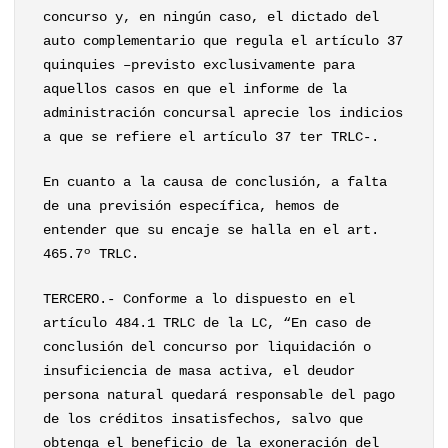
concurso y, en ningún caso, el dictado del
auto complementario que regula el artículo 37
quinquies –previsto exclusivamente para
aquellos casos en que el informe de la
administración concursal aprecie los indicios
a que se refiere el artículo 37 ter TRLC-.
En cuanto a la causa de conclusión, a falta
de una previsión específica, hemos de
entender que su encaje se halla en el art.
465.7º TRLC.
TERCERO.- Conforme a lo dispuesto en el
artículo 484.1 TRLC de la LC, “En caso de
conclusión del concurso por liquidación o
insuficiencia de masa activa, el deudor
persona natural quedará responsable del pago
de los créditos insatisfechos, salvo que
obtenga el beneficio de la exoneración del