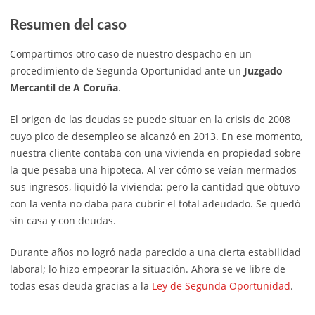
Resumen del caso
Compartimos otro caso de nuestro despacho en un
procedimiento de Segunda Oportunidad ante un
Juzgado
Mercantil de A Coruña
.
El origen de las deudas se puede situar en la crisis de 2008
cuyo pico de desempleo se alcanzó en 2013. En ese momento,
nuestra cliente contaba con una vivienda en propiedad sobre
la que pesaba una hipoteca. Al ver cómo se veían mermados
sus ingresos, liquidó la vivienda; pero la cantidad que obtuvo
con la venta no daba para cubrir el total adeudado. Se quedó
sin casa y con deudas.
Durante años no logró nada parecido a una cierta estabilidad
laboral; lo hizo empeorar la situación. Ahora se ve libre de
todas esas deuda gracias a la
Ley de Segunda Oportunidad
.