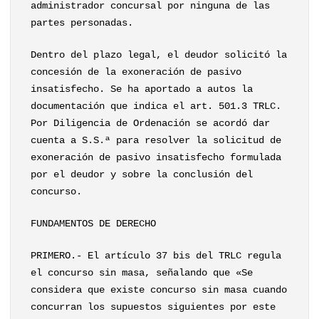
administrador concursal por ninguna de las
partes personadas.
Dentro del plazo legal, el deudor solicitó la
concesión de la exoneración de pasivo
insatisfecho. Se ha aportado a autos la
documentación que indica el art. 501.3 TRLC.
Por Diligencia de Ordenación se acordó dar
cuenta a S.S.ª para resolver la solicitud de
exoneración de pasivo insatisfecho formulada
por el deudor y sobre la conclusión del
concurso.
FUNDAMENTOS DE DERECHO
PRIMERO.- El artículo 37 bis del TRLC regula
el concurso sin masa, señalando que «Se
considera que existe concurso sin masa cuando
concurran los supuestos siguientes por este