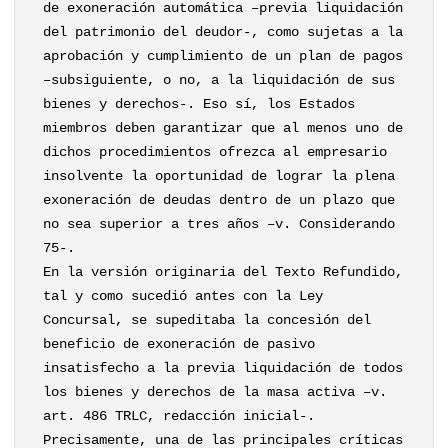
de exoneración automática –previa liquidación
del patrimonio del deudor-, como sujetas a la
aprobación y cumplimiento de un plan de pagos
–subsiguiente, o no, a la liquidación de sus
bienes y derechos-. Eso sí, los Estados
miembros deben garantizar que al menos uno de
dichos procedimientos ofrezca al empresario
insolvente la oportunidad de lograr la plena
exoneración de deudas dentro de un plazo que
no sea superior a tres años –v. Considerando
75-.
En la versión originaria del Texto Refundido,
tal y como sucedió antes con la Ley
Concursal, se supeditaba la concesión del
beneficio de exoneración de pasivo
insatisfecho a la previa liquidación de todos
los bienes y derechos de la masa activa –v.
art. 486 TRLC, redacción inicial-.
Precisamente, una de las principales críticas