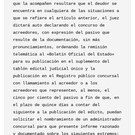
que la acompañen resultare que el deudor se
encuentra en cualquiera de las situaciones a
que se refiere el artículo anterior, el juez
dictará auto declarando el concurso de
acreedores, con expresión del pasivo que
resulte de la documentación, sin más
pronunciamientos, ordenando la remisión
telemática al «Boletín Oficial del Estado»
para su publicación en el suplemento del
tablón edictal judicial único y la
publicación en el Registro público concursal
con llamamiento al acreedor o a los
acreedores que representen, al menos, el
cinco por ciento del pasivo a fin de que, en
el plazo de quince días a contar del
siguiente a la publicación del edicto, puedan
solicitar el nombramiento de un administrador
concursal para que presente informe razonado
y documentado sobre los siguientes extremos: