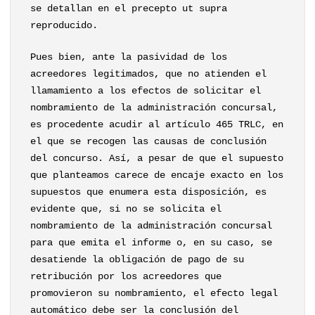
se detallan en el precepto ut supra
reproducido.
Pues bien, ante la pasividad de los
acreedores legitimados, que no atienden el
llamamiento a los efectos de solicitar el
nombramiento de la administración concursal,
es procedente acudir al artículo 465 TRLC, en
el que se recogen las causas de conclusión
del concurso. Así, a pesar de que el supuesto
que planteamos carece de encaje exacto en los
supuestos que enumera esta disposición, es
evidente que, si no se solicita el
nombramiento de la administración concursal
para que emita el informe o, en su caso, se
desatiende la obligación de pago de su
retribución por los acreedores que
promovieron su nombramiento, el efecto legal
automático debe ser la conclusión del