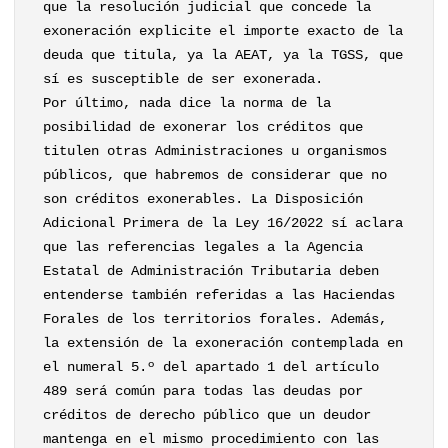
que la resolución judicial que concede la
exoneración explicite el importe exacto de la
deuda que titula, ya la AEAT, ya la TGSS, que
sí es susceptible de ser exonerada.
Por último, nada dice la norma de la
posibilidad de exonerar los créditos que
titulen otras Administraciones u organismos
públicos, que habremos de considerar que no
son créditos exonerables. La Disposición
Adicional Primera de la Ley 16/2022 sí aclara
que las referencias legales a la Agencia
Estatal de Administración Tributaria deben
entenderse también referidas a las Haciendas
Forales de los territorios forales. Además,
la extensión de la exoneración contemplada en
el numeral 5.º del apartado 1 del artículo
489 será común para todas las deudas por
créditos de derecho público que un deudor
mantenga en el mismo procedimiento con las