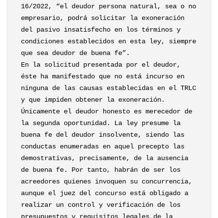
16/2022, “el deudor persona natural, sea o no
empresario, podrá solicitar la exoneración
del pasivo insatisfecho en los términos y
condiciones establecidos en esta ley, siempre
que sea deudor de buena fe”.
En la solicitud presentada por el deudor,
éste ha manifestado que no está incurso en
ninguna de las causas establecidas en el TRLC
y que impiden obtener la exoneración.
Únicamente el deudor honesto es merecedor de
la segunda oportunidad. La ley presume la
buena fe del deudor insolvente, siendo las
conductas enumeradas en aquel precepto las
demostrativas, precisamente, de la ausencia
de buena fe. Por tanto, habrán de ser los
acreedores quienes invoquen su concurrencia,
aunque el juez del concurso está obligado a
realizar un control y verificación de los
presupuestos y requisitos legales de la