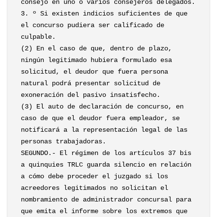
consejo en uno o varios consejeros delegados.
3. º Si existen indicios suficientes de que
el concurso pudiera ser calificado de
culpable.
(2) En el caso de que, dentro de plazo,
ningún legitimado hubiera formulado esa
solicitud, el deudor que fuera persona
natural podrá presentar solicitud de
exoneración del pasivo insatisfecho.
(3) El auto de declaración de concurso, en
caso de que el deudor fuera empleador, se
notificará a la representación legal de las
personas trabajadoras.
SEGUNDO.- El régimen de los artículos 37 bis
a quinquies TRLC guarda silencio en relación
a cómo debe proceder el juzgado si los
acreedores legitimados no solicitan el
nombramiento de administrador concursal para
que emita el informe sobre los extremos que