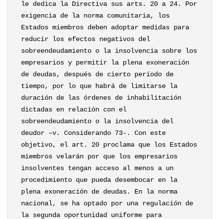
le dedica la Directiva sus arts. 20 a 24. Por
exigencia de la norma comunitaria, los
Estados miembros deben adoptar medidas para
reducir los efectos negativos del
sobreendeudamiento o la insolvencia sobre los
empresarios y permitir la plena exoneración
de deudas, después de cierto período de
tiempo, por lo que habrá de limitarse la
duración de las órdenes de inhabilitación
dictadas en relación con el
sobreendeudamiento o la insolvencia del
deudor –v. Considerando 73-. Con este
objetivo, el art. 20 proclama que los Estados
miembros velarán por que los empresarios
insolventes tengan acceso al menos a un
procedimiento que pueda desembocar en la
plena exoneración de deudas. En la norma
nacional, se ha optado por una regulación de
la segunda oportunidad uniforme para