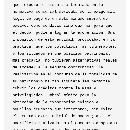
que mereció el sistema articulado en la
normativa concursal derivaba de la exigencia
legal de pago de un determinado umbral de
pasivo, como conditio sine qua non para que
el deudor pudiera lograr la exoneración. Una
imposición de esta entidad, provocaba, en la
práctica, que los colectivos más vulnerables,
y los situados en una posición patrimonial
más precaria, no tuvieran alternativas reales
de acceder a la segunda oportunidad: la
realización en el concurso de la totalidad de
su patrimonio ni tan siquiera les permitía
cubrir los créditos contra la masa y
privilegiados –umbral mínimo para la
obtención de la exoneración exigido a
aquellos deudores que intentaron, sin éxito,
el acuerdo extrajudicial de pagos-; así, el
sacrificio realizado en el concurso despojaba