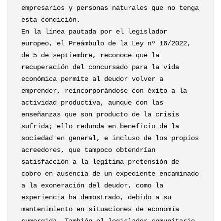
empresarios y personas naturales que no tenga
esta condición.
En la línea pautada por el legislador
europeo, el Preámbulo de la Ley nº 16/2022,
de 5 de septiembre, reconoce que la
recuperación del concursado para la vida
económica permite al deudor volver a
emprender, reincorporándose con éxito a la
actividad productiva, aunque con las
enseñanzas que son producto de la crisis
sufrida; ello redunda en beneficio de la
sociedad en general, e incluso de los propios
acreedores, que tampoco obtendrían
satisfacción a la legítima pretensión de
cobro en ausencia de un expediente encaminado
a la exoneración del deudor, como la
experiencia ha demostrado, debido a su
mantenimiento en situaciones de economía