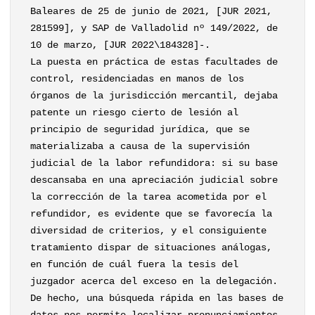
Baleares de 25 de junio de 2021, [JUR 2021,
281599], y SAP de Valladolid nº 149/2022, de
10 de marzo, [JUR 2022\184328]-.
La puesta en práctica de estas facultades de
control, residenciadas en manos de los
órganos de la jurisdicción mercantil, dejaba
patente un riesgo cierto de lesión al
principio de seguridad jurídica, que se
materializaba a causa de la supervisión
judicial de la labor refundidora: si su base
descansaba en una apreciación judicial sobre
la corrección de la tarea acometida por el
refundidor, es evidente que se favorecía la
diversidad de criterios, y el consiguiente
tratamiento dispar de situaciones análogas,
en función de cuál fuera la tesis del
juzgador acerca del exceso en la delegación.
De hecho, una búsqueda rápida en las bases de