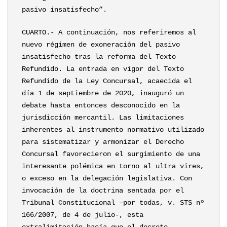
pasivo insatisfecho”.
CUARTO.- A continuación, nos referiremos al
nuevo régimen de exoneración del pasivo
insatisfecho tras la reforma del Texto
Refundido. La entrada en vigor del Texto
Refundido de la Ley Concursal, acaecida el
día 1 de septiembre de 2020, inauguró un
debate hasta entonces desconocido en la
jurisdicción mercantil. Las limitaciones
inherentes al instrumento normativo utilizado
para sistematizar y armonizar el Derecho
Concursal favorecieron el surgimiento de una
interesante polémica en torno al ultra vires,
o exceso en la delegación legislativa. Con
invocación de la doctrina sentada por el
Tribunal Constitucional –por todas, v. STS nº
166/2007, de 4 de julio-, esta