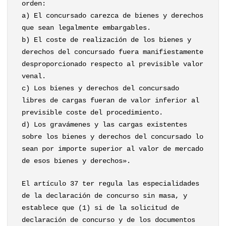
orden:
a) El concursado carezca de bienes y derechos
que sean legalmente embargables.
b) El coste de realización de los bienes y
derechos del concursado fuera manifiestamente
desproporcionado respecto al previsible valor
venal.
c) Los bienes y derechos del concursado
libres de cargas fueran de valor inferior al
previsible coste del procedimiento.
d) Los gravámenes y las cargas existentes
sobre los bienes y derechos del concursado lo
sean por importe superior al valor de mercado
de esos bienes y derechos».
El artículo 37 ter regula las especialidades
de la declaración de concurso sin masa, y
establece que (1) si de la solicitud de
declaración de concurso y de los documentos