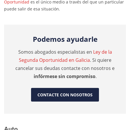
Oportunidad
es el único medio a través del que un particular
puede salir de esa situación.
Podemos ayudarle
Somos abogados especialistas en
Ley de la
Segunda Oportunidad en Galicia
. Si quiere
cancelar sus deudas contacte con nosotros e
infórmese sin compromiso
.
CONTACTE CON NOSOTROS
Auto