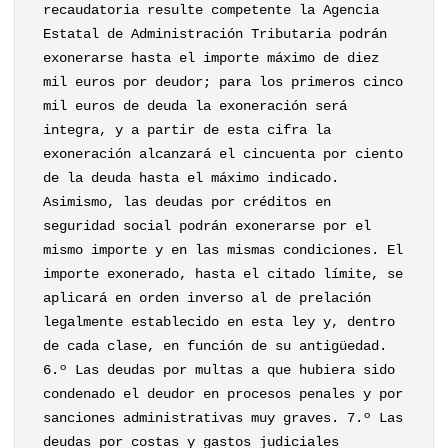
recaudatoria resulte competente la Agencia
Estatal de Administración Tributaria podrán
exonerarse hasta el importe máximo de diez
mil euros por deudor; para los primeros cinco
mil euros de deuda la exoneración será
integra, y a partir de esta cifra la
exoneración alcanzará el cincuenta por ciento
de la deuda hasta el máximo indicado.
Asimismo, las deudas por créditos en
seguridad social podrán exonerarse por el
mismo importe y en las mismas condiciones. El
importe exonerado, hasta el citado límite, se
aplicará en orden inverso al de prelación
legalmente establecido en esta ley y, dentro
de cada clase, en función de su antigüedad.
6.º Las deudas por multas a que hubiera sido
condenado el deudor en procesos penales y por
sanciones administrativas muy graves. 7.º Las
deudas por costas y gastos judiciales