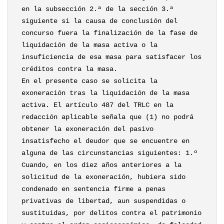
en la subsección 2.ª de la sección 3.ª
siguiente si la causa de conclusión del
concurso fuera la finalización de la fase de
liquidación de la masa activa o la
insuficiencia de esa masa para satisfacer los
créditos contra la masa.
En el presente caso se solicita la
exoneración tras la liquidación de la masa
activa. El artículo 487 del TRLC en la
redacción aplicable señala que (1) no podrá
obtener la exoneración del pasivo
insatisfecho el deudor que se encuentre en
alguna de las circunstancias siguientes: 1.º
Cuando, en los diez años anteriores a la
solicitud de la exoneración, hubiera sido
condenado en sentencia firme a penas
privativas de libertad, aun suspendidas o
sustituidas, por delitos contra el patrimonio