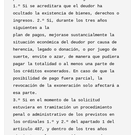
1.º Si se acreditara que el deudor ha
ocultado la existencia de bienes, derechos o
ingresos. 2.º Si, durante los tres años
siguientes a la
plan de pagos, mejorase sustancialmente la
situación económica del deudor por causa de
herencia, legado o donación, o por juego de
suerte, envite o azar, de manera que pudiera
pagar la totalidad o al menos una parte de
los créditos exonerados. En caso de que la
posibilidad de pago fuera parcial, la
revocación de la exoneración solo afectará a
esa parte.
3.º Si en el momento de la solicitud
estuviera en tramitación un procedimiento
penal o administrativo de los previstos en
los ordinales 1.º y 2.º del apartado 1 del
artículo 487, y dentro de los tres años