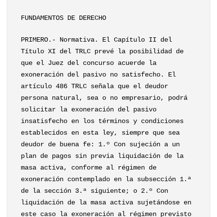
FUNDAMENTOS DE DERECHO
PRIMERO.- Normativa. El Capítulo II del
Título XI del TRLC prevé la posibilidad de
que el Juez del concurso acuerde la
exoneración del pasivo no satisfecho. El
artículo 486 TRLC señala que el deudor
persona natural, sea o no empresario, podrá
solicitar la exoneración del pasivo
insatisfecho en los términos y condiciones
establecidos en esta ley, siempre que sea
deudor de buena fe: 1.º Con sujeción a un
plan de pagos sin previa liquidación de la
masa activa, conforme al régimen de
exoneración contemplado en la subsección 1.ª
de la sección 3.ª siguiente; o 2.º Con
liquidación de la masa activa sujetándose en
este caso la exoneración al régimen previsto