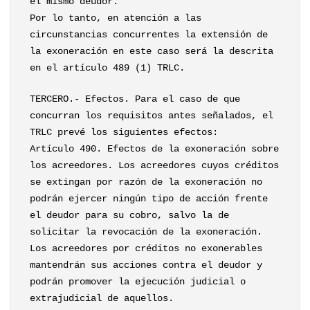
el mismo deudor.
Por lo tanto, en atención a las
circunstancias concurrentes la extensión de
la exoneración en este caso será la descrita
en el artículo 489 (1) TRLC.
TERCERO.- Efectos. Para el caso de que
concurran los requisitos antes señalados, el
TRLC prevé los siguientes efectos:
Artículo 490. Efectos de la exoneración sobre
los acreedores. Los acreedores cuyos créditos
se extingan por razón de la exoneración no
podrán ejercer ningún tipo de acción frente
el deudor para su cobro, salvo la de
solicitar la revocación de la exoneración.
Los acreedores por créditos no exonerables
mantendrán sus acciones contra el deudor y
podrán promover la ejecución judicial o
extrajudicial de aquellos.