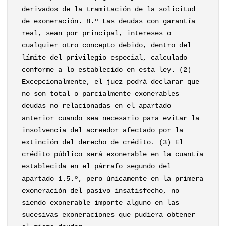
derivados de la tramitación de la solicitud
de exoneración. 8.º Las deudas con garantía
real, sean por principal, intereses o
cualquier otro concepto debido, dentro del
límite del privilegio especial, calculado
conforme a lo establecido en esta ley. (2)
Excepcionalmente, el juez podrá declarar que
no son total o parcialmente exonerables
deudas no relacionadas en el apartado
anterior cuando sea necesario para evitar la
insolvencia del acreedor afectado por la
extinción del derecho de crédito. (3) El
crédito público será exonerable en la cuantía
establecida en el párrafo segundo del
apartado 1.5.º, pero únicamente en la primera
exoneración del pasivo insatisfecho, no
siendo exonerable importe alguno en las
sucesivas exoneraciones que pudiera obtener