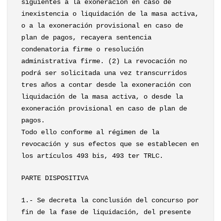
siguientes a la exoneración en caso de
inexistencia o liquidación de la masa activa,
o a la exoneración provisional en caso de
plan de pagos, recayera sentencia
condenatoria firme o resolución
administrativa firme. (2) La revocación no
podrá ser solicitada una vez transcurridos
tres años a contar desde la exoneración con
liquidación de la masa activa, o desde la
exoneración provisional en caso de plan de
pagos.
Todo ello conforme al régimen de la
revocación y sus efectos que se establecen en
los artículos 493 bis, 493 ter TRLC.
PARTE DISPOSITIVA
1.- Se decreta la conclusión del concurso por
fin de la fase de liquidación, del presente