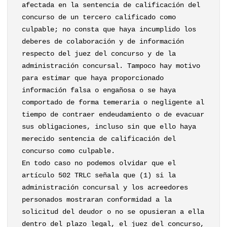
afectada en la sentencia de calificación del
concurso de un tercero calificado como
culpable; no consta que haya incumplido los
deberes de colaboración y de información
respecto del juez del concurso y de la
administración concursal. Tampoco hay motivo
para estimar que haya proporcionado
información falsa o engañosa o se haya
comportado de forma temeraria o negligente al
tiempo de contraer endeudamiento o de evacuar
sus obligaciones, incluso sin que ello haya
merecido sentencia de calificación del
concurso como culpable.
En todo caso no podemos olvidar que el
artículo 502 TRLC señala que (1) si la
administración concursal y los acreedores
personados mostraran conformidad a la
solicitud del deudor o no se opusieran a ella
dentro del plazo legal, el juez del concurso,