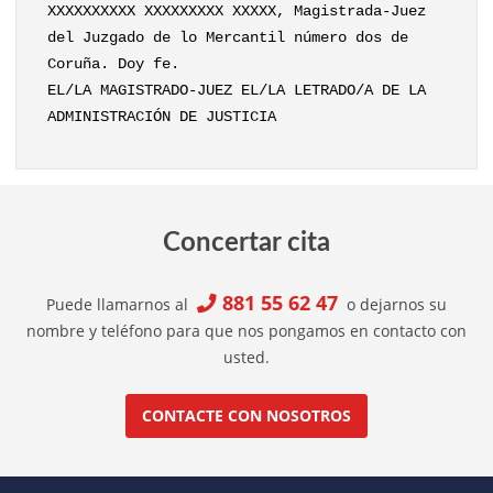
XXXXXXXXXX XXXXXXXXX XXXXX, Magistrada-Juez
del Juzgado de lo Mercantil número dos de
Coruña. Doy fe.
EL/LA MAGISTRADO-JUEZ EL/LA LETRADO/A DE LA
ADMINISTRACIÓN DE JUSTICIA
Concertar cita
881 55 62 47
Puede llamarnos al
o dejarnos su
nombre y teléfono para que nos pongamos en contacto con
usted.
CONTACTE CON NOSOTROS