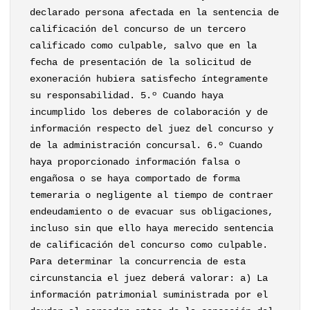
declarado persona afectada en la sentencia de
calificación del concurso de un tercero
calificado como culpable, salvo que en la
fecha de presentación de la solicitud de
exoneración hubiera satisfecho íntegramente
su responsabilidad. 5.º Cuando haya
incumplido los deberes de colaboración y de
información respecto del juez del concurso y
de la administración concursal. 6.º Cuando
haya proporcionado información falsa o
engañosa o se haya comportado de forma
temeraria o negligente al tiempo de contraer
endeudamiento o de evacuar sus obligaciones,
incluso sin que ello haya merecido sentencia
de calificación del concurso como culpable.
Para determinar la concurrencia de esta
circunstancia el juez deberá valorar: a) La
información patrimonial suministrada por el