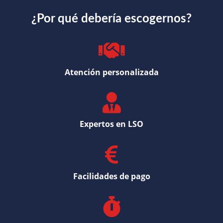
¿Por qué debería escogernos?
Atención personalizada
Expertos en LSO
Facilidades de pago