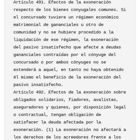
Artículo 491. Efectos de la exoneración
respecto de los bienes conyugales comunes. Si
el concursado tuviere un régimen económico
matrimonial de gananciales u otro de
comunidad y no se hubiere procedido a la
liquidación de ese régimen, la exoneración
del pasivo insatisfecho que afecte a deudas
gananciales contraídas por el cónyuge del
concursado o por ambos cónyuges no se
extenderá a aquel, en tanto no haya obtenido
él mismo el beneficio de la exoneración del
pasivo insatisfecho.
Artículo 492. Efectos de la exoneración sobre
obligados solidarios, fiadores, avalistas,
aseguradores y quienes, por disposición legal
o contractual, tengan obligación de
satisfacer la deuda afectada por la
exoneración. (1) La exoneración no afectará a
los derechos de los acreedores frente a los