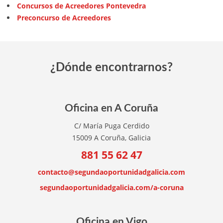
Concursos de Acreedores Pontevedra
Preconcurso de Acreedores
¿Dónde encontrarnos?
Oficina en A Coruña
C/ María Puga Cerdido
15009 A Coruña, Galicia
881 55 62 47
contacto@segundaoportunidadgalicia.com
segundaoportunidadgalicia.com/a-coruna
Oficina en Vigo