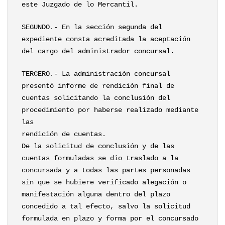
este Juzgado de lo Mercantil.
SEGUNDO.- En la sección segunda del
expediente consta acreditada la aceptación
del cargo del administrador concursal.
TERCERO.- La administración concursal
presentó informe de rendición final de
cuentas solicitando la conclusión del
procedimiento por haberse realizado mediante
las
rendición de cuentas.
De la solicitud de conclusión y de las
cuentas formuladas se dio traslado a la
concursada y a todas las partes personadas
sin que se hubiere verificado alegación o
manifestación alguna dentro del plazo
concedido a tal efecto, salvo la solicitud
formulada en plazo y forma por el concursado