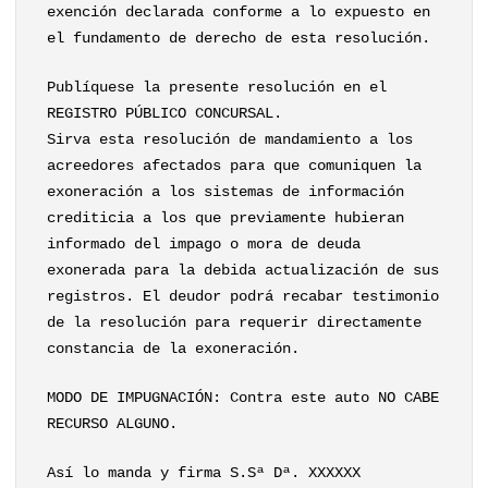
exención declarada conforme a lo expuesto en
el fundamento de derecho de esta resolución.
Publíquese la presente resolución en el
REGISTRO PÚBLICO CONCURSAL.
Sirva esta resolución de mandamiento a los
acreedores afectados para que comuniquen la
exoneración a los sistemas de información
crediticia a los que previamente hubieran
informado del impago o mora de deuda
exonerada para la debida actualización de sus
registros. El deudor podrá recabar testimonio
de la resolución para requerir directamente
constancia de la exoneración.
MODO DE IMPUGNACIÓN: Contra este auto NO CABE
RECURSO ALGUNO.
Así lo manda y firma S.Sª Dª. XXXXXX