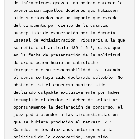
de infracciones graves, no podrán obtener la
exoneración aquellos deudores que hubiesen
sido sancionados por un importe que exceda
del cincuenta por ciento de la cuantía
susceptible de exoneración por la Agencia
Estatal de Administración Tributaria a la que
se refiere el artículo 489.1.5.º, salvo que
en la fecha de presentación de la solicitud
de exoneración hubieran satisfecho
íntegramente su responsabilidad. 3.º Cuando
el concurso haya sido declarado culpable. No
obstante, si el concurso hubiera sido
declarado culpable exclusivamente por haber
incumplido el deudor el deber de solicitar
oportunamente la declaración de concurso, el
juez podrá atender a las circunstancias en
que se hubiera producido el retraso. 4.º
Cuando, en los diez años anteriores a la
solicitud de la exoneración, haya sido