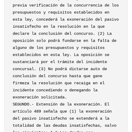
previa verificación de la concurrencia de los
presupuestos y requisitos establecidos en
esta ley, concederá la exoneración del pasivo
insatisfecho en la resolución en la que
declare la conclusión del concurso. (2) La
oposición solo podrá fundarse en la falta de
alguno de los presupuestos y requisitos
establecidos en esta ley. La oposición se
sustanciará por el trámite del incidente
concursal. (3) No podrá dictarse auto de
conclusión del concurso hasta que gane
firmeza la resolución que recaiga en el
incidente concediendo o denegando la
exoneración solicitada.
SEGUNDO.- Extensión de la exoneración. El
artículo 489 señala que (1) la exoneración
del pasivo insatisfecho se extenderá a la
totalidad de las deudas insatisfechas, salvo