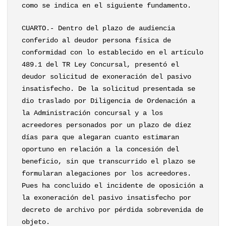
como se indica en el siguiente fundamento.
CUARTO.- Dentro del plazo de audiencia
conferido al deudor persona física de
conformidad con lo establecido en el artículo
489.1 del TR Ley Concursal, presentó el
deudor solicitud de exoneración del pasivo
insatisfecho. De la solicitud presentada se
dio traslado por Diligencia de Ordenación a
la Administración concursal y a los
acreedores personados por un plazo de diez
días para que alegaran cuanto estimaran
oportuno en relación a la concesión del
beneficio, sin que transcurrido el plazo se
formularan alegaciones por los acreedores.
Pues ha concluido el incidente de oposición a
la exoneración del pasivo insatisfecho por
decreto de archivo por pérdida sobrevenida de
objeto.