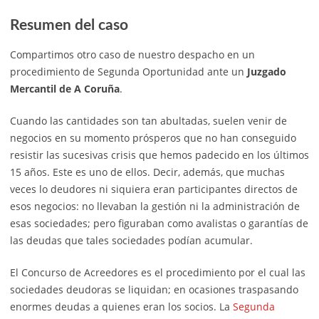
Resumen del caso
Compartimos otro caso de nuestro despacho en un
procedimiento de Segunda Oportunidad ante un
Juzgado
Mercantil de A Coruña
.
Cuando las cantidades son tan abultadas, suelen venir de
negocios en su momento prósperos que no han conseguido
resistir las sucesivas crisis que hemos padecido en los últimos
15 años. Este es uno de ellos. Decir, además, que muchas
veces lo deudores ni siquiera eran participantes directos de
esos negocios: no llevaban la gestión ni la administración de
esas sociedades; pero figuraban como avalistas o garantías de
las deudas que tales sociedades podían acumular.
El Concurso de Acreedores es el procedimiento por el cual las
sociedades deudoras se liquidan; en ocasiones traspasando
enormes deudas a quienes eran los socios. La
Segunda