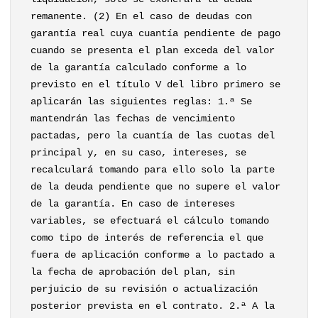
remanente. (2) En el caso de deudas con
garantía real cuya cuantía pendiente de pago
cuando se presenta el plan exceda del valor
de la garantía calculado conforme a lo
previsto en el título V del libro primero se
aplicarán las siguientes reglas: 1.ª Se
mantendrán las fechas de vencimiento
pactadas, pero la cuantía de las cuotas del
principal y, en su caso, intereses, se
recalculará tomando para ello solo la parte
de la deuda pendiente que no supere el valor
de la garantía. En caso de intereses
variables, se efectuará el cálculo tomando
como tipo de interés de referencia el que
fuera de aplicación conforme a lo pactado a
la fecha de aprobación del plan, sin
perjuicio de su revisión o actualización
posterior prevista en el contrato. 2.ª A la