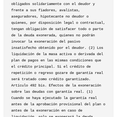
obligados solidariamente con el deudor y
frente a sus fiadores, avalistas,
aseguradores, hipotecante no deudor o
quienes, por disposición legal o contractual,
tengan obligación de satisfacer todo o parte
de la deuda exonerada, quienes no podrán
invocar la exoneración del pasivo
insatisfecho obtenido por el deudor. (2) Los
liquidación de la masa activa o derivada del
plan de pagos en las mismas condiciones que
el crédito principal. Si el crédito de
repetición o regreso gozare de garantía real
será tratado como crédito garantizado.
Artículo 492 bis. Efectos de la exoneración
sobre las deudas con garantía real. (1)
Cuando se haya ejecutado la garantía real
antes de la aprobación provisional del plan o
antes de la exoneración en caso de
liquidación, solo se exonerará la deuda