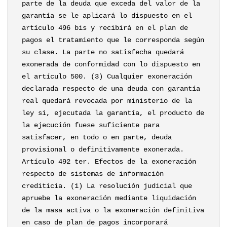
parte de la deuda que exceda del valor de la
garantía se le aplicará lo dispuesto en el
artículo 496 bis y recibirá en el plan de
pagos el tratamiento que le corresponda según
su clase. La parte no satisfecha quedará
exonerada de conformidad con lo dispuesto en
el artículo 500. (3) Cualquier exoneración
declarada respecto de una deuda con garantía
real quedará revocada por ministerio de la
ley si, ejecutada la garantía, el producto de
la ejecución fuese suficiente para
satisfacer, en todo o en parte, deuda
provisional o definitivamente exonerada.
Artículo 492 ter. Efectos de la exoneración
respecto de sistemas de información
crediticia. (1) La resolución judicial que
apruebe la exoneración mediante liquidación
de la masa activa o la exoneración definitiva
en caso de plan de pagos incorporará