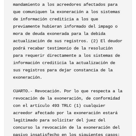
mandamiento a los acreedores afectados para
que comuniquen la exoneración a los sistemas
de información crediticia a los que
previamente hubieran informado del impago o
mora de deuda exonerada para la debida
actualización de sus registros. (2) El deudor
podrá recabar testimonio de la resolución
para requerir directamente a los sistemas de
información crediticia la actualización de
sus registros para dejar constancia de la
exoneración.
CUARTO.- Revocación. Por lo que respecta a la
revocación de la exoneración, de conformidad
con el artículo 493 TRLC (1) cualquier
acreedor afectado por la exoneración estará
legitimado para solicitar del juez del
concurso la revocación de la exoneración del
pasivo insatisfecho en los siguientes casos: