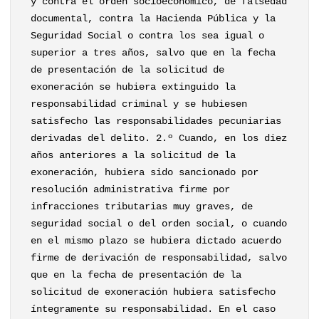
y contra el orden socioeconómico, de falsedad
documental, contra la Hacienda Pública y la
Seguridad Social o contra los sea igual o
superior a tres años, salvo que en la fecha
de presentación de la solicitud de
exoneración se hubiera extinguido la
responsabilidad criminal y se hubiesen
satisfecho las responsabilidades pecuniarias
derivadas del delito. 2.º Cuando, en los diez
años anteriores a la solicitud de la
exoneración, hubiera sido sancionado por
resolución administrativa firme por
infracciones tributarias muy graves, de
seguridad social o del orden social, o cuando
en el mismo plazo se hubiera dictado acuerdo
firme de derivación de responsabilidad, salvo
que en la fecha de presentación de la
solicitud de exoneración hubiera satisfecho
íntegramente su responsabilidad. En el caso