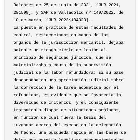
Baleares de 25 de junio de 2021, [JUR 2021,
281599], y SAP de Valladolid nº 149/2022, de
10 de marzo, [JUR 2022\184328]-.
La puesta en práctica de estas facultades de
control, residenciadas en manos de los
órganos de la jurisdicción mercantil, dejaba
patente un riesgo cierto de lesión al
principio de seguridad jurídica, que se
materializaba a causa de la supervisión
judicial de la labor refundidora: si su base
descansaba en una apreciación judicial sobre
la corrección de la tarea acometida por el
refundidor, es evidente que se favorecía la
diversidad de criterios, y el consiguiente
tratamiento dispar de situaciones análogas,
en función de cuál fuera la tesis del
juzgador acerca del exceso en la delegación.
De hecho, una búsqueda rápida en las bases de