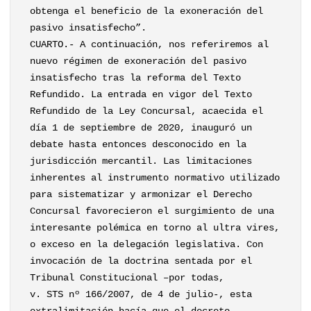
obtenga el beneficio de la exoneración del
pasivo insatisfecho”.
CUARTO.- A continuación, nos referiremos al
nuevo régimen de exoneración del pasivo
insatisfecho tras la reforma del Texto
Refundido. La entrada en vigor del Texto
Refundido de la Ley Concursal, acaecida el
día 1 de septiembre de 2020, inauguró un
debate hasta entonces desconocido en la
jurisdicción mercantil. Las limitaciones
inherentes al instrumento normativo utilizado
para sistematizar y armonizar el Derecho
Concursal favorecieron el surgimiento de una
interesante polémica en torno al ultra vires,
o exceso en la delegación legislativa. Con
invocación de la doctrina sentada por el
Tribunal Constitucional –por todas,
v. STS nº 166/2007, de 4 de julio-, esta