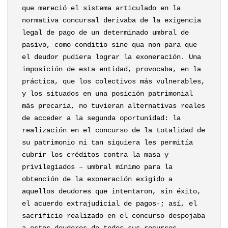
que mereció el sistema articulado en la
normativa concursal derivaba de la exigencia
legal de pago de un determinado umbral de
pasivo, como conditio sine qua non para que
el deudor pudiera lograr la exoneración. Una
imposición de esta entidad, provocaba, en la
práctica, que los colectivos más vulnerables,
y los situados en una posición patrimonial
más precaria, no tuvieran alternativas reales
de acceder a la segunda oportunidad: la
realización en el concurso de la totalidad de
su patrimonio ni tan siquiera les permitía
cubrir los créditos contra la masa y
privilegiados – umbral mínimo para la
obtención de la exoneración exigido a
aquellos deudores que intentaron, sin éxito,
el acuerdo extrajudicial de pagos-; así, el
sacrificio realizado en el concurso despojaba