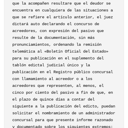
que la acompañen resultare que el deudor se
encuentra en cualquiera de las situaciones a
que se refiere el artículo anterior, el juez
dictará auto declarando el concurso de
acreedores, con expresión del pasivo que
resulte de la documentación, sin más
pronunciamientos, ordenando la remisión
telemática al «Boletín Oficial del Estado»
para su publicación en el suplemento del
tablón edictal judicial único y la
publicación en el Registro público concursal
con llamamiento al acreedor o a los
acreedores que representen, al menos, el
cinco por ciento del pasivo a fin de que, en
el plazo de quince días a contar del
siguiente a la publicación del edicto, puedan
solicitar el nombramiento de un administrador
concursal para que presente informe razonado
y documentado sobre los siguientes extremos: