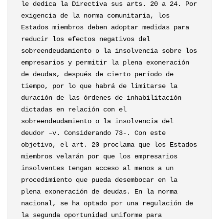
le dedica la Directiva sus arts. 20 a 24. Por
exigencia de la norma comunitaria, los
Estados miembros deben adoptar medidas para
reducir los efectos negativos del
sobreendeudamiento o la insolvencia sobre los
empresarios y permitir la plena exoneración
de deudas, después de cierto período de
tiempo, por lo que habrá de limitarse la
duración de las órdenes de inhabilitación
dictadas en relación con el
sobreendeudamiento o la insolvencia del
deudor –v. Considerando 73-. Con este
objetivo, el art. 20 proclama que los Estados
miembros velarán por que los empresarios
insolventes tengan acceso al menos a un
procedimiento que pueda desembocar en la
plena exoneración de deudas. En la norma
nacional, se ha optado por una regulación de
la segunda oportunidad uniforme para