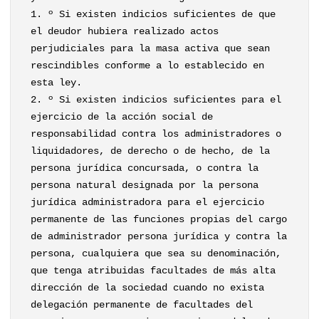
1. º Si existen indicios suficientes de que
el deudor hubiera realizado actos
perjudiciales para la masa activa que sean
rescindibles conforme a lo establecido en
esta ley.
2. º Si existen indicios suficientes para el
ejercicio de la acción social de
responsabilidad contra los administradores o
liquidadores, de derecho o de hecho, de la
persona jurídica concursada, o contra la
persona natural designada por la persona
jurídica administradora para el ejercicio
permanente de las funciones propias del cargo
de administrador persona jurídica y contra la
persona, cualquiera que sea su denominación,
que tenga atribuidas facultades de más alta
dirección de la sociedad cuando no exista
delegación permanente de facultades del