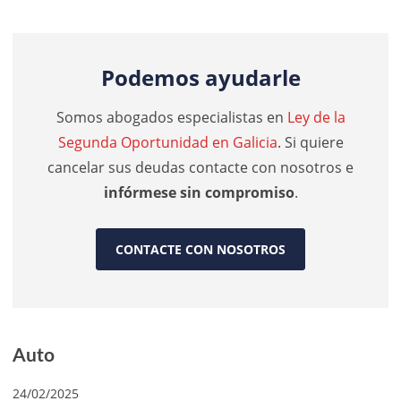
Podemos ayudarle
Somos abogados especialistas en
Ley de la
Segunda Oportunidad en Galicia
. Si quiere
cancelar sus deudas contacte con nosotros e
infórmese sin compromiso
.
CONTACTE CON NOSOTROS
Auto
24/02/2025