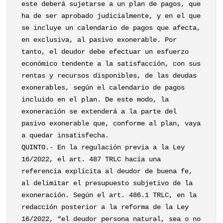
este deberá sujetarse a un plan de pagos, que
ha de ser aprobado judicialmente, y en el que
se incluye un calendario de pagos que afecta,
en exclusiva, al pasivo exonerable. Por
tanto, el deudor debe efectuar un esfuerzo
económico tendente a la satisfacción, con sus
rentas y recursos disponibles, de las deudas
exonerables, según el calendario de pagos
incluido en el plan. De este modo, la
exoneración se extenderá a la parte del
pasivo exonerable que, conforme al plan, vaya
a quedar insatisfecha.
QUINTO.- En la regulación previa a la Ley
16/2022, el art. 487 TRLC hacía una
referencia explícita al deudor de buena fe,
al delimitar el presupuesto subjetivo de la
exoneración. Según el art. 486.1 TRLC, en la
redacción posterior a la reforma de la Ley
16/2022, “el deudor persona natural, sea o no