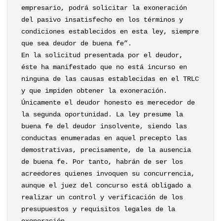
empresario, podrá solicitar la exoneración
del pasivo insatisfecho en los términos y
condiciones establecidos en esta ley, siempre
que sea deudor de buena fe”.
En la solicitud presentada por el deudor,
éste ha manifestado que no está incurso en
ninguna de las causas establecidas en el TRLC
y que impiden obtener la exoneración.
Únicamente el deudor honesto es merecedor de
la segunda oportunidad. La ley presume la
buena fe del deudor insolvente, siendo las
conductas enumeradas en aquel precepto las
demostrativas, precisamente, de la ausencia
de buena fe. Por tanto, habrán de ser los
acreedores quienes invoquen su concurrencia,
aunque el juez del concurso está obligado a
realizar un control y verificación de los
presupuestos y requisitos legales de la