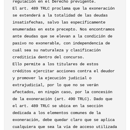
regulación en el Derecho previgente.
El art. 489 TRLC proclama que la exoneración
se extenderá a la totalidad de las deudas
insatisfechas, salvo las específicamente
enumeradas en este precepto. Nos encontramos
ante deudas que se elevan a la condición de
pasivo no exonerable, con independencia de
cuál sea su naturaleza y clasificación
crediticia dentro del concurso.
Ello permite a los titulares de estos
créditos ejercitar acciones contra el deudor
y promover la ejecución judicial o
extrajudicial, por lo que no se verán
afectados, en ningún caso, por la concesión
de la exoneración (art. 490 TRLC). Dado que
el art. 489 TRLC se ubica en la sección
dedicada a los elementos comunes de la
exoneración, debe quedar claro que se aplica
cualquiera que sea la vía de acceso utilizada