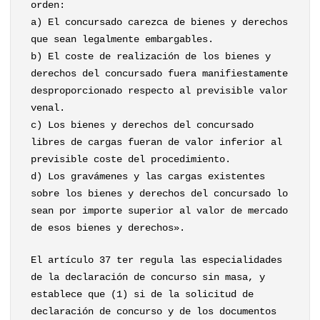
orden:
a) El concursado carezca de bienes y derechos
que sean legalmente embargables.
b) El coste de realización de los bienes y
derechos del concursado fuera manifiestamente
desproporcionado respecto al previsible valor
venal.
c) Los bienes y derechos del concursado
libres de cargas fueran de valor inferior al
previsible coste del procedimiento.
d) Los gravámenes y las cargas existentes
sobre los bienes y derechos del concursado lo
sean por importe superior al valor de mercado
de esos bienes y derechos».
El artículo 37 ter regula las especialidades
de la declaración de concurso sin masa, y
establece que (1) si de la solicitud de
declaración de concurso y de los documentos