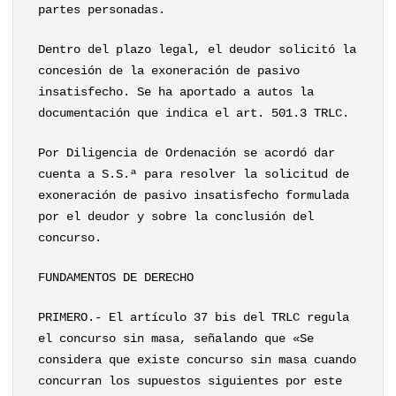
partes personadas.
Dentro del plazo legal, el deudor solicitó la
concesión de la exoneración de pasivo
insatisfecho. Se ha aportado a autos la
documentación que indica el art. 501.3 TRLC.
Por Diligencia de Ordenación se acordó dar
cuenta a S.S.ª para resolver la solicitud de
exoneración de pasivo insatisfecho formulada
por el deudor y sobre la conclusión del
concurso.
FUNDAMENTOS DE DERECHO
PRIMERO.- El artículo 37 bis del TRLC regula
el concurso sin masa, señalando que «Se
considera que existe concurso sin masa cuando
concurran los supuestos siguientes por este