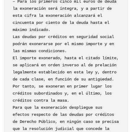
– Para los primeros cinco mil euros de deuda
la exoneración será íntegra, y a partir de
esta cifra la exoneración alcanzará el
cincuenta por ciento de la deuda hasta el
máximo indicado.
Las deudas por créditos en seguridad social
podrán exonerarse por el mismo importe y en
las mismas condiciones.
El importe exonerado, hasta el citado límite,
se aplicará en orden inverso al de prelación
legalmente establecido en esta ley y, dentro
de cada clase, en función de su antigüedad.
Por tanto, se exoneran en primer lugar los
créditos subordinados y, en el último, los
créditos contra la masa.
Para que la exoneración despliegue sus
efectos respecto de las deudas por créditos
de Derecho Público, en ningún caso se precisa
que la resolución judicial que concede la