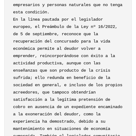
empresarios y personas naturales que no tenga
esta condición.
En la línea pautada por el legislador
europeo, el Preámbulo de la Ley nº 16/2022,
de 5 de septiembre, reconoce que la
recuperación del concursado para la vida
económica permite al deudor volver a
emprender, reincorporándose con éxito a la
actividad productiva, aunque con las
enseñanzas que son producto de la crisis
sufrida; ello redunda en beneficio de la
sociedad en general, e incluso de los propios
acreedores, que tampoco obtendrían
satisfacción a la legítima pretensión de
cobro en ausencia de un expediente encaminado
a la exoneración del deudor, como la
experiencia ha demostrado, debido a su
mantenimiento en situaciones de economía