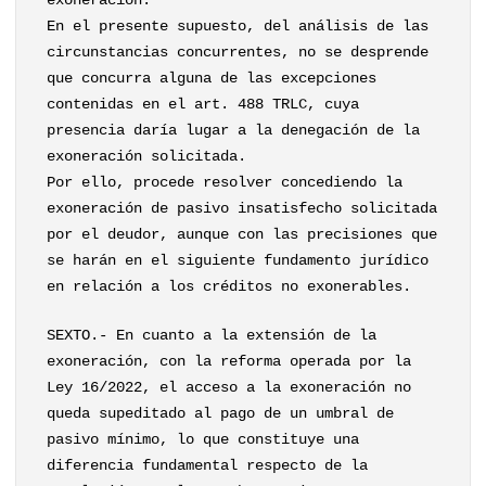
exoneración.
En el presente supuesto, del análisis de las
circunstancias concurrentes, no se desprende
que concurra alguna de las excepciones
contenidas en el art. 488 TRLC, cuya
presencia daría lugar a la denegación de la
exoneración solicitada.
Por ello, procede resolver concediendo la
exoneración de pasivo insatisfecho solicitada
por el deudor, aunque con las precisiones que
se harán en el siguiente fundamento jurídico
en relación a los créditos no exonerables.
SEXTO.- En cuanto a la extensión de la
exoneración, con la reforma operada por la
Ley 16/2022, el acceso a la exoneración no
queda supeditado al pago de un umbral de
pasivo mínimo, lo que constituye una
diferencia fundamental respecto de la