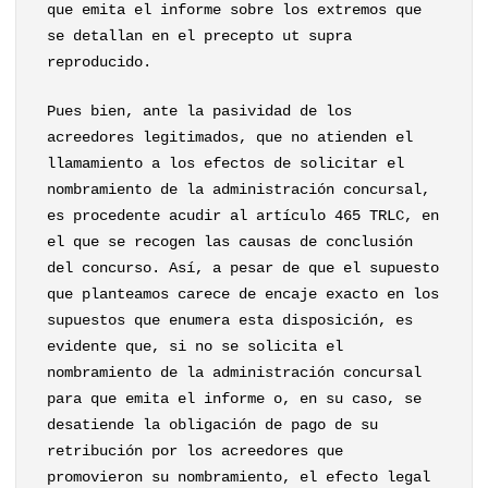
que emita el informe sobre los extremos que
se detallan en el precepto ut supra
reproducido.
Pues bien, ante la pasividad de los
acreedores legitimados, que no atienden el
llamamiento a los efectos de solicitar el
nombramiento de la administración concursal,
es procedente acudir al artículo 465 TRLC, en
el que se recogen las causas de conclusión
del concurso. Así, a pesar de que el supuesto
que planteamos carece de encaje exacto en los
supuestos que enumera esta disposición, es
evidente que, si no se solicita el
nombramiento de la administración concursal
para que emita el informe o, en su caso, se
desatiende la obligación de pago de su
retribución por los acreedores que
promovieron su nombramiento, el efecto legal