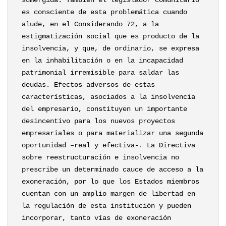
sumergida. También el legislador comunitario
es consciente de esta problemática cuando
alude, en el Considerando 72, a la
estigmatización social que es producto de la
insolvencia, y que, de ordinario, se expresa
en la inhabilitación o en la incapacidad
patrimonial irremisible para saldar las
deudas. Efectos adversos de estas
características, asociados a la insolvencia
del empresario, constituyen un importante
desincentivo para los nuevos proyectos
empresariales o para materializar una segunda
oportunidad –real y efectiva-. La Directiva
sobre reestructuración e insolvencia no
prescribe un determinado cauce de acceso a la
exoneración, por lo que los Estados miembros
cuentan con un amplio margen de libertad en
la regulación de esta institución y pueden
incorporar, tanto vías de exoneración