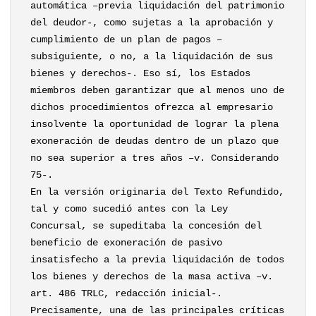
automática –previa liquidación del patrimonio
del deudor-, como sujetas a la aprobación y
cumplimiento de un plan de pagos –
subsiguiente, o no, a la liquidación de sus
bienes y derechos-. Eso sí, los Estados
miembros deben garantizar que al menos uno de
dichos procedimientos ofrezca al empresario
insolvente la oportunidad de lograr la plena
exoneración de deudas dentro de un plazo que
no sea superior a tres años –v. Considerando
75-.
En la versión originaria del Texto Refundido,
tal y como sucedió antes con la Ley
Concursal, se supeditaba la concesión del
beneficio de exoneración de pasivo
insatisfecho a la previa liquidación de todos
los bienes y derechos de la masa activa –v.
art. 486 TRLC, redacción inicial-.
Precisamente, una de las principales críticas