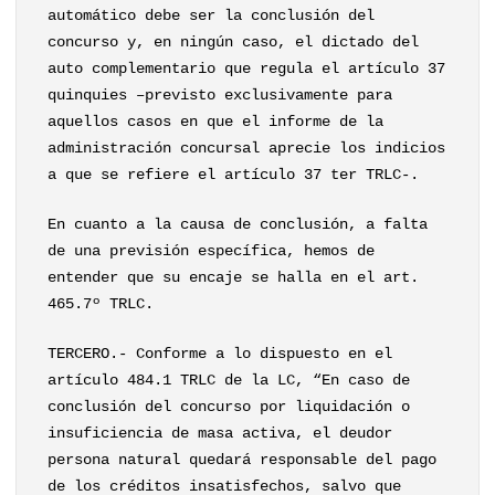
automático debe ser la conclusión del
concurso y, en ningún caso, el dictado del
auto complementario que regula el artículo 37
quinquies –previsto exclusivamente para
aquellos casos en que el informe de la
administración concursal aprecie los indicios
a que se refiere el artículo 37 ter TRLC-.
En cuanto a la causa de conclusión, a falta
de una previsión específica, hemos de
entender que su encaje se halla en el art.
465.7º TRLC.
TERCERO.- Conforme a lo dispuesto en el
artículo 484.1 TRLC de la LC, “En caso de
conclusión del concurso por liquidación o
insuficiencia de masa activa, el deudor
persona natural quedará responsable del pago
de los créditos insatisfechos, salvo que