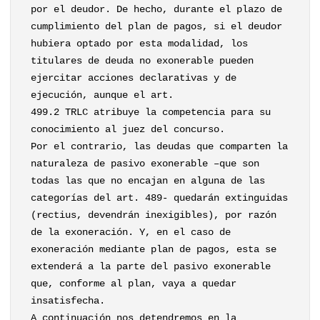
por el deudor. De hecho, durante el plazo de
cumplimiento del plan de pagos, si el deudor
hubiera optado por esta modalidad, los
titulares de deuda no exonerable pueden
ejercitar acciones declarativas y de
ejecución, aunque el art.
499.2 TRLC atribuye la competencia para su
conocimiento al juez del concurso.
Por el contrario, las deudas que comparten la
naturaleza de pasivo exonerable –que son
todas las que no encajan en alguna de las
categorías del art. 489- quedarán extinguidas
(rectius, devendrán inexigibles), por razón
de la exoneración. Y, en el caso de
exoneración mediante plan de pagos, esta se
extenderá a la parte del pasivo exonerable
que, conforme al plan, vaya a quedar
insatisfecha.
A continuación nos detendremos en la