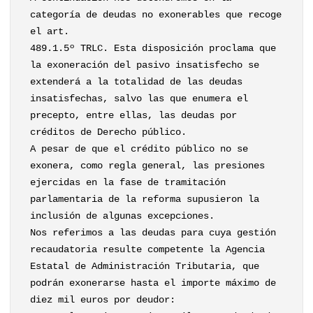
categoría de deudas no exonerables que recoge
el art.
489.1.5º TRLC. Esta disposición proclama que
la exoneración del pasivo insatisfecho se
extenderá a la totalidad de las deudas
insatisfechas, salvo las que enumera el
precepto, entre ellas, las deudas por
créditos de Derecho público.
A pesar de que el crédito público no se
exonera, como regla general, las presiones
ejercidas en la fase de tramitación
parlamentaria de la reforma supusieron la
inclusión de algunas excepciones.
Nos referimos a las deudas para cuya gestión
recaudatoria resulte competente la Agencia
Estatal de Administración Tributaria, que
podrán exonerarse hasta el importe máximo de
diez mil euros por deudor: