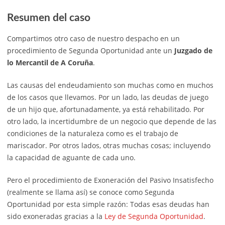
Resumen del caso
Compartimos otro caso de nuestro despacho en un
procedimiento de Segunda Oportunidad ante un
Juzgado de
lo Mercantil de A Coruña
.
Las causas del endeudamiento son muchas como en muchos
de los casos que llevamos. Por un lado, las deudas de juego
de un hijo que, afortunadamente, ya está rehabilitado. Por
otro lado, la incertidumbre de un negocio que depende de las
condiciones de la naturaleza como es el trabajo de
mariscador. Por otros lados, otras muchas cosas; incluyendo
la capacidad de aguante de cada uno.
Pero el procedimiento de Exoneración del Pasivo Insatisfecho
(realmente se llama así) se conoce como Segunda
Oportunidad por esta simple razón: Todas esas deudas han
sido exoneradas gracias a la
Ley de Segunda Oportunidad
.