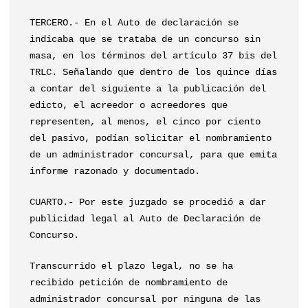
TERCERO.- En el Auto de declaración se
indicaba que se trataba de un concurso sin
masa, en los términos del artículo 37 bis del
TRLC. Señalando que dentro de los quince días
a contar del siguiente a la publicación del
edicto, el acreedor o acreedores que
representen, al menos, el cinco por ciento
del pasivo, podían solicitar el nombramiento
de un administrador concursal, para que emita
informe razonado y documentado.
CUARTO.- Por este juzgado se procedió a dar
publicidad legal al Auto de Declaración de
Concurso.
Transcurrido el plazo legal, no se ha
recibido petición de nombramiento de
administrador concursal por ninguna de las