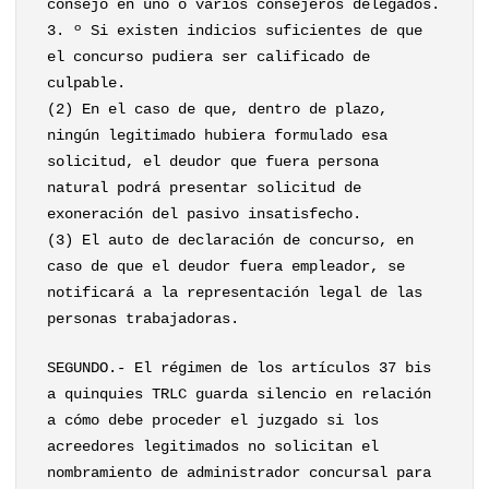
consejo en uno o varios consejeros delegados.
3. º Si existen indicios suficientes de que
el concurso pudiera ser calificado de
culpable.
(2) En el caso de que, dentro de plazo,
ningún legitimado hubiera formulado esa
solicitud, el deudor que fuera persona
natural podrá presentar solicitud de
exoneración del pasivo insatisfecho.
(3) El auto de declaración de concurso, en
caso de que el deudor fuera empleador, se
notificará a la representación legal de las
personas trabajadoras.
SEGUNDO.- El régimen de los artículos 37 bis
a quinquies TRLC guarda silencio en relación
a cómo debe proceder el juzgado si los
acreedores legitimados no solicitan el
nombramiento de administrador concursal para