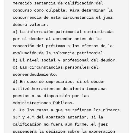
merecido sentencia de calificación del
concurso como culpable. Para determinar la
concurrencia de esta circunstancia el juez
deberá valorar:
a) La información patrimonial suministrada
por el deudor al acreedor antes de la
concesión del préstamo a los efectos de la
evaluación de la solvencia patrimonial.
b) El nivel social y profesional del deudor.
c) Las circunstancias personales del
sobreendeudamiento.
d) En caso de empresarios, si el deudor
utilizó herramientas de alerta temprana
puestas a su disposición por las
Administraciones Públicas.
2. En los casos a que se refieren los números
3.º y 4.º del apartado anterior, si la
calificación no fuera aún firme, el juez
suspenderá la decisión sobre la exoneración