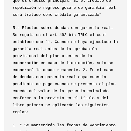
que el crédito principal. Si el crédito de
repetición o regreso gozare de garantía real
será tratado como crédito garantizado”
5.- Efectos sobre deudas con garantía real.
Se regula en el art 492 bis TRLC el cual
establece que “1. Cuando se haya ejecutado la
garantía real antes de la aprobación
provisional del plan o antes de la
exoneración en caso de liquidación, solo se
exonerará la deuda remanente. 2. En el caso
de deudas con garantía real cuya cuantía
pendiente de pago cuando se presenta el plan
exceda del valor de la garantía calculado
conforme a lo previsto en el título V del
libro primero se aplicarán las siguientes
reglas:
1. ª Se mantendrán las fechas de vencimiento