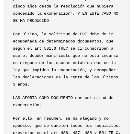
cinco años desde la resolución que hubiera
concedido la exoneración”, Y EN ESTE CASO NO
SE HA PRODUCIDO.
Por último, la solicitud de EPI debe de ir
acompañada de determinados documentos, que
según el art 501.3 TRLC se circunscriben a
que el deudor manifieste que no está incurso
en ninguna de las causas establecidas en la
ley que impiden la exoneración, y acompañar
las declaraciones de la renta de los últimos
3 años.
LAS APORTA COMO DOCUMENTO con solicitud de
exoneración.
Por ello, en resumen, se ha alegado y no
opuesto, que se cumplen todos los requisitos,
previstos en el art 486, 487, 488 y 501 TRLC.