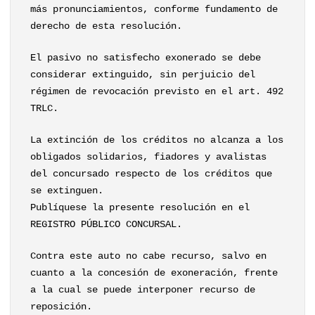
más pronunciamientos, conforme fundamento de
derecho de esta resolución.
El pasivo no satisfecho exonerado se debe
considerar extinguido, sin perjuicio del
régimen de revocación previsto en el art. 492
TRLC.
La extinción de los créditos no alcanza a los
obligados solidarios, fiadores y avalistas
del concursado respecto de los créditos que
se extinguen.
Publíquese la presente resolución en el
REGISTRO PÚBLICO CONCURSAL.
Contra este auto no cabe recurso, salvo en
cuanto a la concesión de exoneración, frente
a la cual se puede interponer recurso de
reposición.