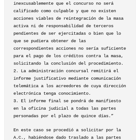
inexcusablemente que el concurso no será
calificado como culpable y que no existen
acciones viables de reintegración de la masa
activa ni de responsabilidad de terceros
pendientes de ser ejercitadas o bien que lo
que se pudiera obtener de las
correspondientes acciones no sería suficiente
para el pago de los créditos contra la masa,
solicitando la conclusión del procedimiento.
2. La administración concursal remitirá el
informe justificativo mediante comunicación
telemática a los acreedores de cuya dirección
electrónica tenga conocimiento.
3. El informe final se pondrá de manifiesto
en la oficina judicial a todas las partes
personadas por el plazo de quince días.”
En este caso se procedió a solicitar por la
A.C., habiéndose dado traslado a las partes