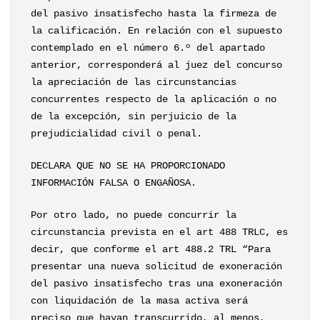
del pasivo insatisfecho hasta la firmeza de
la calificación. En relación con el supuesto
contemplado en el número 6.º del apartado
anterior, corresponderá al juez del concurso
la apreciación de las circunstancias
concurrentes respecto de la aplicación o no
de la excepción, sin perjuicio de la
prejudicialidad civil o penal.
DECLARA QUE NO SE HA PROPORCIONADO
INFORMACIÓN FALSA O ENGAÑOSA.
Por otro lado, no puede concurrir la
circunstancia prevista en el art 488 TRLC, es
decir, que conforme el art 488.2 TRL “Para
presentar una nueva solicitud de exoneración
del pasivo insatisfecho tras una exoneración
con liquidación de la masa activa será
preciso que hayan transcurrido, al menos,