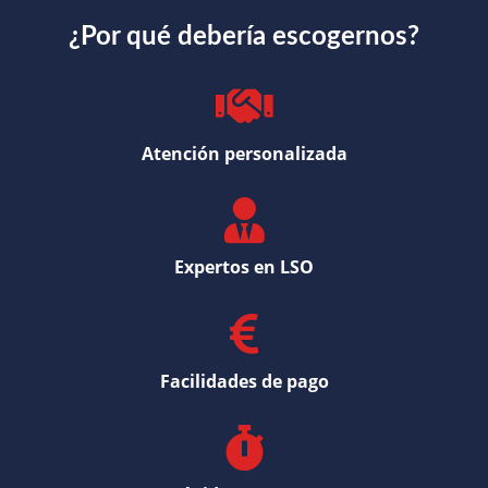
¿Por qué debería escogernos?
Atención personalizada
Expertos en LSO
Facilidades de pago