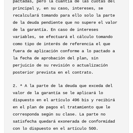
pactadas, pero la cuantía de las cuotas del
principal y, en su caso, intereses, se
recalculará tomando para ello solo la parte
de la deuda pendiente que no supere el valor
de la garantía. En caso de intereses
variables, se efectuará el cálculo tomando
como tipo de interés de referencia el que
fuera de aplicación conforme a lo pactado a
la fecha de aprobación del plan, sin
perjuicio de su revisión o actualización
posterior prevista en el contrato.
2. ª A la parte de la deuda que exceda del
valor de la garantía se le aplicará lo
dispuesto en el artículo 496 bis y recibirá
en el plan de pagos el tratamiento que le
corresponda según su clase. La parte no
satisfecha quedará exonerada de conformidad
con lo dispuesto en el artículo 500.