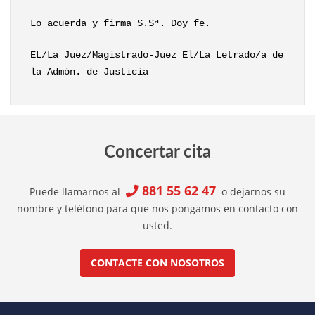
Lo acuerda y firma S.Sª. Doy fe.
EL/La Juez/Magistrado-Juez El/La Letrado/a de
la Admón. de Justicia
Concertar cita
881 55 62 47
Puede llamarnos al
o dejarnos su
nombre y teléfono para que nos pongamos en contacto con
usted.
CONTACTE CON NOSOTROS