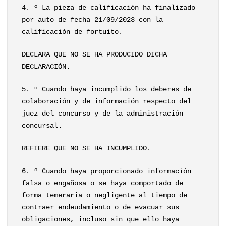
4. º La pieza de calificación ha finalizado
por auto de fecha 21/09/2023 con la
calificación de fortuito.
DECLARA QUE NO SE HA PRODUCIDO DICHA
DECLARACIÓN.
5. º Cuando haya incumplido los deberes de
colaboración y de información respecto del
juez del concurso y de la administración
concursal.
REFIERE QUE NO SE HA INCUMPLIDO.
6. º Cuando haya proporcionado información
falsa o engañosa o se haya comportado de
forma temeraria o negligente al tiempo de
contraer endeudamiento o de evacuar sus
obligaciones, incluso sin que ello haya