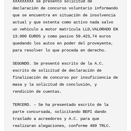
XXXXXXXXX se presentó solicitud de
declaración de concurso voluntario informando
que se encuentra en situación de insolvencia
actual y que ostenta como activo nada salvo
un vehículo a motor matricula LLD,VALORADO EN
13.000 EUROS y como pasivo 59.423,74 euros
quedando los autos en poder del proveyente,
para resolver lo que proceda en derecho.
SEGUNDO. Se presentó escrito de la A.C.
escrito de solicitud de declaración de
finalización de concurso por insuficiencia de
masa y la solicitud de conclusión, y
rendición de cuentas.
TERCERO. – Se ha presentado escrito de la
parte concursada, solicitando BEPI dando
traslado a acreedores y A.C. para que
realizaran alegaciones, conforme 489 TRLC.