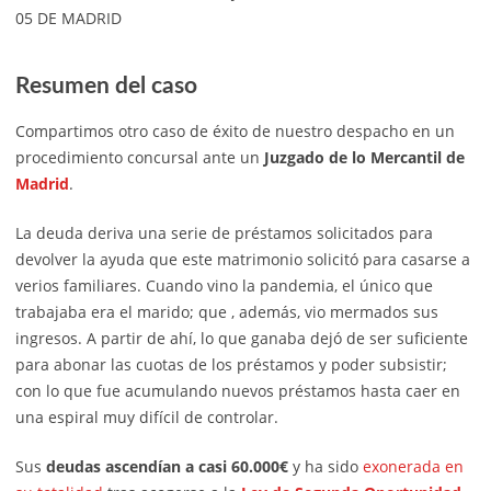
05 DE MADRID
Resumen del caso
Compartimos otro caso de éxito de nuestro despacho en un
procedimiento concursal ante un
Juzgado de lo Mercantil de
Madrid
.
La deuda deriva una serie de préstamos solicitados para
devolver la ayuda que este matrimonio solicitó para casarse a
verios familiares. Cuando vino la pandemia, el único que
trabajaba era el marido; que , además, vio mermados sus
ingresos. A partir de ahí, lo que ganaba dejó de ser suficiente
para abonar las cuotas de los préstamos y poder subsistir;
con lo que fue acumulando nuevos préstamos hasta caer en
una espiral muy difícil de controlar.
Sus
deudas ascendían a casi 60.000€
y ha sido
exonerada en