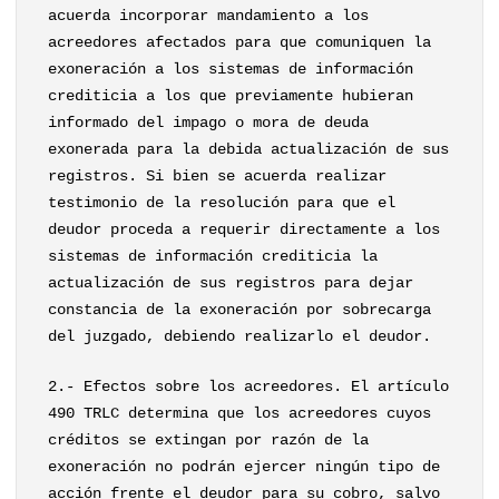
acuerda incorporar mandamiento a los
acreedores afectados para que comuniquen la
exoneración a los sistemas de información
crediticia a los que previamente hubieran
informado del impago o mora de deuda
exonerada para la debida actualización de sus
registros. Si bien se acuerda realizar
testimonio de la resolución para que el
deudor proceda a requerir directamente a los
sistemas de información crediticia la
actualización de sus registros para dejar
constancia de la exoneración por sobrecarga
del juzgado, debiendo realizarlo el deudor.
2.- Efectos sobre los acreedores. El artículo
490 TRLC determina que los acreedores cuyos
créditos se extingan por razón de la
exoneración no podrán ejercer ningún tipo de
acción frente el deudor para su cobro, salvo