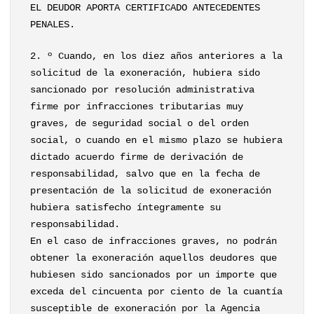
EL DEUDOR APORTA CERTIFICADO ANTECEDENTES
PENALES.
2. º Cuando, en los diez años anteriores a la
solicitud de la exoneración, hubiera sido
sancionado por resolución administrativa
firme por infracciones tributarias muy
graves, de seguridad social o del orden
social, o cuando en el mismo plazo se hubiera
dictado acuerdo firme de derivación de
responsabilidad, salvo que en la fecha de
presentación de la solicitud de exoneración
hubiera satisfecho íntegramente su
responsabilidad.
En el caso de infracciones graves, no podrán
obtener la exoneración aquellos deudores que
hubiesen sido sancionados por un importe que
exceda del cincuenta por ciento de la cuantía
susceptible de exoneración por la Agencia