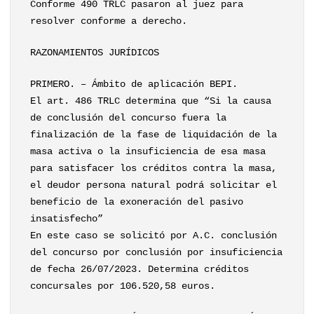
Conforme 490 TRLC pasaron al juez para
resolver conforme a derecho.
RAZONAMIENTOS JURÍDICOS
PRIMERO. – Ámbito de aplicación BEPI.
El art. 486 TRLC determina que “Si la causa
de conclusión del concurso fuera la
finalización de la fase de liquidación de la
masa activa o la insuficiencia de esa masa
para satisfacer los créditos contra la masa,
el deudor persona natural podrá solicitar el
beneficio de la exoneración del pasivo
insatisfecho”
En este caso se solicitó por A.C. conclusión
del concurso por conclusión por insuficiencia
de fecha 26/07/2023. Determina créditos
concursales por 106.520,58 euros.