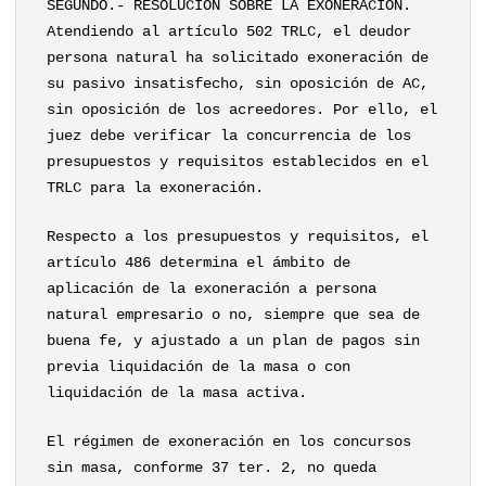
SEGUNDO.- RESOLUCIÓN SOBRE LA EXONERACIÓN.
Atendiendo al artículo 502 TRLC, el deudor
persona natural ha solicitado exoneración de
su pasivo insatisfecho, sin oposición de AC,
sin oposición de los acreedores. Por ello, el
juez debe verificar la concurrencia de los
presupuestos y requisitos establecidos en el
TRLC para la exoneración.
Respecto a los presupuestos y requisitos, el
artículo 486 determina el ámbito de
aplicación de la exoneración a persona
natural empresario o no, siempre que sea de
buena fe, y ajustado a un plan de pagos sin
previa liquidación de la masa o con
liquidación de la masa activa.
El régimen de exoneración en los concursos
sin masa, conforme 37 ter. 2, no queda