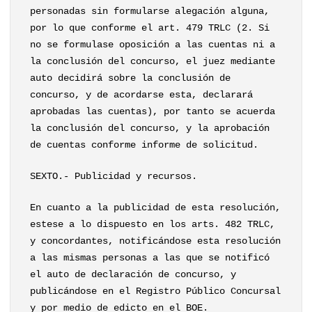
personadas sin formularse alegación alguna,
por lo que conforme el art. 479 TRLC (2. Si
no se formulase oposición a las cuentas ni a
la conclusión del concurso, el juez mediante
auto decidirá sobre la conclusión de
concurso, y de acordarse esta, declarará
aprobadas las cuentas), por tanto se acuerda
la conclusión del concurso, y la aprobación
de cuentas conforme informe de solicitud.
SEXTO.- Publicidad y recursos.
En cuanto a la publicidad de esta resolución,
estese a lo dispuesto en los arts. 482 TRLC,
y concordantes, notificándose esta resolución
a las mismas personas a las que se notificó
el auto de declaración de concurso, y
publicándose en el Registro Público Concursal
y por medio de edicto en el BOE.