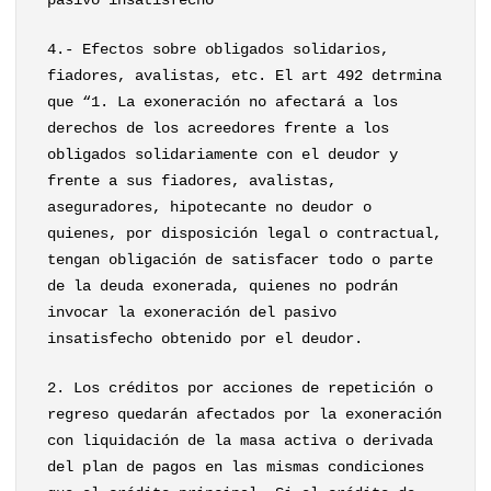
pasivo insatisfecho”
4.- Efectos sobre obligados solidarios,
fiadores, avalistas, etc. El art 492 detrmina
que “1. La exoneración no afectará a los
derechos de los acreedores frente a los
obligados solidariamente con el deudor y
frente a sus fiadores, avalistas,
aseguradores, hipotecante no deudor o
quienes, por disposición legal o contractual,
tengan obligación de satisfacer todo o parte
de la deuda exonerada, quienes no podrán
invocar la exoneración del pasivo
insatisfecho obtenido por el deudor.
2. Los créditos por acciones de repetición o
regreso quedarán afectados por la exoneración
con liquidación de la masa activa o derivada
del plan de pagos en las mismas condiciones