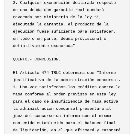
3. Cualquier exoneración declarada respecto
de una deuda con garantía real quedará
revocada por ministerio de la ley si,
ejecutada la garantía, el producto de la
ejecución fuese suficiente para satisfacer,
en todo o en parte, deuda provisional o
definitivamente exonerada”
QUINTO.- CONCLUSIÓN.
El Artículo 474 TRLC determina que “Informe
justificativo de la administración concursal.
1. Una vez satisfechos los créditos contra la
masa conforme al orden previsto en esta ley
para el caso de insuficiencia de masa activa,
la administración concursal presentará al
juez del concurso un informe con el mismo
contenido establecido para el balance final
de liquidación, en el que afirmará y razonará