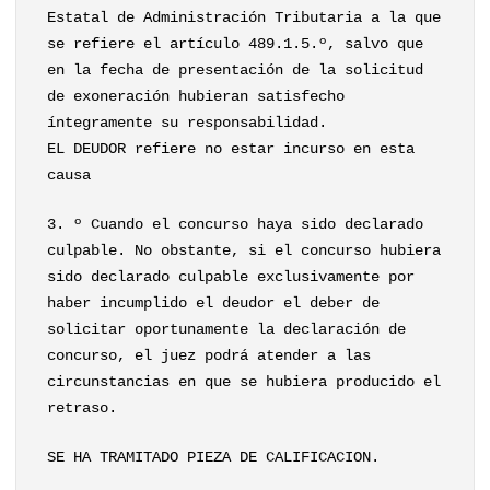
Estatal de Administración Tributaria a la que
se refiere el artículo 489.1.5.º, salvo que
en la fecha de presentación de la solicitud
de exoneración hubieran satisfecho
íntegramente su responsabilidad.
EL DEUDOR refiere no estar incurso en esta
causa
3. º Cuando el concurso haya sido declarado
culpable. No obstante, si el concurso hubiera
sido declarado culpable exclusivamente por
haber incumplido el deudor el deber de
solicitar oportunamente la declaración de
concurso, el juez podrá atender a las
circunstancias en que se hubiera producido el
retraso.
SE HA TRAMITADO PIEZA DE CALIFICACION.