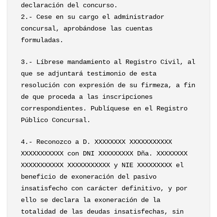
declaración del concurso.
2.- Cese en su cargo el administrador
concursal, aprobándose las cuentas
formuladas.
3.- Líbrese mandamiento al Registro Civil, al
que se adjuntará testimonio de esta
resolución con expresión de su firmeza, a fin
de que proceda a las inscripciones
correspondientes. Publíquese en el Registro
Público Concursal.
4.- Reconozco a D. XXXXXXXX XXXXXXXXXXX
XXXXXXXXXXX con DNI XXXXXXXXX Dña. XXXXXXXX
XXXXXXXXXXX XXXXXXXXXXX y NIE XXXXXXXXX el
beneficio de exoneración del pasivo
insatisfecho con carácter definitivo, y por
ello se declara la exoneración de la
totalidad de las deudas insatisfechas, sin