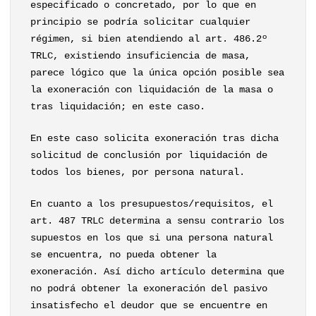
especificado o concretado, por lo que en
principio se podría solicitar cualquier
régimen, si bien atendiendo al art. 486.2º
TRLC, existiendo insuficiencia de masa,
parece lógico que la única opción posible sea
la exoneración con liquidación de la masa o
tras liquidación; en este caso.
En este caso solicita exoneración tras dicha
solicitud de conclusión por liquidación de
todos los bienes, por persona natural.
En cuanto a los presupuestos/requisitos, el
art. 487 TRLC determina a sensu contrario los
supuestos en los que si una persona natural
se encuentra, no pueda obtener la
exoneración. Así dicho artículo determina que
no podrá obtener la exoneración del pasivo
insatisfecho el deudor que se encuentre en