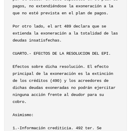
pagos, no extendiéndose la exoneración a la
que no esté prevista en el plan de pagos.
Por otro lado, el art 489 declara que se
extienda la exoneración a la totalidad de las
deudas insatisfechas.
CUARTO.- EFECTOS DE LA RESOLUCION DEL EPI.
Efectos sobre dicha resolución. El efecto
principal de la exoneración es la extinción
de los créditos (490) y los acreedores de
dichas deudas exoneradas no podrán ejercitar
ninguna acción frente al deudor para su
cobro.
Asimismo:
1.-Información crediticia. 492 ter. Se