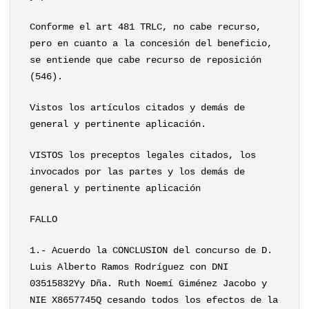
Conforme el art 481 TRLC, no cabe recurso,
pero en cuanto a la concesión del beneficio,
se entiende que cabe recurso de reposición
(546).
Vistos los artículos citados y demás de
general y pertinente aplicación.
VISTOS los preceptos legales citados, los
invocados por las partes y los demás de
general y pertinente aplicación
FALLO
1.- Acuerdo la CONCLUSION del concurso de D.
Luis Alberto Ramos Rodríguez con DNI
03515832Yy Dña. Ruth Noemí Giménez Jacobo y
NIE X8657745Q cesando todos los efectos de la