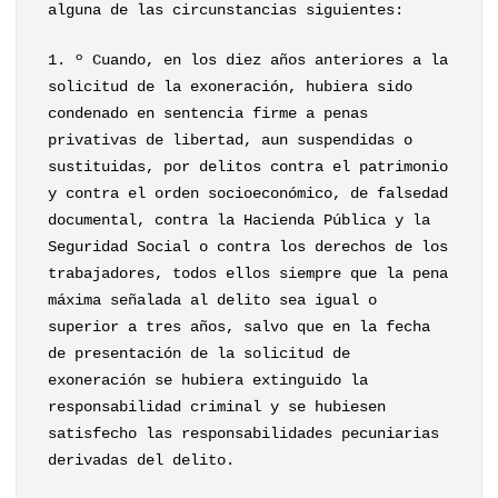
alguna de las circunstancias siguientes:
1. º Cuando, en los diez años anteriores a la
solicitud de la exoneración, hubiera sido
condenado en sentencia firme a penas
privativas de libertad, aun suspendidas o
sustituidas, por delitos contra el patrimonio
y contra el orden socioeconómico, de falsedad
documental, contra la Hacienda Pública y la
Seguridad Social o contra los derechos de los
trabajadores, todos ellos siempre que la pena
máxima señalada al delito sea igual o
superior a tres años, salvo que en la fecha
de presentación de la solicitud de
exoneración se hubiera extinguido la
responsabilidad criminal y se hubiesen
satisfecho las responsabilidades pecuniarias
derivadas del delito.