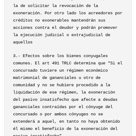
la de solicitar la revocación de la
exoneración. Por otro lado los acreedores por
créditos no exonerables mantendrán sus
acciones contra el deudor y podrán promover
la ejecución judicial o extrajudicial de
aquellos
3.- Efectos sobre los bienes conyugales
comunes. El art 491 TRLC determina que “Si el
concursado tuviere un régimen económico
matrimonial de gananciales u otro de
comunidad y no se hubiere procedido a la
liquidación de ese régimen, la exoneración
del pasivo insatisfecho que afecte a deudas
gananciales contraídas por el cónyuge del
concursado o por ambos cónyuges no se
extenderá a aquel, en tanto no haya obtenido
él mismo el beneficio de la exoneración del