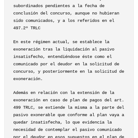
subordinados pendientes a la fecha de
conclusión del concurso, aunque no hubieran
sido comunicados, y a los referidos en el
497.2º TRLC
En este régimen actual, se establece la
exoneración tras la liquidación al pasivo
insatisfecho, entendiéndose éste como el
comunicado por el deudor en la solicitud de
concurso, y posteriormente en la solicitud de
exoneración.
Además en relación con la extensión de la
exoneración en caso de plan de pagos del art.
499 TRLC, se extiende la misma a la parte del
pasivo exonerable que conforme al plan vaya a
quedar insatisfecha, lo que evidencia la
necesidad de contemplar el pasivo comunicado
por el deudor en esos supuestos en el plan de