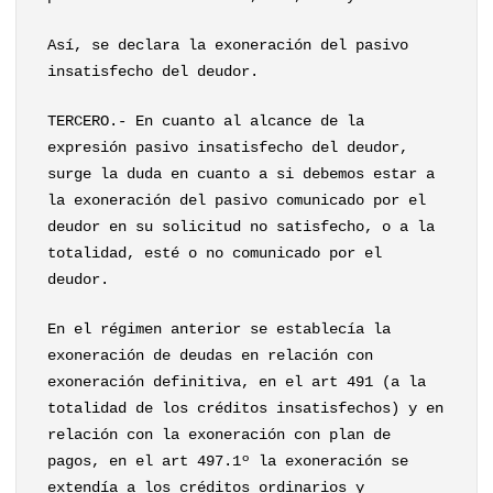
Así, se declara la exoneración del pasivo
insatisfecho del deudor.
TERCERO.- En cuanto al alcance de la
expresión pasivo insatisfecho del deudor,
surge la duda en cuanto a si debemos estar a
la exoneración del pasivo comunicado por el
deudor en su solicitud no satisfecho, o a la
totalidad, esté o no comunicado por el
deudor.
En el régimen anterior se establecía la
exoneración de deudas en relación con
exoneración definitiva, en el art 491 (a la
totalidad de los créditos insatisfechos) y en
relación con la exoneración con plan de
pagos, en el art 497.1º la exoneración se
extendía a los créditos ordinarios y