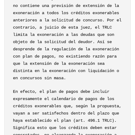
no contiene una previsión de extensión de la
exoneración a todos los créditos exonerables
anteriores a la solicitud de concurso. Por el
contrario, a juicio de esta juez, el TRLC
limita la exoneración a las deudas que son
objeto de la solicitud del deudor. Así se
desprende de la regulación de la exoneración
con plan de pagos, no existiendo razón para
que la extensión de la exoneración sea
distinta en la exoneración con liquidación o
en concursos sin masa.
En efecto, el plan de pagos debe incluir
expresamente el calendario de pagos de los
créditos exonerables que, según la propuesta,
vayan a ser satisfechos dentro del plazo que
haya establecido el plan (art. 496.1 TRLC).
Significa esto que los créditos deben estar