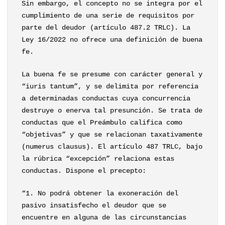
Sin embargo, el concepto no se integra por el
cumplimiento de una serie de requisitos por
parte del deudor (artículo 487.2 TRLC). La
Ley 16/2022 no ofrece una definición de buena
fe.
La buena fe se presume con carácter general y
“iuris tantum”, y se delimita por referencia
a determinadas conductas cuya concurrencia
destruye o enerva tal presunción. Se trata de
conductas que el Preámbulo califica como
“objetivas” y que se relacionan taxativamente
(numerus clausus). El artículo 487 TRLC, bajo
la rúbrica “excepción” relaciona estas
conductas. Dispone el precepto:
“1. No podrá obtener la exoneración del
pasivo insatisfecho el deudor que se
encuentre en alguna de las circunstancias