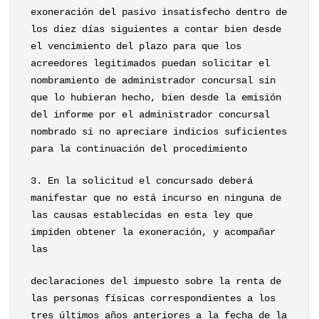
exoneración del pasivo insatisfecho dentro de
los diez días siguientes a contar bien desde
el vencimiento del plazo para que los
acreedores legitimados puedan solicitar el
nombramiento de administrador concursal sin
que lo hubieran hecho, bien desde la emisión
del informe por el administrador concursal
nombrado si no apreciare indicios suficientes
para la continuación del procedimiento
3. En la solicitud el concursado deberá
manifestar que no está incurso en ninguna de
las causas establecidas en esta ley que
impiden obtener la exoneración, y acompañar
las
declaraciones del impuesto sobre la renta de
las personas físicas correspondientes a los
tres últimos años anteriores a la fecha de la