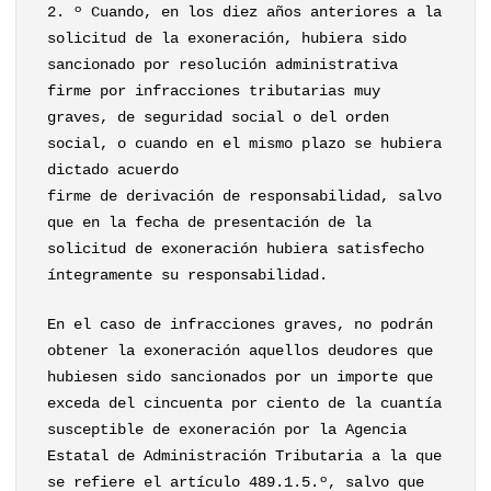
2. º Cuando, en los diez años anteriores a la
solicitud de la exoneración, hubiera sido
sancionado por resolución administrativa
firme por infracciones tributarias muy
graves, de seguridad social o del orden
social, o cuando en el mismo plazo se hubiera
dictado acuerdo
firme de derivación de responsabilidad, salvo
que en la fecha de presentación de la
solicitud de exoneración hubiera satisfecho
íntegramente su responsabilidad.
En el caso de infracciones graves, no podrán
obtener la exoneración aquellos deudores que
hubiesen sido sancionados por un importe que
exceda del cincuenta por ciento de la cuantía
susceptible de exoneración por la Agencia
Estatal de Administración Tributaria a la que
se refiere el artículo 489.1.5.º, salvo que