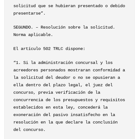
solicitud que se hubieran presentado o debido
presentarse”.
SEGUNDO. – Resolución sobre la solicitud.
Norma aplicable.
El artículo 502 TRLC dispone:
“1. Si la administración concursal y los
acreedores personados mostraran conformidad a
la solicitud del deudor o no se opusieran a
ella dentro del plazo legal, el juez del
concurso, previa verificación de la
concurrencia de los presupuestos y requisitos
establecidos en esta ley, concederá la
exoneración del pasivo insatisfecho en la
resolución en la que declare la conclusión
del concurso.