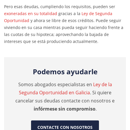
Pero esas deudas, cumpliendo los requisitos, pueden ser
exoneradas en su totalidad
gracias a la
Ley de Segunda
Oportunidad
y ahora se libre de esos créditos. Puede seguir
viviendo en su casa mientras pueda seguir haciendo frente a
las cuotas de su hipoteca; aprovechando la bajada de
intereses que se está produciendo actualmente.
Podemos ayudarle
Somos abogados especialistas en
Ley de la
Segunda Oportunidad en Galicia
. Si quiere
cancelar sus deudas contacte con nosotros e
infórmese sin compromiso
.
CONTACTE CON NOSOTROS