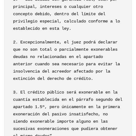
principal, intereses o cualquier otro
concepto debido, dentro del límite del
privilegio especial, calculado conforme a lo
establecido en esta ley.
2. Excepcionalmente, el juez podrá declarar
que no son total o parcialmente exonerables
deudas no relacionadas en el apartado
anterior cuando sea necesario para evitar la
insolvencia del acreedor afectado por la
extinción del derecho de crédito.
3. El crédito público será exonerable en la
cuantía establecida en el párrafo segundo del
apartado 1.5º, pero únicamente en la primera
exoneración del pasivo insatisfecho, no
siendo exonerable importe alguno en las
sucesivas exoneraciones que pudiera obtener