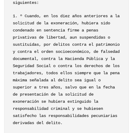
siguientes:
1. º Cuando, en los diez años anteriores a la
solicitud de la exoneración, hubiera sido
condenado en sentencia firme a penas
privativas de libertad, aun suspendidas o
sustituidas, por delitos contra el patrimonio
y contra el orden socioeconómico, de falsedad
documental, contra la Hacienda Pública y la
Seguridad Social o contra los derechos de los
trabajadores, todos ellos siempre que la pena
máxima señalada al delito sea igual o
superior a tres años, salvo que en la fecha
de presentación de la solicitud de
exoneración se hubiera extinguido la
responsabilidad criminal y se hubiesen
satisfecho las responsabilidades pecuniarias
derivadas del delito.