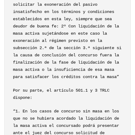
solicitar la exoneración del pasivo
insatisfecho en los términos y condiciones
establecidos en esta ley, siempre que sea
deudor de buena fe: 2º Con liquidación de la
masa activa sujetándose en este caso la
exoneración al régimen previsto en la
subsección 2.ª de la sección 3.ª siguiente si
la causa de conclusión del concurso fuera la
finalización de la fase de liquidación de la
masa activa o la insuficiencia de esa masa
para satisfacer los créditos contra la masa”
Por su parte, el artículo 501.1 y 3 TRLC
dispone:
“1. En los casos de concurso sin masa en los
que no se hubiera acordado la liquidación de
la masa activa el concursado podrá presentar
ante el juez del concurso solicitud de