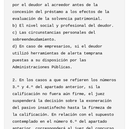
por el deudor al acreedor antes de la
concesión del préstamo a los efectos de la
evaluación de la solvencia patrimonial.
b) El nivel social y profesional del deudor.
c) Las circunstancias personales del
sobreendeudamiento.
d) En caso de empresarios, si el deudor
utilizó herramientas de alerta temprana
puestas a su disposición por las
Administraciones Públicas.
2. En los casos a que se refieren los números
3.º y 4.º del apartado anterior, si la
calificación no fuera aún firme, el juez
suspenderá la decisión sobre la exoneración
del pasivo insatisfecho hasta la firmeza de
la calificación. En relación con el supuesto
contemplado en el número 6.º del apartado
anterior, corresponderá al juez del concurso