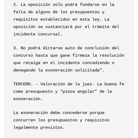
2. La oposición solo podrá fundarse en la
falta de alguno de los presupuestos y
requisitos establecidos en esta ley. La
oposición se sustanciará por el trámite del
incidente concursal.
3. No podrá dictarse auto de conclusión del
concurso hasta que gane firmeza la resolución
que recaiga en el incidente concediendo o
denegando la exoneración solicitada”.
TERCERO. – Valoración de la juez. La buena fe
como presupuesto y “pieza angular” de la
exoneración.
La exoneración debe concederse porque
concurren los presupuestos y requisitos
legalmente previstos.