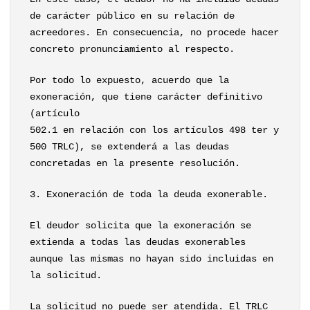
de carácter público en su relación de
acreedores. En consecuencia, no procede hacer
concreto pronunciamiento al respecto.
Por todo lo expuesto, acuerdo que la
exoneración, que tiene carácter definitivo
(artículo
502.1 en relación con los artículos 498 ter y
500 TRLC), se extenderá a las deudas
concretadas en la presente resolución.
3. Exoneración de toda la deuda exonerable.
El deudor solicita que la exoneración se
extienda a todas las deudas exonerables
aunque las mismas no hayan sido incluidas en
la solicitud.
La solicitud no puede ser atendida. El TRLC