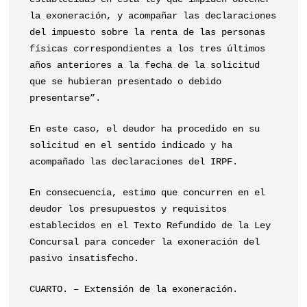
la exoneración, y acompañar las declaraciones
del impuesto sobre la renta de las personas
físicas correspondientes a los tres últimos
años anteriores a la fecha de la solicitud
que se hubieran presentado o debido
presentarse”.
En este caso, el deudor ha procedido en su
solicitud en el sentido indicado y ha
acompañado las declaraciones del IRPF.
En consecuencia, estimo que concurren en el
deudor los presupuestos y requisitos
establecidos en el Texto Refundido de la Ley
Concursal para conceder la exoneración del
pasivo insatisfecho.
CUARTO. – Extensión de la exoneración.