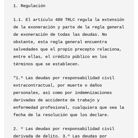
1. Regulación
1.1. El artículo 489 TRLC regula la extensión
de la exoneración y parte de la regla general
de exoneración de todas las deudas. No
obstante, esta regla general encuentra
salvedades que el propio precepto relaciona,
entre ellas, el crédito público en los
términos que se establecen.
“1.º Las deudas por responsabilidad civil
extracontractual, por muerte o daños
personales, así como por indemnizaciones
derivadas de accidente de trabajo y
enfermedad profesional, cualquiera que sea la
fecha de la resolución que los declare.
2. º Las deudas por responsabilidad civil
derivada de delito. 3.º Las deudas por