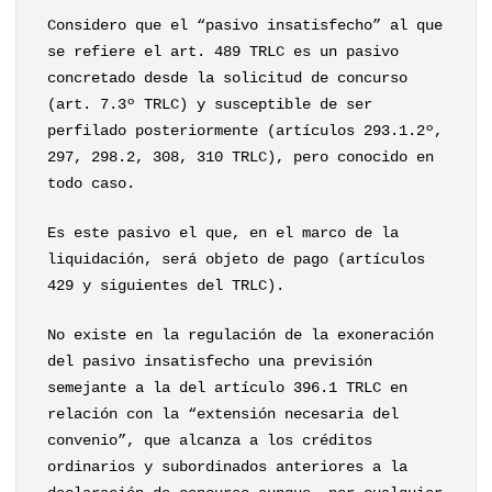
Considero que el “pasivo insatisfecho” al que
se refiere el art. 489 TRLC es un pasivo
concretado desde la solicitud de concurso
(art. 7.3º TRLC) y susceptible de ser
perfilado posteriormente (artículos 293.1.2º,
297, 298.2, 308, 310 TRLC), pero conocido en
todo caso.
Es este pasivo el que, en el marco de la
liquidación, será objeto de pago (artículos
429 y siguientes del TRLC).
No existe en la regulación de la exoneración
del pasivo insatisfecho una previsión
semejante a la del artículo 396.1 TRLC en
relación con la “extensión necesaria del
convenio”, que alcanza a los créditos
ordinarios y subordinados anteriores a la