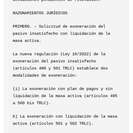
RAZONAMIENTOS JURÍDICOS
PRIMERO. – Solicitud de exoneración del
pasivo insatisfecho con liquidación de la
masa activa.
La nueva regulación (Ley 16/2022) de la
exoneración del pasivo insatisfecho
(artículos 486 y 501 TRLC) establece dos
modalidades de exoneración:
(i) La exoneración con plan de pagos y sin
liquidación de la masa activa (artículos 495
a 500 bis TRLC).
b) La exoneración con liquidación de la masa
activa (artículos 501 y 502 TRLC).