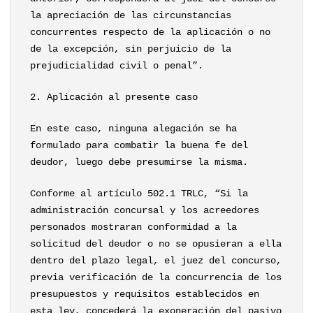
la apreciación de las circunstancias
concurrentes respecto de la aplicación o no
de la excepción, sin perjuicio de la
prejudicialidad civil o penal”.
2. Aplicación al presente caso
En este caso, ninguna alegación se ha
formulado para combatir la buena fe del
deudor, luego debe presumirse la misma.
Conforme al artículo 502.1 TRLC, “Si la
administración concursal y los acreedores
personados mostraran conformidad a la
solicitud del deudor o no se opusieran a ella
dentro del plazo legal, el juez del concurso,
previa verificación de la concurrencia de los
presupuestos y requisitos establecidos en
esta ley, concederá la exoneración del pasivo