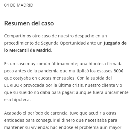
04 DE MADRID
Resumen del caso
Compartimos otro caso de nuestro despacho en un
procedimiento de Segunda Oportunidad ante un
Juzgado de
lo Mercantil de Madrid
.
Es un caso muy común últimamente; una hipoteca firmada
poco antes de la pandemia que multiplicó los escasos 800€
que costyaba en cuotas mensuales. Con la subida del
EURIBOR provocada por la última crisis, nuestro cliente vio
que su sueldo no daba para pagar; aunque fuera únicamente
esa hipoteca.
Acabado el período de carencia, tuvo que acudir a otras
entidades para conseguir el dinero que necesitaba para
mantener su vivienda; haciéndose el problema aún mayor.