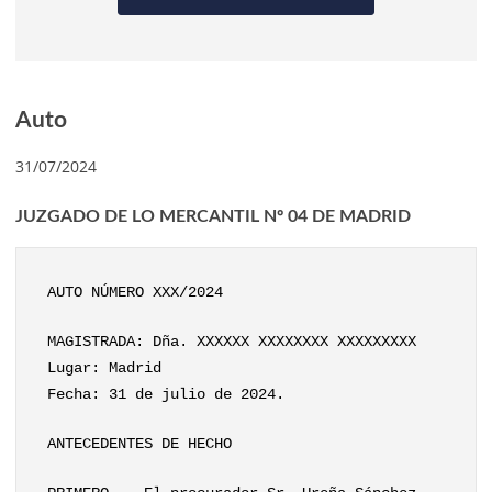
Auto
31/07/2024
JUZGADO DE LO MERCANTIL Nº 04 DE MADRID
AUTO NÚMERO XXX/2024
MAGISTRADA: Dña. XXXXXX XXXXXXXX XXXXXXXXX
Lugar: Madrid
Fecha: 31 de julio de 2024.
ANTECEDENTES DE HECHO