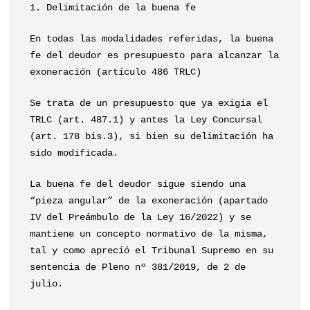
1. Delimitación de la buena fe
En todas las modalidades referidas, la buena
fe del deudor es presupuesto para alcanzar la
exoneración (artículo 486 TRLC)
Se trata de un presupuesto que ya exigía el
TRLC (art. 487.1) y antes la Ley Concursal
(art. 178 bis.3), si bien su delimitación ha
sido modificada.
La buena fe del deudor sigue siendo una
“pieza angular” de la exoneración (apartado
IV del Preámbulo de la Ley 16/2022) y se
mantiene un concepto normativo de la misma,
tal y como apreció el Tribunal Supremo en su
sentencia de Pleno nº 381/2019, de 2 de
julio.