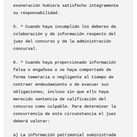
exoneración hubiera satisfecho íntegramente
su responsabilidad.
5. º Cuando haya incumplido los deberes de
colaboración y de información respecto del
juez del concurso y de la administración
concursal.
6. º Cuando haya proporcionado información
falsa o engañosa o se haya comportado de
forma temeraria o negligente al tiempo de
contraer endeudamiento o de evacuar sus
obligaciones, incluso sin que ello haya
merecido sentencia de calificación del
concurso como culpable. Para determinar la
concurrencia de esta circunstancia el juez
deberá valorar:
a) La información patrimonial suministrada