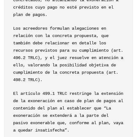
concretados, no alcanzando la exoneración a
créditos cuyo pago no esté previsto en el
plan de pagos.
Los acreedores formulan alegaciones en
relación con la concreta propuesta, que
también debe relacionar en detalle los
recursos previstos para su cumplimiento (art.
496.2 TRLC), y el juez resuelve en atención a
ello, valorando la posibilidad objetiva de
cumplimiento de la concreta propuesta (art.
498.2 TRLC).
El artículo 499.1 TRLC restringe la extensión
de la exoneración en caso de plan de pagos al
contenido del plan al establecer que “La
exoneración se extenderá a la parte del
pasivo exonerable que, conforme al plan, vaya
a quedar insatisfecha”.