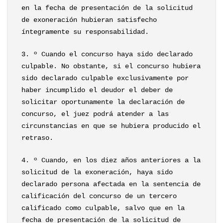
en la fecha de presentación de la solicitud
de exoneración hubieran satisfecho
íntegramente su responsabilidad.
3. º Cuando el concurso haya sido declarado
culpable. No obstante, si el concurso hubiera
sido declarado culpable exclusivamente por
haber incumplido el deudor el deber de
solicitar oportunamente la declaración de
concurso, el juez podrá atender a las
circunstancias en que se hubiera producido el
retraso.
4. º Cuando, en los diez años anteriores a la
solicitud de la exoneración, haya sido
declarado persona afectada en la sentencia de
calificación del concurso de un tercero
calificado como culpable, salvo que en la
fecha de presentación de la solicitud de