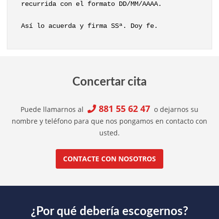
recurrida con el formato DD/MM/AAAA.
Así lo acuerda y firma SSª. Doy fe.
Concertar cita
881 55 62 47
Puede llamarnos al
o dejarnos su
nombre y teléfono para que nos pongamos en contacto con
usted.
CONTACTE CON NOSOTROS
¿Por qué debería escogernos?