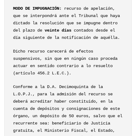
MODO DE IMPUGNACIÓN:
recurso de apelación,
que se interpondrá ante el Tribunal que haya
dictado la resolución que se impugne dentro
del plazo de
veinte días
contados desde el
día siguiente de la notificación de aquélla.
Dicho recurso carecerá de efectos
suspensivos, sin que en ningún caso proceda
actuar en sentido contrario a lo resuelto
(artículo 456.2 L.E.C.).
Conforme a la D.A. Decimoquinta de la
L.O.P.J., para la admisión del recurso se
deberá acreditar haber constituido, en la
cuenta de depósitos y consignaciones de este
órgano, un depósito de 50 euros, salvo que el
recurrente sea: beneficiario de Justicia
gratuita, el Ministerio Fiscal, el Estado,