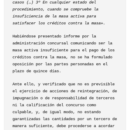
casos (…) 3º En cualquier estado del
procedimiento, cuando se compruebe la
insuficiencia de la masa activa para
satisfacer los créditos contra la masa».
Habiéndose presentado informe por la
administración concursal comunicando ser la
masa activa insuficiente para el pago de los
créditos contra la masa, no se ha formulado
oposición por las partes personadas en el
plazo de quince días.
Ante ello, y verificado que no es previsible
el ejercicio de acciones de reintegración, de
impugnación o de responsabilidad de terceros
ni la calificación del concurso como
culpable, y, de igual modo, no estando
garantizadas las cantidades por un tercero de
manera suficiente, debe procederse a acordar