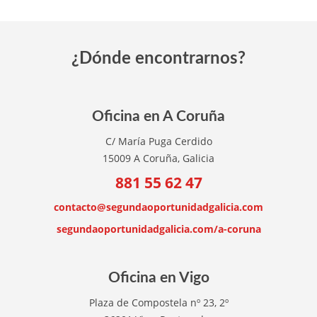
¿Dónde encontrarnos?
Oficina en A Coruña
C/ María Puga Cerdido
15009 A Coruña, Galicia
881 55 62 47
contacto@segundaoportunidadgalicia.com
segundaoportunidadgalicia.com/a-coruna
Oficina en Vigo
Plaza de Compostela nº 23, 2º