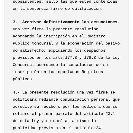
subsistentes, salvo las que estén contenidas
en la sentencia firme de calificación.
3.-
Archivar definitivamente las actuaciones
,
una vez firme la presente resolución
acordando la inscripción en el Registro
Público Concursal y la exoneración del pasivo
no satisfecho, expidiendo los despachos
previstos en los arts.177.3 y 178.3 de la Ley
Concursal acordando la cancelación de su
inscripción en los oportunos Registros
públicos.
4.- La presente resolución una vez firme se
notificará mediante comunicación personal que
acredite su recibo o por los medios a que se
refiere el primer párrafo del artículo 23.1
de esta Ley y se dará a la misma la
publicidad prevista en el artículo 24.