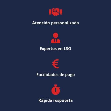
Atención personalizada
Expertos en LSO
Facilidades de pago
Rápida respuesta