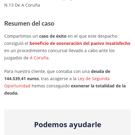
N.13 De A Coruña
Resumen del caso
Compartimos un
caso de éxito
en el que este despacho
consiguió el
beneficio de exoneración del pasivo insatisfecho
en un procedimiento concursal llevado a cabo ante los
juzgados de
A Coruña
.
Para nuestro cliente, que contaba con una
deuda de
144.539,41 euros
, tras acogerse a la
Ley de Segunda
Oportunidad
hemos conseguido
exonerar la totalidad de la
deuda.
Podemos ayudarle