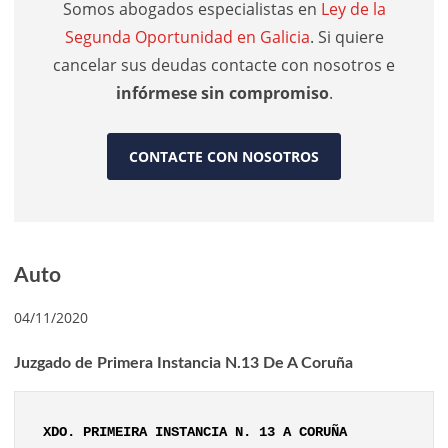
Somos abogados especialistas en
Ley de la
Segunda Oportunidad en Galicia
. Si quiere
cancelar sus deudas contacte con nosotros e
infórmese sin compromiso
.
CONTACTE CON NOSOTROS
Auto
04/11/2020
Juzgado de Primera Instancia N.13 De A Coruña
XDO. PRIMEIRA INSTANCIA N. 13 A CORUÑA