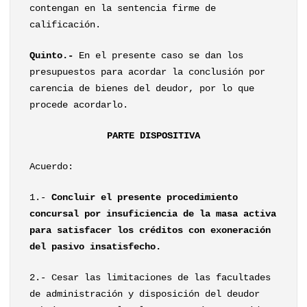
contengan en la sentencia firme de
calificación.
Quinto.-
En el presente caso se dan los
presupuestos para acordar la conclusión por
carencia de bienes del deudor, por lo que
procede acordarlo.
PARTE DISPOSITIVA
Acuerdo:
1.-
Concluir el presente procedimiento
concursal por insuficiencia de la masa activa
para satisfacer los créditos con exoneración
del pasivo insatisfecho.
2.- Cesar las limitaciones de las facultades
de administración y disposición del deudor