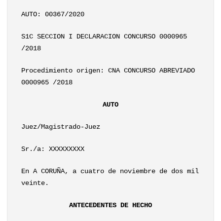
AUTO: 00367/2020
S1C SECCION I DECLARACION CONCURSO 0000965
/2018
Procedimiento origen: CNA CONCURSO ABREVIADO
0000965 /2018
AUTO
Juez/Magistrado-Juez
Sr./a: XXXXXXXXX
En A CORUÑA, a cuatro de noviembre de dos mil
veinte.
ANTECEDENTES DE HECHO