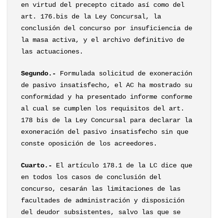
en virtud del precepto citado así como del
art. 176.bis de la Ley Concursal, la
conclusión del concurso por insuficiencia de
la masa activa, y el archivo definitivo de
las actuaciones.
Segundo.-
Formulada solicitud de exoneración
de pasivo insatisfecho, el AC ha mostrado su
conformidad y ha presentado informe conforme
al cual se cumplen los requisitos del art.
178 bis de la Ley Concursal para declarar la
exoneración del pasivo insatisfecho sin que
conste oposición de los acreedores.
Cuarto.-
El artículo 178.1 de la LC dice que
en todos los casos de conclusión del
concurso, cesarán las limitaciones de las
facultades de administración y disposición
del deudor subsistentes, salvo las que se