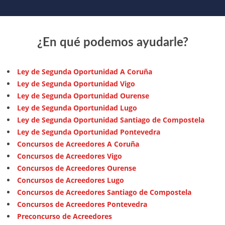
¿En qué podemos ayudarle?
Ley de Segunda Oportunidad A Coruña
Ley de Segunda Oportunidad Vigo
Ley de Segunda Oportunidad Ourense
Ley de Segunda Oportunidad Lugo
Ley de Segunda Oportunidad Santiago de Compostela
Ley de Segunda Oportunidad Pontevedra
Concursos de Acreedores A Coruña
Concursos de Acreedores Vigo
Concursos de Acreedores Ourense
Concursos de Acreedores Lugo
Concursos de Acreedores Santiago de Compostela
Concursos de Acreedores Pontevedra
Preconcurso de Acreedores