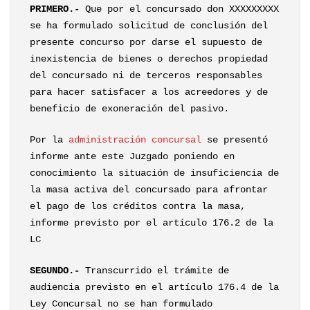
PRIMERO.-
Que por el concursado don XXXXXXXXX
se ha formulado solicitud de conclusión del
presente concurso por darse el supuesto de
inexistencia de bienes o derechos propiedad
del concursado ni de terceros responsables
para hacer satisfacer a los acreedores y de
beneficio de exoneración del pasivo.
Por la
administración concursal
se presentó
informe ante este Juzgado poniendo en
conocimiento la situación de insuficiencia de
la masa activa del concursado para afrontar
el pago de los créditos contra la masa,
informe previsto por el artículo 176.2 de la
LC
SEGUNDO.-
Transcurrido el trámite de
audiencia previsto en el artículo 176.4 de la
Ley Concursal no se han formulado