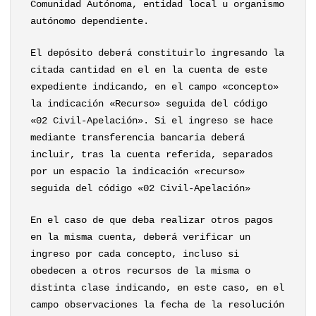
Comunidad Autónoma, entidad local u organismo
autónomo dependiente.
El depósito deberá constituirlo ingresando la
citada cantidad en el en la cuenta de este
expediente indicando, en el campo «concepto»
la indicación «Recurso» seguida del código
«02 Civil-Apelación». Si el ingreso se hace
mediante transferencia bancaria deberá
incluir, tras la cuenta referida, separados
por un espacio la indicación «recurso»
seguida del código «02 Civil-Apelación»
En el caso de que deba realizar otros pagos
en la misma cuenta, deberá verificar un
ingreso por cada concepto, incluso si
obedecen a otros recursos de la misma o
distinta clase indicando, en este caso, en el
campo observaciones la fecha de la resolución