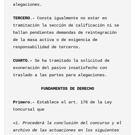
alegaciones.
TERCERO.-
Consta igualmente no estar en
tramitación la sección de calificación ni se
hallan pendientes demandas de reintegración
de la masa activa o de exigencia de
responsabilidad de terceros.
CUARTO.-
Se ha tramitado la solicitud de
exoneración del pasivo insatisfecho con
traslado a las partes para alegaciones.
FUNDAMENTOS DE DERECHO
Primero.-
Establece el art. 176 de la Ley
Concursal que
«1. Procederá la conclusión del concurso y el
archivo de las actuaciones en los siguientes