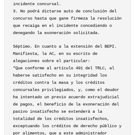
incidente concursal.
3. No podrá dictarse auto de conclusión del
concurso hasta que gane firmeza la resolución
que recaiga en el incidente concediendo o
denegando la exoneración solicitada.
Séptimo. En cuanto a la extensión del BEPI.
Manifiesta, la AC, en su escrito de
alegaciones sobre el particular:
“Que conforme al artículo 491 del TRLC, al
haberse satisfecho en su integridad los
créditos contra la masa y los créditos
concursales privilegiados, y, como el deudor
ha intentado un previo acuerdo extrajudicial
de pagos, el beneficio de la exoneración del
pasivo insatisfecho se extenderá a la
totalidad de los créditos insatisfechos,
exceptuando los créditos de derecho público y
por alimentos, que a este administrador