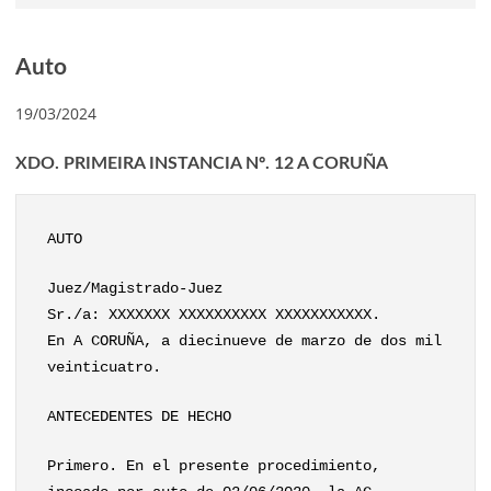
Auto
19/03/2024
XDO. PRIMEIRA INSTANCIA Nº. 12 A CORUÑA
AUTO
Juez/Magistrado-Juez
Sr./a: XXXXXXX XXXXXXXXXX XXXXXXXXXXX.
En A CORUÑA, a diecinueve de marzo de dos mil
veinticuatro.
ANTECEDENTES DE HECHO
Primero. En el presente procedimiento,