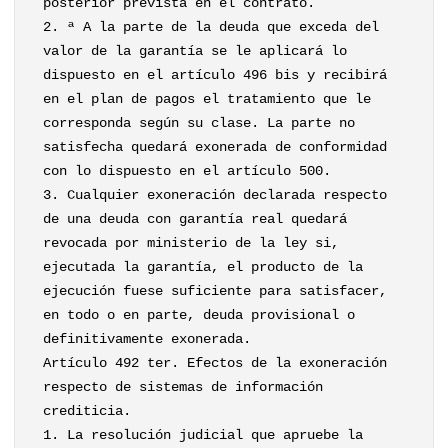
posterior prevista en el contrato.
2. ª A la parte de la deuda que exceda del
valor de la garantía se le aplicará lo
dispuesto en el artículo 496 bis y recibirá
en el plan de pagos el tratamiento que le
corresponda según su clase. La parte no
satisfecha quedará exonerada de conformidad
con lo dispuesto en el artículo 500.
3. Cualquier exoneración declarada respecto
de una deuda con garantía real quedará
revocada por ministerio de la ley si,
ejecutada la garantía, el producto de la
ejecución fuese suficiente para satisfacer,
en todo o en parte, deuda provisional o
definitivamente exonerada.
Artículo 492 ter. Efectos de la exoneración
respecto de sistemas de información
crediticia.
1. La resolución judicial que apruebe la