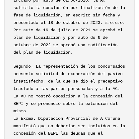
incoado por auto de 02/06/2020, la AC
solicitó la conclusión por finalización de la
fase de liquidación, en escrito sin fecha y
presentado el 18 de octubre de 2023, s.e.u.o.
Por auto de 16 de julio de 2021 se aprobó el
plan de liquidación y por auto de 6 de
octubre de 2022 se aprobó una modificación
del plan de liquidación.
Segundo. La representación de los concursados
presentó solicitud de exoneración del pasivo
insatisfecho, de la que se dio el preceptivo
traslado a las partes personadas y a la AC.
La AC no mostró oposición a la concesión del
BEPI y se pronunció sobre la extensión del
mismo.
La Excma. Diputación Provincial de A Coruña
manifestó que no deberían ser incluidos en la
concesión del BEPI las deudas que el