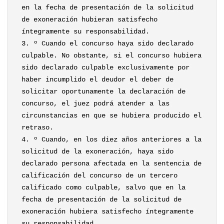
en la fecha de presentación de la solicitud
de exoneración hubieran satisfecho
íntegramente su responsabilidad.
3. º Cuando el concurso haya sido declarado
culpable. No obstante, si el concurso hubiera
sido declarado culpable exclusivamente por
haber incumplido el deudor el deber de
solicitar oportunamente la declaración de
concurso, el juez podrá atender a las
circunstancias en que se hubiera producido el
retraso.
4. º Cuando, en los diez años anteriores a la
solicitud de la exoneración, haya sido
declarado persona afectada en la sentencia de
calificación del concurso de un tercero
calificado como culpable, salvo que en la
fecha de presentación de la solicitud de
exoneración hubiera satisfecho íntegramente
su responsabilidad.