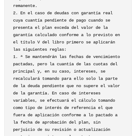
remanente.
2. En el caso de deudas con garantía real
cuya cuantía pendiente de pago cuando se
presenta el plan exceda del valor de la
garantía calculado conforme a lo previsto en
el título V del libro primero se aplicarán
las siguientes reglas:
1. ª Se mantendrán las fechas de vencimiento
pactadas, pero la cuantía de las cuotas del
principal y, en su caso, intereses, se
recalculará tomando para ello solo la parte
de la deuda pendiente que no supere el valor
de la garantía. En caso de intereses
variables, se efectuará el cálculo tomando
como tipo de interés de referencia el que
fuera de aplicación conforme a lo pactado a
la fecha de aprobación del plan, sin
perjuicio de su revisión o actualización