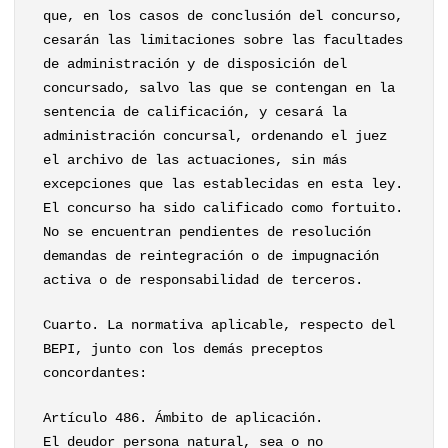
que, en los casos de conclusión del concurso,
cesarán las limitaciones sobre las facultades
de administración y de disposición del
concursado, salvo las que se contengan en la
sentencia de calificación, y cesará la
administración concursal, ordenando el juez
el archivo de las actuaciones, sin más
excepciones que las establecidas en esta ley.
El concurso ha sido calificado como fortuito.
No se encuentran pendientes de resolución
demandas de reintegración o de impugnación
activa o de responsabilidad de terceros.
Cuarto. La normativa aplicable, respecto del
BEPI, junto con los demás preceptos
concordantes:
Artículo 486. Ámbito de aplicación.
El deudor persona natural, sea o no