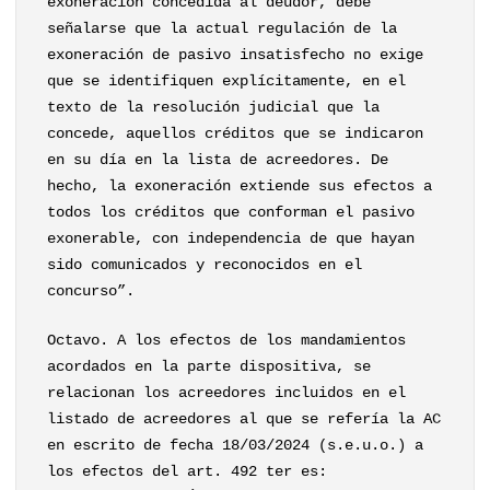
exoneración concedida al deudor, debe
señalarse que la actual regulación de la
exoneración de pasivo insatisfecho no exige
que se identifiquen explícitamente, en el
texto de la resolución judicial que la
concede, aquellos créditos que se indicaron
en su día en la lista de acreedores. De
hecho, la exoneración extiende sus efectos a
todos los créditos que conforman el pasivo
exonerable, con independencia de que hayan
sido comunicados y reconocidos en el
concurso”.
Octavo. A los efectos de los mandamientos
acordados en la parte dispositiva, se
relacionan los acreedores incluidos en el
listado de acreedores al que se refería la AC
en escrito de fecha 18/03/2024 (s.e.u.o.) a
los efectos del art. 492 ter es: