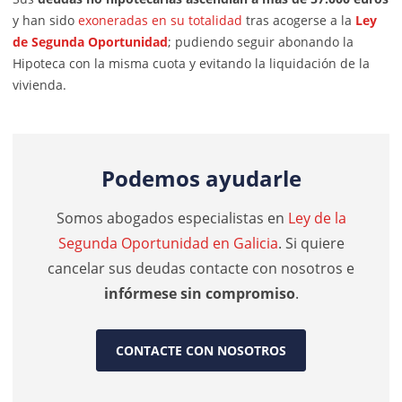
y han sido
exoneradas en su totalidad
tras acogerse a la
Ley
de Segunda Oportunidad
; pudiendo seguir abonando la
Hipoteca con la misma cuota y evitando la liquidación de la
vivienda.
Podemos ayudarle
Somos abogados especialistas en
Ley de la
Segunda Oportunidad en Galicia
. Si quiere
cancelar sus deudas contacte con nosotros e
infórmese sin compromiso
.
CONTACTE CON NOSOTROS