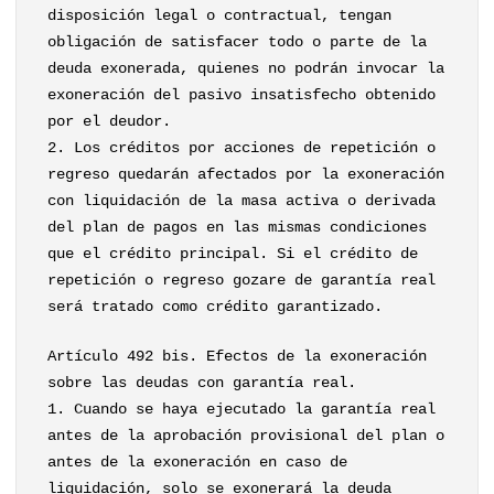
disposición legal o contractual, tengan
obligación de satisfacer todo o parte de la
deuda exonerada, quienes no podrán invocar la
exoneración del pasivo insatisfecho obtenido
por el deudor.
2. Los créditos por acciones de repetición o
regreso quedarán afectados por la exoneración
con liquidación de la masa activa o derivada
del plan de pagos en las mismas condiciones
que el crédito principal. Si el crédito de
repetición o regreso gozare de garantía real
será tratado como crédito garantizado.
Artículo 492 bis. Efectos de la exoneración
sobre las deudas con garantía real.
1. Cuando se haya ejecutado la garantía real
antes de la aprobación provisional del plan o
antes de la exoneración en caso de
liquidación, solo se exonerará la deuda