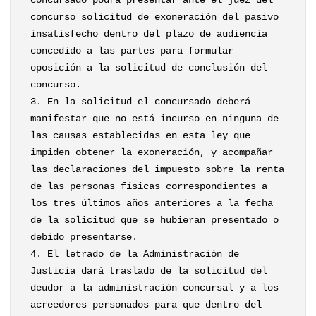
concursado podrá presentar ante el juez del
concurso solicitud de exoneración del pasivo
insatisfecho dentro del plazo de audiencia
concedido a las partes para formular
oposición a la solicitud de conclusión del
concurso.
3. En la solicitud el concursado deberá
manifestar que no está incurso en ninguna de
las causas establecidas en esta ley que
impiden obtener la exoneración, y acompañar
las declaraciones del impuesto sobre la renta
de las personas físicas correspondientes a
los tres últimos años anteriores a la fecha
de la solicitud que se hubieran presentado o
debido presentarse.
4. El letrado de la Administración de
Justicia dará traslado de la solicitud del
deudor a la administración concursal y a los
acreedores personados para que dentro del