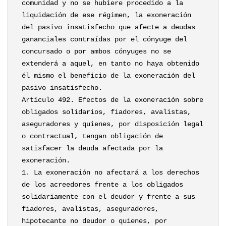
comunidad y no se hubiere procedido a la
liquidación de ese régimen, la exoneración
del pasivo insatisfecho que afecte a deudas
gananciales contraídas por el cónyuge del
concursado o por ambos cónyuges no se
extenderá a aquel, en tanto no haya obtenido
él mismo el beneficio de la exoneración del
pasivo insatisfecho.
Artículo 492. Efectos de la exoneración sobre
obligados solidarios, fiadores, avalistas,
aseguradores y quienes, por disposición legal
o contractual, tengan obligación de
satisfacer la deuda afectada por la
exoneración.
1. La exoneración no afectará a los derechos
de los acreedores frente a los obligados
solidariamente con el deudor y frente a sus
fiadores, avalistas, aseguradores,
hipotecante no deudor o quienes, por