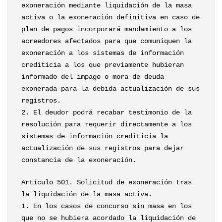
exoneración mediante liquidación de la masa
activa o la exoneración definitiva en caso de
plan de pagos incorporará mandamiento a los
acreedores afectados para que comuniquen la
exoneración a los sistemas de información
crediticia a los que previamente hubieran
informado del impago o mora de deuda
exonerada para la debida actualización de sus
registros.
2. El deudor podrá recabar testimonio de la
resolución para requerir directamente a los
sistemas de información crediticia la
actualización de sus registros para dejar
constancia de la exoneración.
Artículo 501. Solicitud de exoneración tras
la liquidación de la masa activa.
1. En los casos de concurso sin masa en los
que no se hubiera acordado la liquidación de