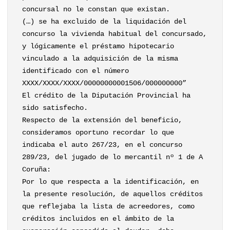
concursal no le constan que existan.
(…) se ha excluido de la liquidación del
concurso la vivienda habitual del concursado,
y lógicamente el préstamo hipotecario
vinculado a la adquisición de la misma
identificado con el número
XXXX/XXXX/XXXX/00000000001506/000000000”
El crédito de la Diputación Provincial ha
sido satisfecho.
Respecto de la extensión del beneficio,
consideramos oportuno recordar lo que
indicaba el auto 267/23, en el concurso
289/23, del jugado de lo mercantil nº 1 de A
Coruña:
Por lo que respecta a la identificación, en
la presente resolución, de aquellos créditos
que reflejaba la lista de acreedores, como
créditos incluidos en el ámbito de la