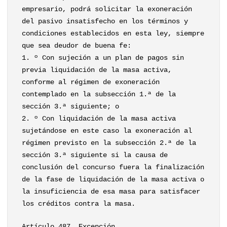
empresario, podrá solicitar la exoneración
del pasivo insatisfecho en los términos y
condiciones establecidos en esta ley, siempre
que sea deudor de buena fe:
1. º Con sujeción a un plan de pagos sin
previa liquidación de la masa activa,
conforme al régimen de exoneración
contemplado en la subsección 1.ª de la
sección 3.ª siguiente; o
2. º Con liquidación de la masa activa
sujetándose en este caso la exoneración al
régimen previsto en la subsección 2.ª de la
sección 3.ª siguiente si la causa de
conclusión del concurso fuera la finalización
de la fase de liquidación de la masa activa o
la insuficiencia de esa masa para satisfacer
los créditos contra la masa.
Artículo 487. Excepción.