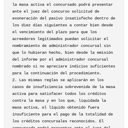
la masa activa el concursado podrá presentar
ante el juez del concurso solicitud de
exoneración del pasivo insatisfecho dentro de
los diez días siguientes a contar bien desde
el vencimiento del plazo para que los
acreedores legitimados puedan solicitar el
nombramiento de administrador concursal sin
que lo hubieran hecho, bien desde la emisión
del informe por el administrador concursal
nombrado si no apreciare indicios suficientes
para la continuación del procedimiento.
2. Las mismas reglas se aplicarán en los
casos de insuficiencia sobrevenida de la masa
activa para satisfacer todos los créditos
contra la masa y en los que, liquidada la
masa activa, el líquido obtenido fuera
insuficiente para el pago de la totalidad de
los créditos concursales reconocidos. El