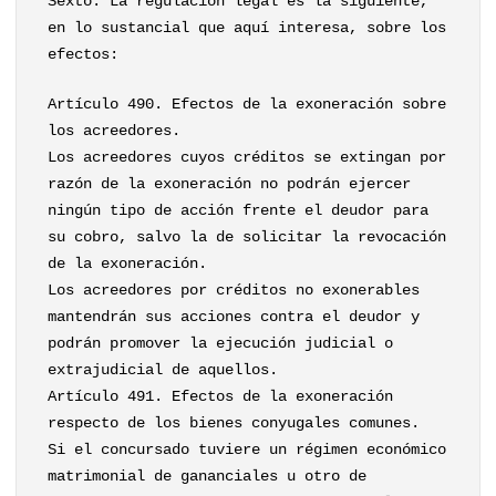
Sexto. La regulación legal es la siguiente,
en lo sustancial que aquí interesa, sobre los
efectos:
Artículo 490. Efectos de la exoneración sobre
los acreedores.
Los acreedores cuyos créditos se extingan por
razón de la exoneración no podrán ejercer
ningún tipo de acción frente el deudor para
su cobro, salvo la de solicitar la revocación
de la exoneración.
Los acreedores por créditos no exonerables
mantendrán sus acciones contra el deudor y
podrán promover la ejecución judicial o
extrajudicial de aquellos.
Artículo 491. Efectos de la exoneración
respecto de los bienes conyugales comunes.
Si el concursado tuviere un régimen económico
matrimonial de gananciales u otro de