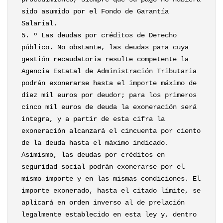
sido asumido por el Fondo de Garantía
Salarial.
5. º Las deudas por créditos de Derecho
público. No obstante, las deudas para cuya
gestión recaudatoria resulte competente la
Agencia Estatal de Administración Tributaria
podrán exonerarse hasta el importe máximo de
diez mil euros por deudor; para los primeros
cinco mil euros de deuda la exoneración será
integra, y a partir de esta cifra la
exoneración alcanzará el cincuenta por ciento
de la deuda hasta el máximo indicado.
Asimismo, las deudas por créditos en
seguridad social podrán exonerarse por el
mismo importe y en las mismas condiciones. El
importe exonerado, hasta el citado límite, se
aplicará en orden inverso al de prelación
legalmente establecido en esta ley y, dentro