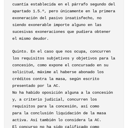
cuantía establecida en el párrafo segundo del
apartado 1.5.º, pero únicamente en la primera
exoneración del pasivo insatisfecho, no
siendo exonerable importe alguno en las
sucesivas exoneraciones que pudiera obtener
el mismo deudor.
Quinto. En el caso que nos ocupa, concurren
los requisitos subjetivos y objetivos para la
concesión, como expone el concursado en su
solicitud, máxime al haberse abonado los
créditos contra la masa, según escrito
presentado por la AC.
No ha habido oposición alguna a la concesión
y, a criterio judicial, concurren los
requisitos para la concesión, así como
para la conclusión liquidación de la masa
activa. Así también lo considera la AC.
El concurso no ha sido calificado como