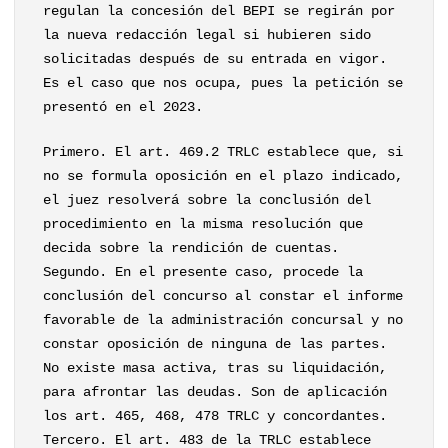
regulan la concesión del BEPI se regirán por
la nueva redacción legal si hubieren sido
solicitadas después de su entrada en vigor.
Es el caso que nos ocupa, pues la petición se
presentó en el 2023.
Primero. El art. 469.2 TRLC establece que, si
no se formula oposición en el plazo indicado,
el juez resolverá sobre la conclusión del
procedimiento en la misma resolución que
decida sobre la rendición de cuentas.
Segundo. En el presente caso, procede la
conclusión del concurso al constar el informe
favorable de la administración concursal y no
constar oposición de ninguna de las partes.
No existe masa activa, tras su liquidación,
para afrontar las deudas. Son de aplicación
los art. 465, 468, 478 TRLC y concordantes.
Tercero. El art. 483 de la TRLC establece