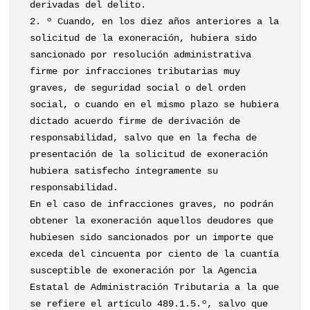
derivadas del delito.
2. º Cuando, en los diez años anteriores a la
solicitud de la exoneración, hubiera sido
sancionado por resolución administrativa
firme por infracciones tributarias muy
graves, de seguridad social o del orden
social, o cuando en el mismo plazo se hubiera
dictado acuerdo firme de derivación de
responsabilidad, salvo que en la fecha de
presentación de la solicitud de exoneración
hubiera satisfecho íntegramente su
responsabilidad.
En el caso de infracciones graves, no podrán
obtener la exoneración aquellos deudores que
hubiesen sido sancionados por un importe que
exceda del cincuenta por ciento de la cuantía
susceptible de exoneración por la Agencia
Estatal de Administración Tributaria a la que
se refiere el artículo 489.1.5.º, salvo que