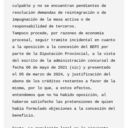
culpable y no se encuentran pendientes de
resolución demandas de reintegración o de
impugnación de la masa activa o de
responsabilidad de terceros.
Tampoco procede, por razones de economía
procesal, seguir tramite incidental en cuanto
a la oposición a la concesión del BEPI por
parte de la Diputación Provincial, a la vista
del escrito de la administración concursal de
fecha 06 de mayo de 2021 (sic) y presentado
el 05 de marzo de 2024, y justificación del
abono de los créditos restantes a favor de la
misma, por lo que, a estos efectos,
entendemos que no ha habido oposición, al
haberse satisfecho las pretensiones de quien
había formulado objeciones a la concesión del
beneficio.