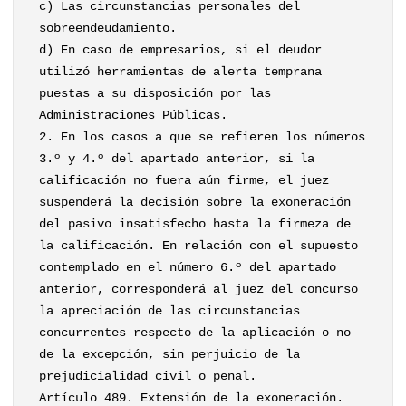
c) Las circunstancias personales del
sobreendeudamiento.
d) En caso de empresarios, si el deudor
utilizó herramientas de alerta temprana
puestas a su disposición por las
Administraciones Públicas.
2. En los casos a que se refieren los números
3.º y 4.º del apartado anterior, si la
calificación no fuera aún firme, el juez
suspenderá la decisión sobre la exoneración
del pasivo insatisfecho hasta la firmeza de
la calificación. En relación con el supuesto
contemplado en el número 6.º del apartado
anterior, corresponderá al juez del concurso
la apreciación de las circunstancias
concurrentes respecto de la aplicación o no
de la excepción, sin perjuicio de la
prejudicialidad civil o penal.
Artículo 489. Extensión de la exoneración.