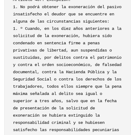
1. No podrá obtener la exoneración del pasivo
insatisfecho el deudor que se encuentre en
alguna de las circunstancias siguientes:
1. º Cuando, en los diez años anteriores a la
solicitud de la exoneración, hubiera sido
condenado en sentencia firme a penas
privativas de libertad, aun suspendidas o
sustituidas, por delitos contra el patrimonio
y contra el orden socioeconómico, de falsedad
documental, contra la Hacienda Pública y la
Seguridad Social o contra los derechos de los
trabajadores, todos ellos siempre que la pena
máxima señalada al delito sea igual o
superior a tres años, salvo que en la fecha
de presentación de la solicitud de
exoneración se hubiera extinguido la
responsabilidad criminal y se hubiesen
satisfecho las responsabilidades pecuniarias