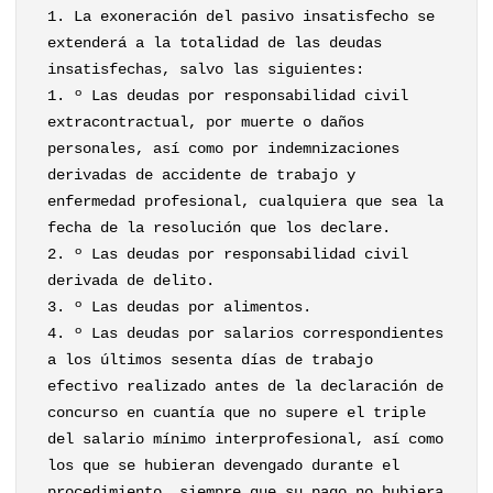
1. La exoneración del pasivo insatisfecho se
extenderá a la totalidad de las deudas
insatisfechas, salvo las siguientes:
1. º Las deudas por responsabilidad civil
extracontractual, por muerte o daños
personales, así como por indemnizaciones
derivadas de accidente de trabajo y
enfermedad profesional, cualquiera que sea la
fecha de la resolución que los declare.
2. º Las deudas por responsabilidad civil
derivada de delito.
3. º Las deudas por alimentos.
4. º Las deudas por salarios correspondientes
a los últimos sesenta días de trabajo
efectivo realizado antes de la declaración de
concurso en cuantía que no supere el triple
del salario mínimo interprofesional, así como
los que se hubieran devengado durante el
procedimiento, siempre que su pago no hubiera