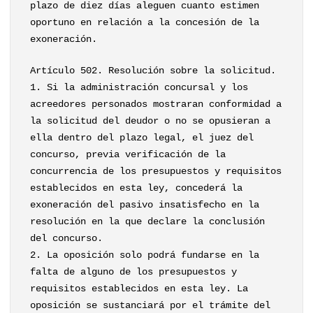
plazo de diez días aleguen cuanto estimen
oportuno en relación a la concesión de la
exoneración.
Artículo 502. Resolución sobre la solicitud.
1. Si la administración concursal y los
acreedores personados mostraran conformidad a
la solicitud del deudor o no se opusieran a
ella dentro del plazo legal, el juez del
concurso, previa verificación de la
concurrencia de los presupuestos y requisitos
establecidos en esta ley, concederá la
exoneración del pasivo insatisfecho en la
resolución en la que declare la conclusión
del concurso.
2. La oposición solo podrá fundarse en la
falta de alguno de los presupuestos y
requisitos establecidos en esta ley. La
oposición se sustanciará por el trámite del