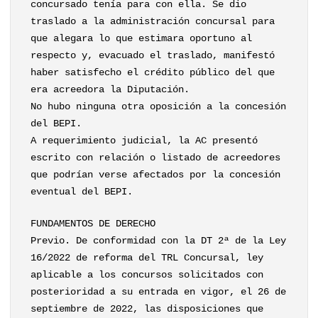
concursado tenía para con ella. Se dio
traslado a la administración concursal para
que alegara lo que estimara oportuno al
respecto y, evacuado el traslado, manifestó
haber satisfecho el crédito público del que
era acreedora la Diputación.
No hubo ninguna otra oposición a la concesión
del BEPI.
A requerimiento judicial, la AC presentó
escrito con relación o listado de acreedores
que podrían verse afectados por la concesión
eventual del BEPI.
FUNDAMENTOS DE DERECHO
Previo. De conformidad con la DT 2ª de la Ley
16/2022 de reforma del TRL Concursal, ley
aplicable a los concursos solicitados con
posterioridad a su entrada en vigor, el 26 de
septiembre de 2022, las disposiciones que