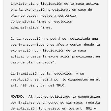
inexistencia o liquidación de la masa activa,
o a la exoneración provisional en caso de
plan de pagos, recayera sentencia
condenatoria firme o resolución
administrativa firme.
2. La revocación no podrá ser solicitada una
vez transcurridos tres años a contar desde la
exoneración con liquidación de la masa
activa, o desde la exoneración provisional en
caso de plan de pagos”.
La tramitación de la revocación, y su
resolución, se regirá por lo dispuestos en el
art. 493 bis y ter del TRLC.
NOVENO.-
Al haberse solicitado la exoneración
por tratarse de un concurso sin masa, resulta
de aplicación lo previsto en los art. 501 y