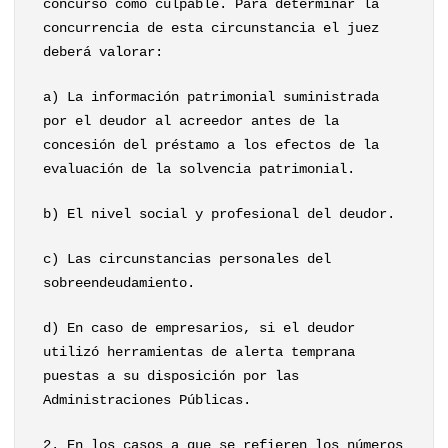
concurso como culpable. Para determinar la
concurrencia de esta circunstancia el juez
deberá valorar:
a) La información patrimonial suministrada
por el deudor al acreedor antes de la
concesión del préstamo a los efectos de la
evaluación de la solvencia patrimonial.
b) El nivel social y profesional del deudor.
c) Las circunstancias personales del
sobreendeudamiento.
d) En caso de empresarios, si el deudor
utilizó herramientas de alerta temprana
puestas a su disposición por las
Administraciones Públicas.
2. En los casos a que se refieren los números