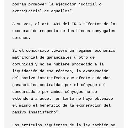
podrán promover la ejecución judicial o
extrajudicial de aquellos”.
A su vez, el art. 491 del TRLC “Efectos de la
exoneración respecto de los bienes conyugales
comunes.
Si el concursado tuviere un régimen económico
matrimonial de gananciales u otro de
comunidad y no se hubiere procedido a la
liquidación de ese régimen, la exoneración
del pasivo insatisfecho que afecte a deudas
gananciales contraídas por el cónyuge del
concursado o por ambos cónyuges no se
extenderá a aquel, en tanto no haya obtenido
él mismo el beneficio de la exoneración del
pasivo insatisfecho”.
Los artículos siguientes de la ley también se