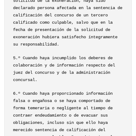
solicitud de la exoneración, haya sido
declarado persona afectada en la sentencia de
calificación del concurso de un tercero
calificado como culpable, salvo que en la
fecha de presentación de la solicitud de
exoneración hubiera satisfecho íntegramente
su responsabilidad.
5.º Cuando haya incumplido los deberes de
colaboración y de información respecto del
juez del concurso y de la administración
concursal.
6.º Cuando haya proporcionado información
falsa o engañosa o se haya comportado de
forma temeraria o negligente al tiempo de
contraer endeudamiento o de evacuar sus
obligaciones, incluso sin que ello haya
merecido sentencia de calificación del