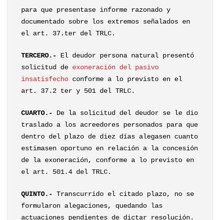
para que presentase informe razonado y
documentado sobre los extremos señalados en
el art. 37.ter del TRLC.
TERCERO.-
El deudor persona natural presentó
solicitud de
exoneración del pasivo
insatisfecho
conforme a lo previsto en el
art. 37.2 ter y 501 del TRLC.
CUARTO.-
De la solicitud del deudor se le dio
traslado a los acreedores personados para que
dentro del plazo de diez días alegasen cuanto
estimasen oportuno en relación a la concesión
de la exoneración, conforme a lo previsto en
el art. 501.4 del TRLC.
QUINTO.-
Transcurrido el citado plazo, no se
formularon alegaciones, quedando las
actuaciones pendientes de dictar resolución.