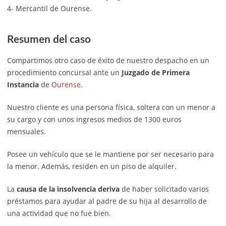
4- Mercantil de Ourense.
Resumen del caso
Compartimos otro caso de éxito de nuestro despacho en un
procedimiento concursal ante un
Juzgado de Primera
Instancia
de
Ourense
.
Nuestro cliente es una persona física, soltera con un menor a
su cargo y con unos ingresos medios de 1300 euros
mensuales.
Posee un vehículo que se le mantiene por ser necesario para
la menor. Además, residen en un piso de alquiler.
La
causa de la
insolvencia deriva
de haber solicitado varios
préstamos para ayudar al padre de su hija al desarrollo de
una actividad que no fue bien.