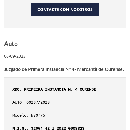
CONTACTE CON NOSOTROS
Auto
06/09/2023
Juzgado de Primera Instancia Nº 4- Mercantil de Ourense.
XDO. PRIMEIRA INSTANCIA N. 4 OURENSE
AUTO: 00237/2023
Modelo: N70775
N.I.G.: 32054 42 1 2022 0008323