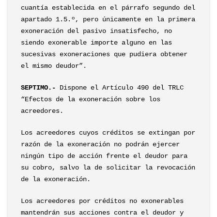
cuantía establecida en el párrafo segundo del
apartado 1.5.º, pero únicamente en la primera
exoneración del pasivo insatisfecho, no
siendo exonerable importe alguno en las
sucesivas exoneraciones que pudiera obtener
el mismo deudor”.
SEPTIMO.-
Dispone el Artículo 490 del TRLC
“Efectos de la exoneración sobre los
acreedores.
Los acreedores cuyos créditos se extingan por
razón de la exoneración no podrán ejercer
ningún tipo de acción frente el deudor para
su cobro, salvo la de solicitar la revocación
de la exoneración.
Los acreedores por créditos no exonerables
mantendrán sus acciones contra el deudor y