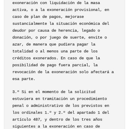
exoneración con liquidación de la masa
activa, o a la exoneración provisional, en
caso de plan de pagos, mejorase
sustancialmente la situación económica del
deudor por causa de herencia, legado o
donación, o por juego de suerte, envite o
azar, de manera que pudiera pagar la
totalidad o al menos una parte de los
créditos exonerados. En caso de que la
posibilidad de pago fuera parcial, la
revocación de la exoneración solo afectará a
esa parte.
3.º Si en el momento de la solicitud
estuviera en tramitación un procedimiento
penal o administrativo de los previstos en
los ordinales 1.º y 2.º del apartado 1 del
artículo 487, y dentro de los tres años
siguientes a la exoneración en caso de