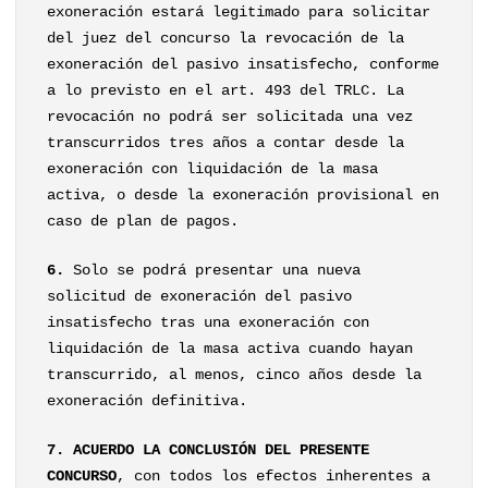
exoneración estará legitimado para solicitar
del juez del concurso la revocación de la
exoneración del pasivo insatisfecho, conforme
a lo previsto en el art. 493 del TRLC. La
revocación no podrá ser solicitada una vez
transcurridos tres años a contar desde la
exoneración con liquidación de la masa
activa, o desde la exoneración provisional en
caso de plan de pagos.
6.
Solo se podrá presentar una nueva
solicitud de exoneración del pasivo
insatisfecho tras una exoneración con
liquidación de la masa activa cuando hayan
transcurrido, al menos, cinco años desde la
exoneración definitiva.
7. ACUERDO LA CONCLUSIÓN DEL PRESENTE
CONCURSO
, con todos los efectos inherentes a