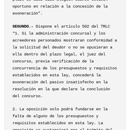
oportuno en relación a la concesión de la
exoneración”.
SEGUNDO.-
Dispone el artículo 502 del TRLC
“1. Si la administración concursal y los
acreedores personados mostraran conformidad a
la solicitud del deudor o no se opusieran a
ella dentro del plazo legal, el juez del
concurso, previa verificación de la
concurrencia de los presupuestos y requisitos
establecidos en esta ley, concederá la
exoneración del pasivo insatisfecho en la
resolución en la que declare la conclusión
del concurso.
2. La oposición solo podrá fundarse en la
falta de alguno de los presupuestos y
requisitos establecidos en esta ley. La