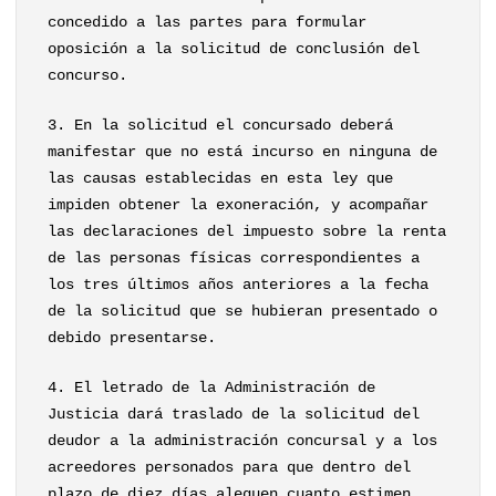
concedido a las partes para formular
oposición a la solicitud de conclusión del
concurso.
3. En la solicitud el concursado deberá
manifestar que no está incurso en ninguna de
las causas establecidas en esta ley que
impiden obtener la exoneración, y acompañar
las declaraciones del impuesto sobre la renta
de las personas físicas correspondientes a
los tres últimos años anteriores a la fecha
de la solicitud que se hubieran presentado o
debido presentarse.
4. El letrado de la Administración de
Justicia dará traslado de la solicitud del
deudor a la administración concursal y a los
acreedores personados para que dentro del
plazo de diez días aleguen cuanto estimen