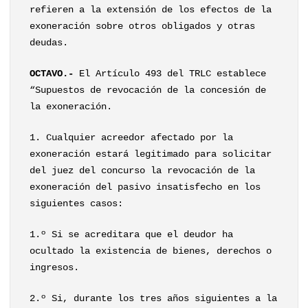
refieren a la extensión de los efectos de la
exoneración sobre otros obligados y otras
deudas.
OCTAVO.-
El Artículo 493 del TRLC establece
“Supuestos de revocación de la concesión de
la exoneración.
1. Cualquier acreedor afectado por la
exoneración estará legitimado para solicitar
del juez del concurso la revocación de la
exoneración del pasivo insatisfecho en los
siguientes casos:
1.º Si se acreditara que el deudor ha
ocultado la existencia de bienes, derechos o
ingresos.
2.º Si, durante los tres años siguientes a la