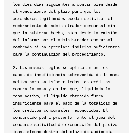
los diez días siguientes a contar bien desde
el vencimiento del plazo para que los
acreedores legitimados puedan solicitar el
nombramiento de administrador concursal sin
que lo hubieran hecho, bien desde la emisión
del informe por el administrador concursal
nombrado si no apreciare indicios suficientes
para la continuación del procedimiento.
2. Las mismas reglas se aplicarán en los
casos de insuficiencia sobrevenida de la masa
activa para satisfacer todos los créditos
contra la masa y en los que, liquidada la
masa activa, el líquido obtenido fuera
insuficiente para el pago de la totalidad de
los créditos concursales reconocidos. El
concursado podrá presentar ante el juez del
concurso solicitud de exoneración del pasivo
insatisfecho dentro del plazo de audiencia