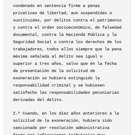
condenado en sentencia firme a penas
privativas de libertad, aun suspendidas o
sustituidas, por delitos contra el patrimonio
y contra el orden socioeconómico, de falsedad
documental, contra la Hacienda Pública y la
Seguridad Social o contra los derechos de los
trabajadores, todos ellos siempre que la pena
máxima señalada al delito sea igual o
superior a tres años, salvo que en la fecha
de presentación de la solicitud de
exoneración se hubiera extinguido la
responsabilidad criminal y se hubiesen
satisfecho las responsabilidades pecuniarias
derivadas del delito.
2.º Cuando, en los diez años anteriores a la
solicitud de la exoneración, hubiera sido
sancionado por resolución administrativa