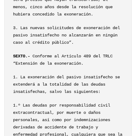
menos, cinco años desde la resolución que
hubiera concedido la exoneración.
3. Las nuevas solicitudes de exoneración del
pasivo insatisfecho no alcanzarán en ningún
caso al crédito público”.
SEXTO.-
Conforme al Artículo 489 del TRLC
“Extensión de la exoneración.
1. La exoneración del pasivo insatisfecho se
extenderá a la totalidad de las deudas
insatisfechas, salvo las siguientes:
1.º Las deudas por responsabilidad civil
extracontractual, por muerte o daños
personales, así como por indemnizaciones
derivadas de accidente de trabajo y
enfermedad profesional, cualquiera que sea la