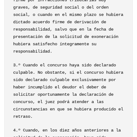
firme por infracciones tributarias muy
graves, de seguridad social o del orden
social, o cuando en el mismo plazo se hubiera
dictado acuerdo firme de derivación de
responsabilidad, salvo que en la fecha de
presentación de la solicitud de exoneración
hubiera satisfecho íntegramente su
responsabilidad.
3.º Cuando el concurso haya sido declarado
culpable. No obstante, si el concurso hubiera
sido declarado culpable exclusivamente por
haber incumplido el deudor el deber de
solicitar oportunamente la declaración de
concurso, el juez podrá atender a las
circunstancias en que se hubiera producido el
retraso.
4.º Cuando, en los diez años anteriores a la