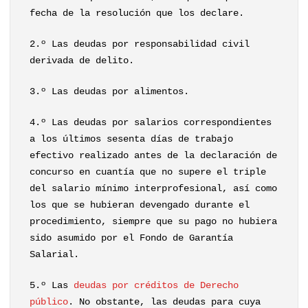
fecha de la resolución que los declare.
2.º Las deudas por responsabilidad civil
derivada de delito.
3.º Las deudas por alimentos.
4.º Las deudas por salarios correspondientes
a los últimos sesenta días de trabajo
efectivo realizado antes de la declaración de
concurso en cuantía que no supere el triple
del salario mínimo interprofesional, así como
los que se hubieran devengado durante el
procedimiento, siempre que su pago no hubiera
sido asumido por el Fondo de Garantía
Salarial.
5.º Las
deudas por créditos de Derecho
público
. No obstante, las deudas para cuya