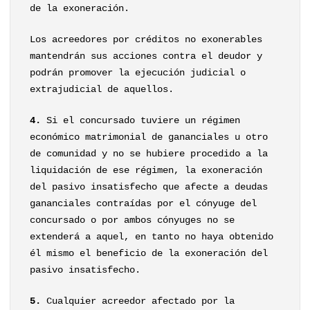
de la exoneración.
Los acreedores por créditos no exonerables
mantendrán sus acciones contra el deudor y
podrán promover la ejecución judicial o
extrajudicial de aquellos.
4.
Si el concursado tuviere un régimen
económico matrimonial de gananciales u otro
de comunidad y no se hubiere procedido a la
liquidación de ese régimen, la exoneración
del pasivo insatisfecho que afecte a deudas
gananciales contraídas por el cónyuge del
concursado o por ambos cónyuges no se
extenderá a aquel, en tanto no haya obtenido
él mismo el beneficio de la exoneración del
pasivo insatisfecho.
5.
Cualquier acreedor afectado por la