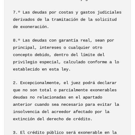
7.º Las deudas por costas y gastos judiciales
derivados de la tramitación de la solicitud
de exoneración.
8.º Las deudas con garantía real, sean por
principal, intereses o cualquier otro
concepto debido, dentro del límite del
privilegio especial, calculado conforme a lo
establecido en esta ley.
2. Excepcionalmente, el juez podrá declarar
que no son total o parcialmente exonerables
deudas no relacionadas en el apartado
anterior cuando sea necesario para evitar la
insolvencia del acreedor afectado por la
extinción del derecho de crédito.
3. El crédito público será exonerable en la