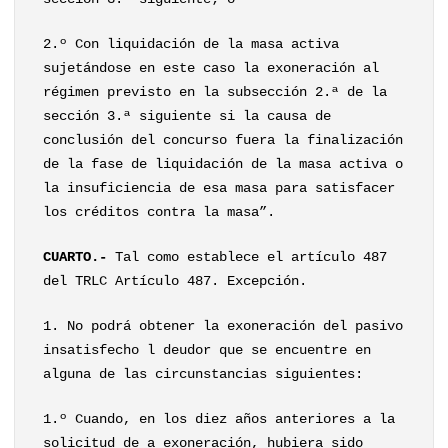
2.º Con liquidación de la masa activa
sujetándose en este caso la exoneración al
régimen previsto en la subsección 2.ª de la
sección 3.ª siguiente si la causa de
conclusión del concurso fuera la finalización
de la fase de liquidación de la masa activa o
la insuficiencia de esa masa para satisfacer
los créditos contra la masa”.
CUARTO.-
Tal como establece el artículo 487
del TRLC Artículo 487. Excepción.
1. No podrá obtener la exoneración del pasivo
insatisfecho l deudor que se encuentre en
alguna de las circunstancias siguientes:
1.º Cuando, en los diez años anteriores a la
solicitud de a exoneración, hubiera sido