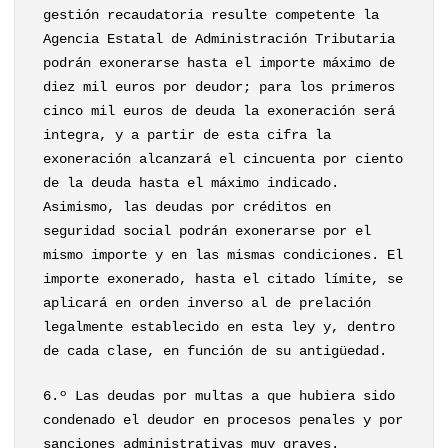
gestión recaudatoria resulte competente la
Agencia Estatal de Administración Tributaria
podrán exonerarse hasta el importe máximo de
diez mil euros por deudor; para los primeros
cinco mil euros de deuda la exoneración será
integra, y a partir de esta cifra la
exoneración alcanzará el cincuenta por ciento
de la deuda hasta el máximo indicado.
Asimismo, las deudas por créditos en
seguridad social podrán exonerarse por el
mismo importe y en las mismas condiciones. El
importe exonerado, hasta el citado límite, se
aplicará en orden inverso al de prelación
legalmente establecido en esta ley y, dentro
de cada clase, en función de su antigüedad.
6.º Las deudas por multas a que hubiera sido
condenado el deudor en procesos penales y por
sanciones administrativas muy graves.