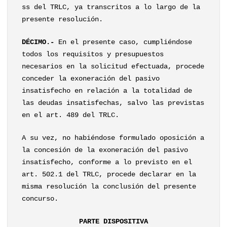
ss del TRLC, ya transcritos a lo largo de la
presente resolución.
DÉCIMO.-
En el presente caso, cumpliéndose
todos los requisitos y presupuestos
necesarios en la solicitud efectuada, procede
conceder la exoneración del pasivo
insatisfecho en relación a la totalidad de
las deudas insatisfechas, salvo las previstas
en el art. 489 del TRLC.
A su vez, no habiéndose formulado oposición a
la concesión de la exoneración del pasivo
insatisfecho, conforme a lo previsto en el
art. 502.1 del TRLC, procede declarar en la
misma resolución la conclusión del presente
concurso.
PARTE DISPOSITIVA