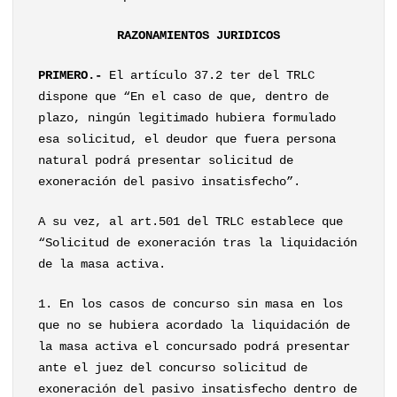
RAZONAMIENTOS JURIDICOS
PRIMERO.-
El artículo 37.2 ter del TRLC
dispone que “En el caso de que, dentro de
plazo, ningún legitimado hubiera formulado
esa solicitud, el deudor que fuera persona
natural podrá presentar solicitud de
exoneración del pasivo insatisfecho”.
A su vez, al art.501 del TRLC establece que
“Solicitud de exoneración tras la liquidación
de la masa activa.
1. En los casos de concurso sin masa en los
que no se hubiera acordado la liquidación de
la masa activa el concursado podrá presentar
ante el juez del concurso solicitud de
exoneración del pasivo insatisfecho dentro de