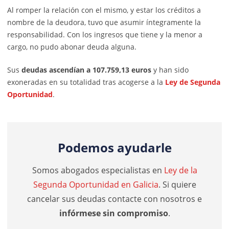
Al romper la relación con el mismo, y estar los créditos a
nombre de la deudora, tuvo que asumir íntegramente la
responsabilidad. Con los ingresos que tiene y la menor a
cargo, no pudo abonar deuda alguna.
Sus
deudas ascendían a 107.759,13
euros
y han sido
exoneradas en su totalidad tras acogerse a la
Ley de Segunda
Oportunidad
.
Podemos ayudarle
Somos abogados especialistas en
Ley de la
Segunda Oportunidad en Galicia
. Si quiere
cancelar sus deudas contacte con nosotros e
infórmese sin compromiso
.