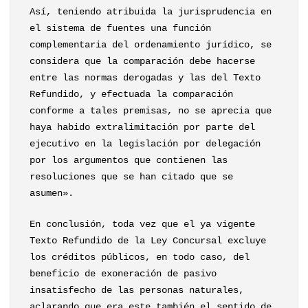
Así, teniendo atribuida la jurisprudencia en
el sistema de fuentes una función
complementaria del ordenamiento jurídico, se
considera que la comparación debe hacerse
entre las normas derogadas y las del Texto
Refundido, y efectuada la comparación
conforme a tales premisas, no se aprecia que
haya habido extralimitación por parte del
ejecutivo en la legislación por delegación
por los argumentos que contienen las
resoluciones que se han citado que se
asumen».
En conclusión, toda vez que el ya vigente
Texto Refundido de la Ley Concursal excluye
los créditos públicos, en todo caso, del
beneficio de exoneración de pasivo
insatisfecho de las personas naturales,
aclarando que era este también el sentido de