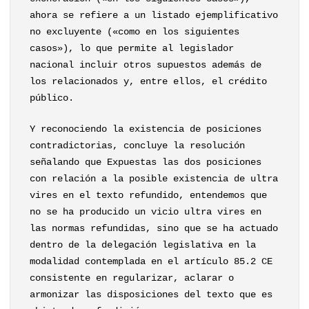
ahora se refiere a un listado ejemplificativo
no excluyente («como en los siguientes
casos»), lo que permite al legislador
nacional incluir otros supuestos además de
los relacionados y, entre ellos, el crédito
público.
Y reconociendo la existencia de posiciones
contradictorias, concluye la resolución
señalando que Expuestas las dos posiciones
con relación a la posible existencia de ultra
vires en el texto refundido, entendemos que
no se ha producido un vicio ultra vires en
las normas refundidas, sino que se ha actuado
dentro de la delegación legislativa en la
modalidad contemplada en el artículo 85.2 CE
consistente en regularizar, aclarar o
armonizar las disposiciones del texto que es