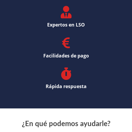
Expertos en LSO
Facilidades de pago
Rápida respuesta
¿En qué podemos ayudarle?