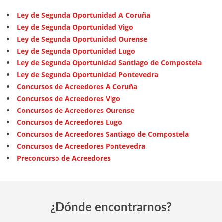
Ley de Segunda Oportunidad A Coruña
Ley de Segunda Oportunidad Vigo
Ley de Segunda Oportunidad Ourense
Ley de Segunda Oportunidad Lugo
Ley de Segunda Oportunidad Santiago de Compostela
Ley de Segunda Oportunidad Pontevedra
Concursos de Acreedores A Coruña
Concursos de Acreedores Vigo
Concursos de Acreedores Ourense
Concursos de Acreedores Lugo
Concursos de Acreedores Santiago de Compostela
Concursos de Acreedores Pontevedra
Preconcurso de Acreedores
¿Dónde encontrarnos?