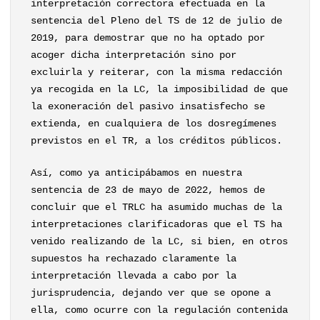
interpretación correctora efectuada en la
sentencia del Pleno del TS de 12 de julio de
2019, para demostrar que no ha optado por
acoger dicha interpretación sino por
excluirla y reiterar, con la misma redacción
ya recogida en la LC, la imposibilidad de que
la exoneración del pasivo insatisfecho se
extienda, en cualquiera de los dosregímenes
previstos en el TR, a los créditos públicos.
Así, como ya anticipábamos en nuestra
sentencia de 23 de mayo de 2022, hemos de
concluir que el TRLC ha asumido muchas de la
interpretaciones clarificadoras que el TS ha
venido realizando de la LC, si bien, en otros
supuestos ha rechazado claramente la
interpretación llevada a cabo por la
jurisprudencia, dejando ver que se opone a
ella, como ocurre con la regulación contenida