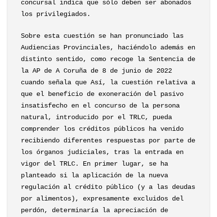
concursal indica que sólo deben ser abonados
los privilegiados.
Sobre esta cuestión se han pronunciado las
Audiencias Provinciales, haciéndolo además en
distinto sentido, como recoge la Sentencia de
la AP de A Coruña de 8 de junio de 2022
cuando señala que Así, la cuestión relativa a
que el beneficio de exoneración del pasivo
insatisfecho en el concurso de la persona
natural, introducido por el TRLC, pueda
comprender los créditos públicos ha venido
recibiendo diferentes respuestas por parte de
los órganos judiciales, tras la entrada en
vigor del TRLC. En primer lugar, se ha
planteado si la aplicación de la nueva
regulación al crédito público (y a las deudas
por alimentos), expresamente excluidos del
perdón, determinaría la apreciación de