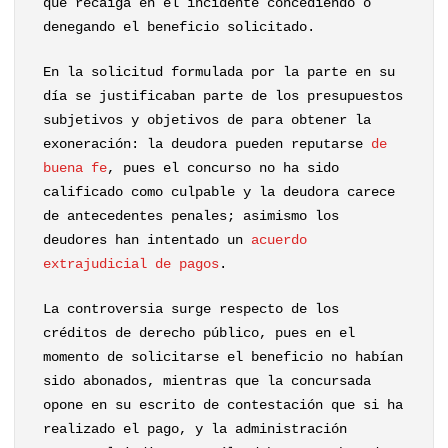
que recaiga en el incidente concediendo o
denegando el beneficio solicitado.
En la solicitud formulada por la parte en su
día se justificaban parte de los presupuestos
subjetivos y objetivos de para obtener la
exoneración: la deudora pueden reputarse
de
buena fe
, pues el concurso no ha sido
calificado como culpable y la deudora carece
de antecedentes penales; asimismo los
deudores han intentado un
acuerdo
extrajudicial de pagos
.
La controversia surge respecto de los
créditos de derecho público, pues en el
momento de solicitarse el beneficio no habían
sido abonados, mientras que la concursada
opone en su escrito de contestación que si ha
realizado el pago, y la administración