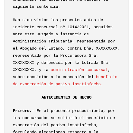
siguiente sentencia.
Han sido vistos los presentes autos de
incidente concursal nº 1014/2021, seguidos
ante este Juzgado a instancia de
Administración Tributaria, representada por
el Abogado del Estado, contra Dña. XXXXXXXXX,
representada por la Procuradora Sra.
XXXXXXXXX y defendida por la Letrada Sra.
XXXXXXXXX, y la
administración concursal
,
sobre oposición a la concesión del
beneficio
de exoneración de pasivo insatisfecho
.
ANTECEDENTES DE HECHO
Primero.-
En el presente procedimiento, por
los concursados se solicitó el beneficio de
exoneración del pasivo insatisfecho,
formulando alegaciones respecto a la