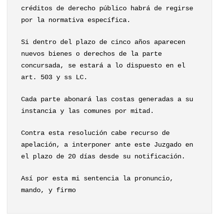
créditos de derecho público habrá de regirse
por la normativa específica.
Si dentro del plazo de cinco años aparecen
nuevos bienes o derechos de la parte
concursada, se estará a lo dispuesto en el
art. 503 y ss LC.
Cada parte abonará las costas generadas a su
instancia y las comunes por mitad.
Contra esta resolución cabe recurso de
apelación, a interponer ante este Juzgado en
el plazo de 20 días desde su notificación.
Así por esta mi sentencia la pronuncio,
mando, y firmo