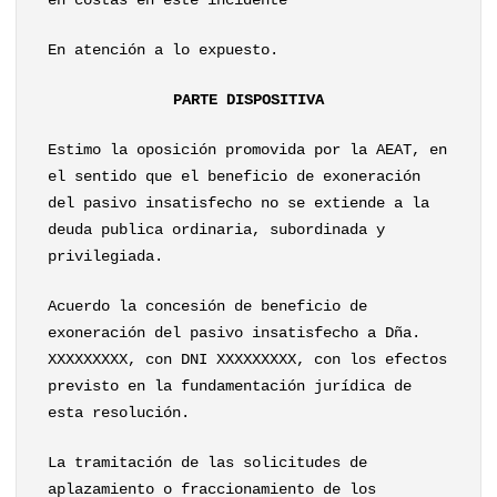
en costas en este incidente
En atención a lo expuesto.
PARTE DISPOSITIVA
Estimo la oposición promovida por la AEAT, en
el sentido que el beneficio de exoneración
del pasivo insatisfecho no se extiende a la
deuda publica ordinaria, subordinada y
privilegiada.
Acuerdo la concesión de beneficio de
exoneración del pasivo insatisfecho a Dña.
XXXXXXXXX, con DNI XXXXXXXXX, con los efectos
previsto en la fundamentación jurídica de
esta resolución.
La tramitación de las solicitudes de
aplazamiento o fraccionamiento de los