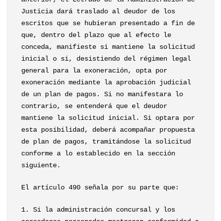
Justicia dará traslado al deudor de los
escritos que se hubieran presentado a fin de
que, dentro del plazo que al efecto le
conceda, manifieste si mantiene la solicitud
inicial o si, desistiendo del régimen legal
general para la exoneración, opta por
exoneración mediante la aprobación judicial
de un plan de pagos. Si no manifestara lo
contrario, se entenderá que el deudor
mantiene la solicitud inicial. Si optara por
esta posibilidad, deberá acompañar propuesta
de plan de pagos, tramitándose la solicitud
conforme a lo establecido en la sección
siguiente.
El artículo 490 señala por su parte que:
1. Si la administración concursal y los