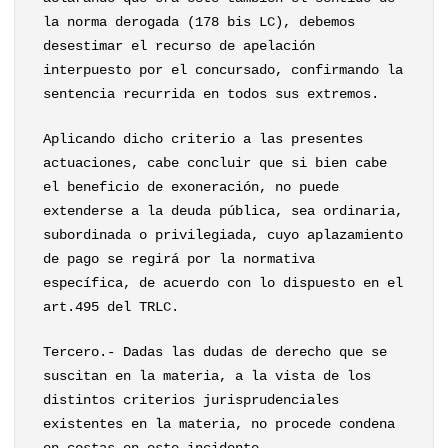
la norma derogada (178 bis LC), debemos
desestimar el recurso de apelación
interpuesto por el concursado, confirmando la
sentencia recurrida en todos sus extremos.
Aplicando dicho criterio a las presentes
actuaciones, cabe concluir que si bien cabe
el beneficio de exoneración, no puede
extenderse a la deuda pública, sea ordinaria,
subordinada o privilegiada, cuyo aplazamiento
de pago se regirá por la normativa
específica, de acuerdo con lo dispuesto en el
art.495 del TRLC.
Tercero.- Dadas las dudas de derecho que se
suscitan en la materia, a la vista de los
distintos criterios jurisprudenciales
existentes en la materia, no procede condena