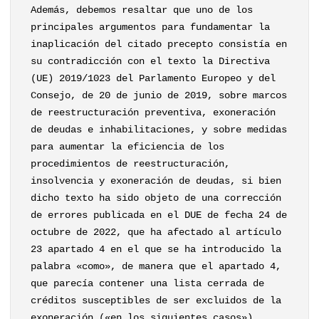
Además, debemos resaltar que uno de los
principales argumentos para fundamentar la
inaplicación del citado precepto consistía en
su contradicción con el texto la Directiva
(UE) 2019/1023 del Parlamento Europeo y del
Consejo, de 20 de junio de 2019, sobre marcos
de reestructuración preventiva, exoneración
de deudas e inhabilitaciones, y sobre medidas
para aumentar la eficiencia de los
procedimientos de reestructuración,
insolvencia y exoneración de deudas, si bien
dicho texto ha sido objeto de una corrección
de errores publicada en el DUE de fecha 24 de
octubre de 2022, que ha afectado al artículo
23 apartado 4 en el que se ha introducido la
palabra «como», de manera que el apartado 4,
que parecía contener una lista cerrada de
créditos susceptibles de ser excluidos de la
exoneración («en los siguientes casos»),