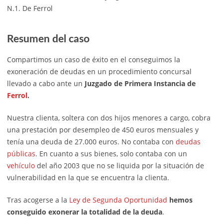
N.1. De Ferrol
Resumen del caso
Compartimos un caso de éxito en el conseguimos la
exoneración de deudas en un procedimiento concursal
llevado a cabo ante un
Juzgado de Primera Instancia de
Ferrol
.
Nuestra clienta, soltera con dos hijos menores a cargo, cobra
una prestación por desempleo de 450 euros mensuales y
tenía una deuda de 27.000 euros. No contaba con
deudas
públicas
. En cuanto a sus bienes, solo contaba con un
vehículo
del año 2003 que no se liquida por la situación de
vulnerabilidad en la que se encuentra la clienta.
Tras acogerse a la
Ley de Segunda Oportunidad
hemos
conseguido exonerar la totalidad de la deuda
.