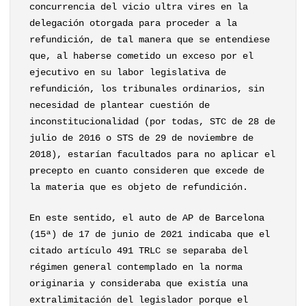
concurrencia del vicio ultra vires en la
delegación otorgada para proceder a la
refundición, de tal manera que se entendiese
que, al haberse cometido un exceso por el
ejecutivo en su labor legislativa de
refundición, los tribunales ordinarios, sin
necesidad de plantear cuestión de
inconstitucionalidad (por todas, STC de 28 de
julio de 2016 o STS de 29 de noviembre de
2018), estarían facultados para no aplicar el
precepto en cuanto consideren que excede de
la materia que es objeto de refundición.
En este sentido, el auto de AP de Barcelona
(15ª) de 17 de junio de 2021 indicaba que el
citado artículo 491 TRLC se separaba del
régimen general contemplado en la norma
originaria y consideraba que existía una
extralimitación del legislador porque el