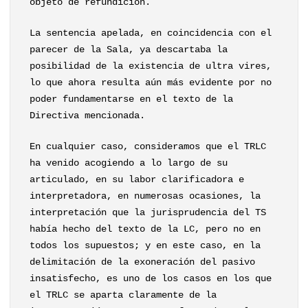
objeto de refundición.
La sentencia apelada, en coincidencia con el
parecer de la Sala, ya descartaba la
posibilidad de la existencia de ultra vires,
lo que ahora resulta aún más evidente por no
poder fundamentarse en el texto de la
Directiva mencionada.
En cualquier caso, consideramos que el TRLC
ha venido acogiendo a lo largo de su
articulado, en su labor clarificadora e
interpretadora, en numerosas ocasiones, la
interpretación que la jurisprudencia del TS
había hecho del texto de la LC, pero no en
todos los supuestos; y en este caso, en la
delimitación de la exoneración del pasivo
insatisfecho, es uno de los casos en los que
el TRLC se aparta claramente de la