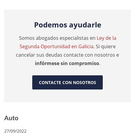
Podemos ayudarle
Somos abogados especialistas en
Ley de la
Segunda Oportunidad en Galicia
. Si quiere
cancelar sus deudas contacte con nosotros e
infórmese sin compromiso
.
CONTACTE CON NOSOTROS
Auto
27/09/2022