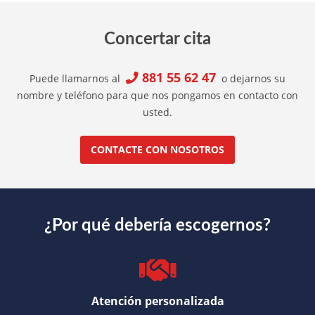
Concertar cita
881 55 62 47
Puede llamarnos al
o dejarnos su
nombre y teléfono para que nos pongamos en contacto con
usted.
CONTACTE CON NOSOTROS
¿Por qué debería escogernos?
Atención personalizada