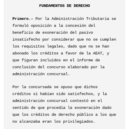
FUNDAMENTOS DE DERECHO
Primero.-
Por la Administración Tributaria se
formuló oposición a la concesión del
beneficio de exoneración del pasivo
insatisfecho por considerar que no se cumplen
los requisitos legales, dado que no se han
abonado los créditos a favor de la AEAT, y
que figuran incluidos en el informe de
conclusión del concurso elaborado por la
administración concursal.
Por la concursada se opuso que dichos
créditos sí habían sido satisfechos, y la
administración concursal contestó en el
sentido de que procedía la exoneración dado
que los créditos de derecho público a los que
no alcanzaba eran los privilegiados.