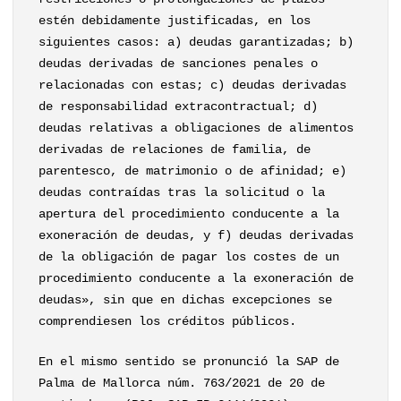
estén debidamente justificadas, en los
siguientes casos: a) deudas garantizadas; b)
deudas derivadas de sanciones penales o
relacionadas con estas; c) deudas derivadas
de responsabilidad extracontractual; d)
deudas relativas a obligaciones de alimentos
derivadas de relaciones de familia, de
parentesco, de matrimonio o de afinidad; e)
deudas contraídas tras la solicitud o la
apertura del procedimiento conducente a la
exoneración de deudas, y f) deudas derivadas
de la obligación de pagar los costes de un
procedimiento conducente a la exoneración de
deudas», sin que en dichas excepciones se
comprendiesen los créditos públicos.
En el mismo sentido se pronunció la SAP de
Palma de Mallorca núm. 763/2021 de 20 de