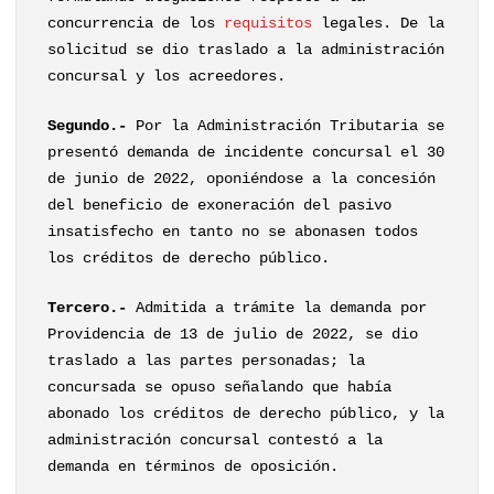
concurrencia de los
requisitos
legales. De la
solicitud se dio traslado a la administración
concursal y los acreedores.
Segundo.-
Por la Administración Tributaria se
presentó demanda de incidente concursal el 30
de junio de 2022, oponiéndose a la concesión
del beneficio de exoneración del pasivo
insatisfecho en tanto no se abonasen todos
los créditos de derecho público.
Tercero.-
Admitida a trámite la demanda por
Providencia de 13 de julio de 2022, se dio
traslado a las partes personadas; la
concursada se opuso señalando que había
abonado los créditos de derecho público, y la
administración concursal contestó a la
demanda en términos de oposición.