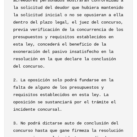
acreedores personados mostraran conformidad a
la solicitud del deudor que hubiera mantenido
la solicitud inicial o no se opusieran a ella
dentro del plazo legal, el juez del concurso,
previa verificación de la concurrencia de los
presupuestos y requisitos establecidos en
esta ley, concederá el beneficio de la
exoneración del pasivo insatisfecho en la
resolución en la que declare la conclusión
del concurso.
2. La oposición solo podrá fundarse en la
falta de alguno de los presupuestos y
requisitos establecidos en esta ley. La
oposición se sustanciará por el trámite el
incidente concursal.
3. No podrá dictarse auto de conclusión del
concurso hasta que gane firmeza la resolución