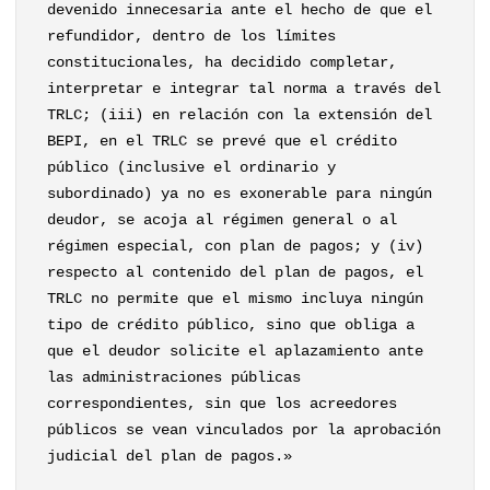
devenido innecesaria ante el hecho de que el
refundidor, dentro de los límites
constitucionales, ha decidido completar,
interpretar e integrar tal norma a través del
TRLC; (iii) en relación con la extensión del
BEPI, en el TRLC se prevé que el crédito
público (inclusive el ordinario y
subordinado) ya no es exonerable para ningún
deudor, se acoja al régimen general o al
régimen especial, con plan de pagos; y (iv)
respecto al contenido del plan de pagos, el
TRLC no permite que el mismo incluya ningún
tipo de crédito público, sino que obliga a
que el deudor solicite el aplazamiento ante
las administraciones públicas
correspondientes, sin que los acreedores
públicos se vean vinculados por la aprobación
judicial del plan de pagos.»