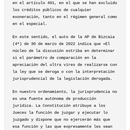
en el artículo 491, en el que se han excluido
los créditos públicos de cualquier
exoneración, tanto en el régimen general como
en el especial.
En este sentido, el auto de la AP de Bizcaia
(4ª) de 30 de marzo de 2022 indica que «El
núcleo de la discusión estriba en determinar
si el parámetro de comparación en la
apreciación del ultra vires de realizarse con
la ley que se deroga o con la interpretación
jurisprudencial de la legislación derogada.
En nuestro ordenamiento, la jurisprudencia no
es una fuente autónoma de producción
jurídica. La Constitución atribuye a los
Jueces la función de juzgar y ejecutar lo
juzgado y dispone que no ejercerán más que
esa función y las que expresamente les sean