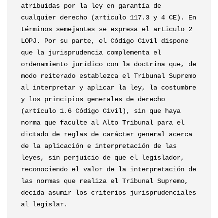
atribuidas por la ley en garantía de
cualquier derecho (articulo 117.3 y 4 CE). En
términos semejantes se expresa el articulo 2
LOPJ. Por su parte, el Código Civil dispone
que la jurisprudencia complementa el
ordenamiento jurídico con la doctrina que, de
modo reiterado establezca el Tribunal Supremo
al interpretar y aplicar la ley, la costumbre
y los principios generales de derecho
(artículo 1.6 Código Civil), sin que haya
norma que faculte al Alto Tribunal para el
dictado de reglas de carácter general acerca
de la aplicación e interpretación de las
leyes, sin perjuicio de que el legislador,
reconociendo el valor de la interpretación de
las normas que realiza el Tribunal Supremo,
decida asumir los criterios jurisprudenciales
al legislar.