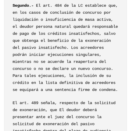
Segundo.-
El art. 484 de la LC establece que,
en los casos de conclusión de concurso por
liquidación o insuficiencia de masa activa,
el deudor persona natural quedará responsable
de pago de los créditos insatisfechos, salvo
que obtenga el beneficio de la exoneración
del pasivo insatisfecho. Los acreedores
podrán iniciar ejecuciones singulares,
mientras no se acuerde la reapertura del
concurso o no se declare un nuevo concurso.
Para tales ejecuciones, la inclusión de su
crédito en la lista definitiva de acreedores
se equipará a una sentencia firme de condena.
El art. 489 señala, respecto de la solicitud
de exoneración, que El deudor deberá
presentar ante el juez del concurso la
solicitud de exoneración del pasivo